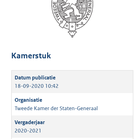
Kamerstuk
18-09-2020 10:42
Tweede Kamer der Staten-Generaal
2020-2021