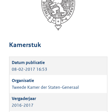
Kamerstuk
08-02-2017 16:53
Tweede Kamer der Staten-Generaal
2016-2017