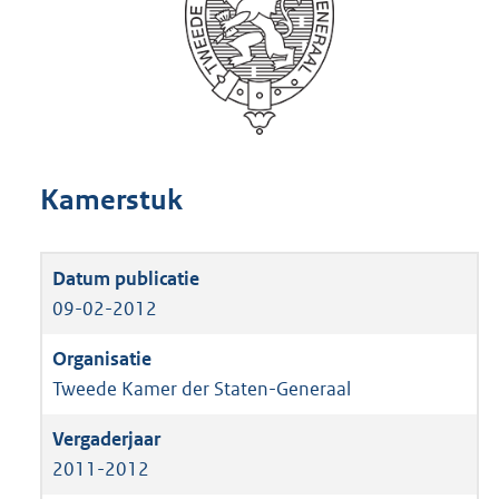
Kamerstuk
09-02-2012
Tweede Kamer der Staten-Generaal
2011-2012