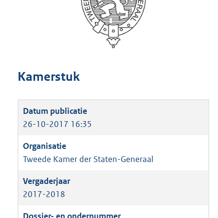
Kamerstuk
26-10-2017 16:35
Tweede Kamer der Staten-Generaal
2017-2018