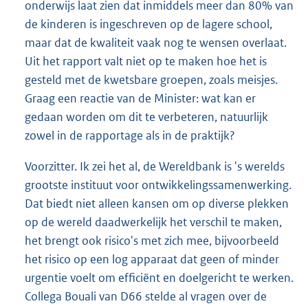
onderwijs laat zien dat inmiddels meer dan 80% van
de kinderen is ingeschreven op de lagere school,
maar dat de kwaliteit vaak nog te wensen overlaat.
Uit het rapport valt niet op te maken hoe het is
gesteld met de kwetsbare groepen, zoals meisjes.
Graag een reactie van de Minister: wat kan er
gedaan worden om dit te verbeteren, natuurlijk
zowel in de rapportage als in de praktijk?
Voorzitter. Ik zei het al, de Wereldbank is 's werelds
grootste instituut voor ontwikkelingssamenwerking.
Dat biedt niet alleen kansen om op diverse plekken
op de wereld daadwerkelijk het verschil te maken,
het brengt ook risico's met zich mee, bijvoorbeeld
het risico op een log apparaat dat geen of minder
urgentie voelt om efficiënt en doelgericht te werken.
Collega Bouali van D66 stelde al vragen over de