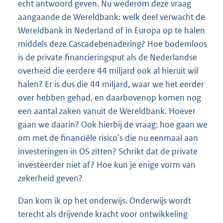
echt antwoord geven. Nu wederom deze vraag
aangaande de Wereldbank: welk deel verwacht de
Wereldbank in Nederland of in Europa op te halen
middels deze Cascadebenadering? Hoe bodemloos
is de private financieringsput als de Nederlandse
overheid die eerdere 44 miljard ook al hieruit wil
halen? Er is dus die 44 miljard, waar we het eerder
over hebben gehad, en daarbovenop komen nog
een aantal zaken vanuit de Wereldbank. Hoever
gaan we daarin? Ook hierbij de vraag: hoe gaan we
om met de financiële risico's die nu eenmaal aan
investeringen in OS zitten? Schrikt dat de private
investeerder niet af? Hoe kun je enige vorm van
zekerheid geven?
Dan kom ik op het onderwijs. Onderwijs wordt
terecht als drijvende kracht voor ontwikkeling