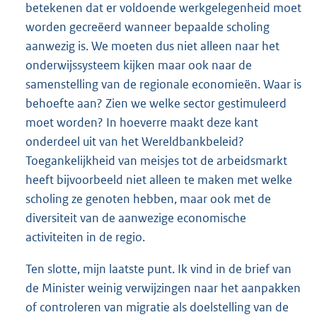
betekenen dat er voldoende werkgelegenheid moet
worden gecreëerd wanneer bepaalde scholing
aanwezig is. We moeten dus niet alleen naar het
onderwijssysteem kijken maar ook naar de
samenstelling van de regionale economieën. Waar is
behoefte aan? Zien we welke sector gestimuleerd
moet worden? In hoeverre maakt deze kant
onderdeel uit van het Wereldbankbeleid?
Toegankelijkheid van meisjes tot de arbeidsmarkt
heeft bijvoorbeeld niet alleen te maken met welke
scholing ze genoten hebben, maar ook met de
diversiteit van de aanwezige economische
activiteiten in de regio.
Ten slotte, mijn laatste punt. Ik vind in de brief van
de Minister weinig verwijzingen naar het aanpakken
of controleren van migratie als doelstelling van de