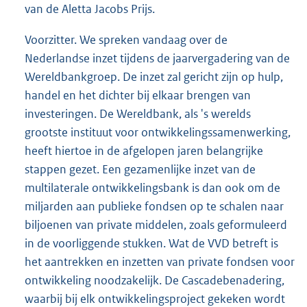
van de Aletta Jacobs Prijs.
Voorzitter. We spreken vandaag over de
Nederlandse inzet tijdens de jaarvergadering van de
Wereldbankgroep. De inzet zal gericht zijn op hulp,
handel en het dichter bij elkaar brengen van
investeringen. De Wereld
bank, als 's werelds
grootste instituut voor ontwikkelingssamenwerking,
heeft hiertoe in de afgelopen jaren belangrijke
stappen gezet. Een gezamenlijke inzet van de
multilaterale ontwikkelingsbank is dan ook om de
miljarden aan publieke fondsen op te schalen naar
biljoenen van private middelen, zoals geformuleerd
in de voorliggende stukken. Wat de VVD betreft is
het aantrekken en inzetten van private fondsen voor
ontwikkeling noodzakelijk. De Cascadebenadering,
waarbij bij elk ontwikkelingsproject gekeken wordt