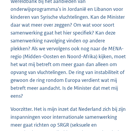
Wereldbank bij het aanbieden van
onderwijsprogramma's in Jordanië en Libanon voor
kinderen van Syrische vluchtelingen. Kan de Minister
daar wat meer over zeggen? Om wat voor soort
samenwerking gaat het hier specifiek? Kan deze
samenwerking navolging vinden op andere
plekken? Als we vervolgens ook nog naar de MENA-
regio (Midden-Oosten en Noord-Afrika) kijken, moet
het wat mij betreft om meer gaan dan alleen om
opvang van vluchtelingen. De ring van instabiliteit of
gewoon de ring rondom Europa verdient wat mij
betreft meer aandacht. Is de Minister dat met mij
eens?
Voorzitter. Het is mijn inzet dat Nederland zich bij zijn
inspanningen voor internationale samenwerking
meer gaat richten op SRGR (seksuele en