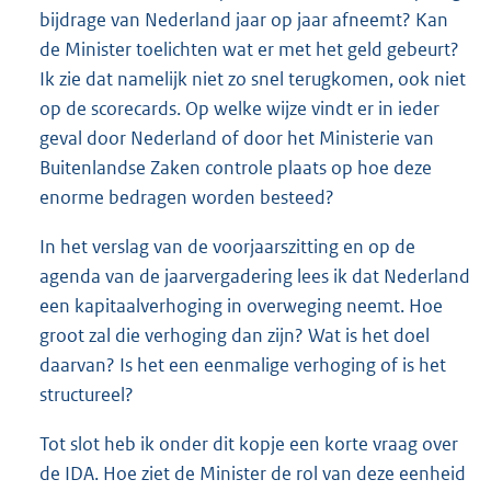
bijdrage van Nederland jaar op jaar afneemt? Kan
de Minister toelichten wat er met het geld gebeurt?
Ik zie dat namelijk niet zo snel terugkomen, ook niet
op de scorecards. Op welke wijze vindt er in ieder
geval door Nederland of door het Ministerie van
Buitenlandse Zaken controle plaats op hoe deze
enorme bedragen worden besteed?
In het verslag van de voorjaarszitting en op de
agenda van de jaarvergadering lees ik dat Nederland
een kapitaalverhoging in overweging neemt. Hoe
groot zal die verhoging dan zijn? Wat is het doel
daarvan? Is het een eenmalige verhoging of is het
structureel?
Tot slot heb ik onder dit kopje een korte vraag over
de IDA. Hoe ziet de Minister de rol van deze eenheid