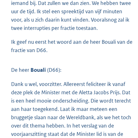
iemand bij. Dat zullen we dan zien. We hebben twee
uur de tijd. Ik stel een spreektijd van vijf minuten
voor, als u zich daarin kunt vinden. Vooralsnog zal ik
twee interrupties per fractie toestaan.
Ik geef nu eerst het woord aan de heer Bouali van de
fractie van D66.
De heer
Bouali
(D66):
Dank u wel, voorzitter. Allereerst feliciteer ik vanaf
deze plek de Minister met de Aletta Jacobs Prijs. Dat
is een heel mooie onderscheiding. Die wordt terecht
aan haar toegekend. Laat ik maar meteen een
bruggetje slaan naar de Wereldbank, als we het toch
over dit thema hebben. In het verslag van de
voorjaarszitting staat dat de Minister lid is van de