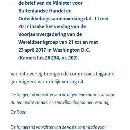
–
de brief van de Minister voor
Buitenlandse Handel en
Ontwikkelingssamenwerking d.d. 11 mei
2017 inzake het verslag van de
Voorjaarsvergadering van de
Wereldbankgroep van 21 tot en met
23 april 2017 in Washington D.C.
(Kamerstuk
26 234, nr. 202
).
Van dit overleg brengen de commissies bijgaand
geredigeerd woordelijk verslag uit.
De fungerend voorzitter van de algemene commissie voor
Buitenlandse Handel en Ontwikkelingssamenwerking,
De Roon
De fungerend voorzitter van de vaste commissie voor