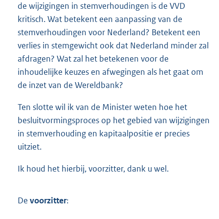
de wijzigingen in stemverhoudingen is de VVD
kritisch. Wat betekent een aanpassing van de
stemverhoudingen voor Nederland? Betekent een
verlies in stemgewicht ook dat Nederland minder zal
afdragen? Wat zal het betekenen voor de
inhoudelijke keuzes en afwegingen als het gaat om
de inzet van de Wereldbank?
Ten slotte wil ik van de Minister weten hoe het
besluitvormingsproces op het gebied van wijzigingen
in stemverhouding en kapitaalpositie er precies
uitziet.
Ik houd het hierbij, voorzitter, dank u wel.
De
voorzitter
: