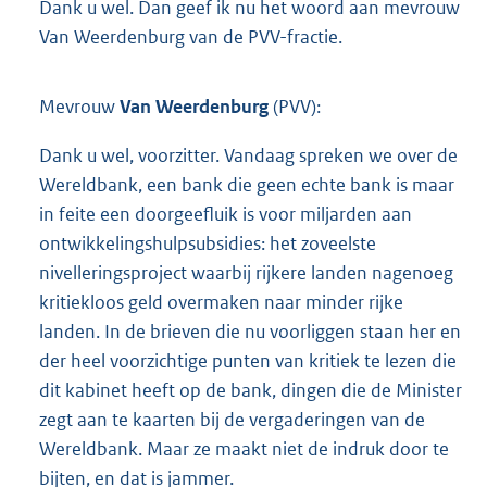
Dank u wel. Dan geef ik nu het woord aan mevrouw
Van Weerdenburg van de PVV-fractie.
Mevrouw
Van Weerdenburg
(PVV):
Dank u wel, voorzitter. Vandaag spreken we over de
Wereldbank, een bank die geen echte bank is maar
in feite een doorgeefluik is voor miljarden aan
ontwikkelingshulpsubsidies: het zoveelste
nivelleringsproject waarbij rijkere landen nagenoeg
kritiekloos geld overmaken naar minder rijke
landen. In de brieven die nu voorliggen staan her en
der heel voorzichtige punten van kritiek te lezen die
dit kabinet heeft op de bank, dingen die de Minister
zegt aan te kaarten bij de vergaderingen van de
Wereldbank. Maar ze maakt niet de indruk door te
bijten, en dat is jammer.