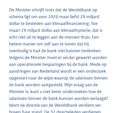
De Minister schrijft trots dat de Wereldbank op
schema ligt om voor 2020 maar liefst 29 miljard
dollar te besteden aan klimaatfinanciering. Toe
maar! 29 miljard dollar aan klimaathysterie, dat is
echt niet uit te leggen aan de mensen thuis. Een
betere manier om zelf aan te tonen dat hij
overbodig is had de bank niet kunnen bedenken.
Volgens de Minister moet er verder gewerkt worden
aan operationele besparingen bij de bank. Mede op
aandringen van Nederland wordt er een onderzoek
opgestart naar de wijze waarop de salarissen binnen
de bank worden vastgesteld. Mijn vraag aan de
Minister is: kunt u niet beter onderzoeken hoe de
salarissen binnen de bank kunnen worden verlaagd?
Want de directie van de Wereldbank verdient ver
boven haar stand. De 32 directieleden verdienen