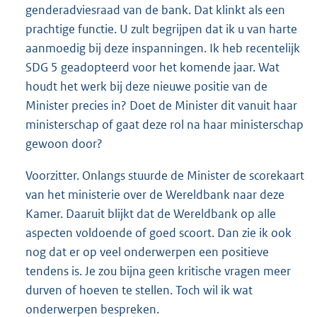
genderadviesraad van de bank. Dat klinkt als een
prachtige functie. U zult begrijpen dat ik u van harte
aanmoedig bij deze inspanningen. Ik heb recentelijk
SDG 5 geadopteerd voor het komende jaar. Wat
houdt het werk bij deze nieuwe positie van de
Minister precies in? Doet de Minister dit vanuit haar
ministerschap of gaat deze rol na haar ministerschap
gewoon door?
Voorzitter. Onlangs stuurde de Minister de scorekaart
van het ministerie over de Wereldbank naar deze
Kamer. Daaruit blijkt dat de Wereldbank op alle
aspecten voldoende of goed scoort. Dan zie ik ook
nog dat er op veel onderwerpen een positieve
tendens is. Je zou bijna geen kritische vragen meer
durven of hoeven te stellen. Toch wil ik wat
onderwerpen bespreken.