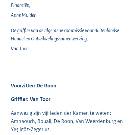
Financiën,
Anne
Mulder
De griffier van de algemene commissie voor Buitenlandse
Handel en Ontwikkelingssamenwerking,
Van Toor
Voorzitter: De Roon
Griffier: Van Toor
Aanwezig zijn vijf leden der Kamer, te weten:
Amhaouch, Bouali, De Roon, Van Weerdenburg en
Yeşilgöz-Zegerius.