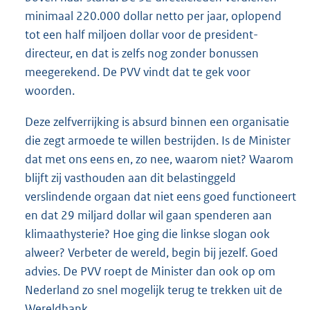
minimaal 220.000 dollar netto per jaar, oplopend
tot een half miljoen dollar voor de president-
directeur, en dat is zelfs nog zonder bonussen
meegerekend. De PVV vindt dat te gek voor
woorden.
Deze zelfverrijking is absurd binnen een organisatie
die zegt armoede te willen bestrijden. Is de Minister
dat met ons eens en, zo nee, waarom niet? Waarom
blijft zij vasthouden aan dit belastinggeld
verslindende orgaan dat niet eens goed functioneert
en dat 29 miljard dollar wil gaan spenderen aan
klimaathysterie? Hoe ging die linkse slogan ook
alweer? Verbeter de wereld, begin bij jezelf. Goed
advies. De PVV roept de Minister dan ook op om
Nederland zo snel mogelijk terug te trekken uit de
Wereldbank.