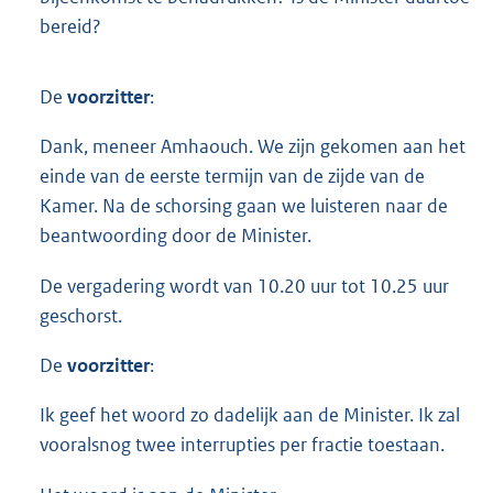
bereid?
De
voorzitter
:
Dank, meneer Amhaouch. We zijn gekomen aan het
einde van de eerste termijn van de zijde van de
Kamer. Na de schorsing gaan we luisteren naar de
beantwoording door de Minister.
De vergadering wordt van 10.20 uur tot 10.25 uur
geschorst.
De
voorzitter
:
Ik geef het woord zo dadelijk aan de Minister. Ik zal
vooralsnog twee interrupties per fractie toestaan.