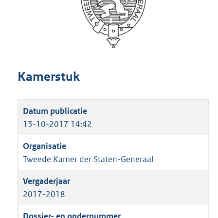
Kamerstuk
13-10-2017 14:42
Tweede Kamer der Staten-Generaal
2017-2018