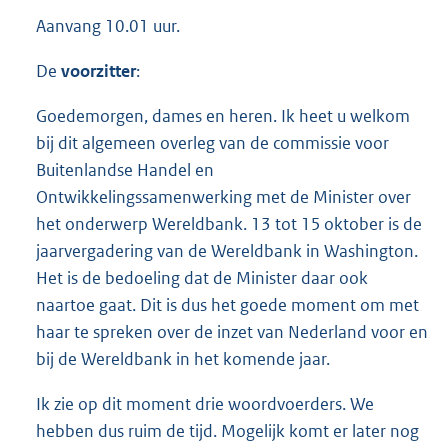
Aanvang 10.01 uur.
De
voorzitter
:
Goedemorgen, dames en heren. Ik heet u welkom
bij dit algemeen overleg van de commissie voor
Buitenlandse Handel en
Ontwikkelingssamenwerking met de Minister over
het onderwerp Wereldbank. 13 tot 15 oktober is de
jaarvergadering van de Wereldbank in Washington.
Het is de bedoeling dat de Minister daar ook
naartoe gaat. Dit is dus het goede moment om met
haar te spreken over de inzet van Nederland voor en
bij de Wereldbank in het komende jaar.
Ik zie op dit moment drie woordvoerders. We
hebben dus ruim de tijd. Mogelijk komt er later nog