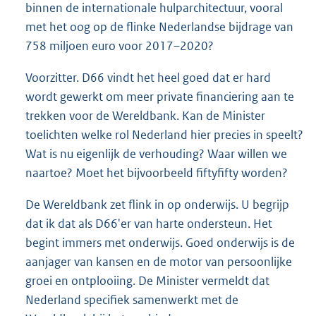
binnen de internationale hulparchitectuur, vooral
met het oog op de flinke Nederlandse bijdrage van
758 miljoen euro voor 2017–2020?
Voorzitter. D66 vindt het heel goed dat er hard
wordt gewerkt om meer private financiering aan te
trekken voor de Wereldbank. Kan de Minister
toelichten welke rol Nederland hier precies in speelt?
Wat is nu eigenlijk de verhouding? Waar willen we
naartoe? Moet het bijvoorbeeld fiftyfifty worden?
De Wereldbank zet flink in op onderwijs. U begrijp
dat ik dat als D66'er van harte ondersteun. Het
begint immers met onderwijs. Goed onderwijs is de
aanjager van kansen en de motor van persoonlijke
groei en ontplooiing. De Minister vermeldt dat
Nederland specifiek samenwerkt met de