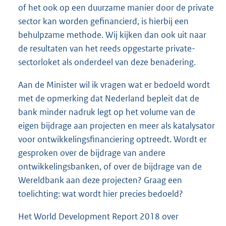
of het ook op een duurzame manier door de private
sector kan worden gefinancierd, is hierbij een
behulpzame methode. Wij kijken dan ook uit naar
de resultaten van het reeds opgestarte private-
sectorloket als onderdeel van deze benadering.
Aan de Minister wil ik vragen wat er bedoeld wordt
met de opmerking dat Nederland bepleit dat de
bank minder nadruk legt op het volume van de
eigen bijdrage aan projecten en meer als katalysator
voor ontwikkelingsfinanciering optreedt. Wordt er
gesproken over de bijdrage van andere
ontwikkelingsbanken, of over de bijdrage van de
Wereldbank aan deze projecten? Graag een
toelichting: wat wordt hier precies bedoeld?
Het World Development Report 2018 over