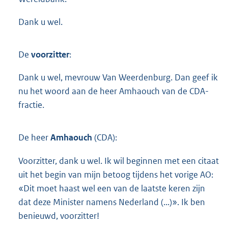
Dank u wel.
De
voorzitter
:
Dank u wel, mevrouw Van Weerdenburg. Dan geef ik
nu het woord aan de heer Amhaouch van de CDA-
fractie.
De heer
Amhaouch
(CDA):
Voorzitter, dank u wel. Ik wil beginnen met een citaat
uit het begin van mijn betoog tijdens het vorige AO:
«Dit moet haast wel een van de laatste keren zijn
dat deze Minister namens Nederland (...)». Ik ben
benieuwd, voorzitter!