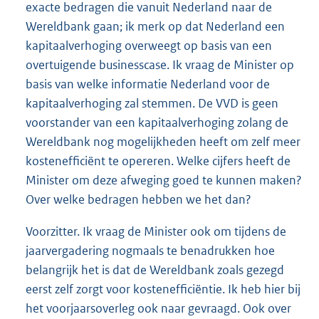
exacte bedragen die vanuit Nederland naar de
Wereldbank gaan; ik merk op dat Nederland een
kapitaalverhoging overweegt op basis van een
overtuigende businesscase. Ik vraag de Minister op
basis van welke informatie Nederland voor de
kapitaalverhoging zal stemmen. De VVD is geen
voorstander van een kapitaalverhoging zolang de
Wereldbank nog mogelijkheden heeft om zelf meer
kostenefficiënt te opereren. Welke cijfers heeft de
Minister om deze afweging goed te kunnen maken?
Over welke bedragen hebben we het dan?
Voorzitter. Ik vraag de Minister ook om tijdens de
jaarvergadering nogmaals te benadrukken hoe
belangrijk het is dat de Wereldbank zoals gezegd
eerst zelf zorgt voor kostenefficiëntie. Ik heb hier bij
het voorjaarsoverleg ook naar gevraagd. Ook over