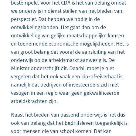
bestempeld. Voor het CDA is het van belang omdat
we onderwijs in dienst stellen van het bieden van
perspectief. Dat hebben we nodig in de
ontwikkelingslanden. Het gaat dan om de
ontwikkeling van gelijke maatschappelijke kansen
en toenemende economische mogelijkheden. Het is
van groot belang dat vooral de aansluiting van het
onderwijs op de arbeidsmarkt aanwezig is. De
Minister onderschrijft dit. Daarbij moet je niet
vergeten dat het ook vaak een kip-of-eiverhaal is,
namelijk dat bedrijven of investeerders zich niet
vestigen in een regio waar geen gekwalificeerde
arbeidskrachten zijn.
Naast het bieden van passend onderwijs is het dus
ook van belang dat het bedrijfsleven toegankelijk is
voor mensen die van school komen. Dat kan