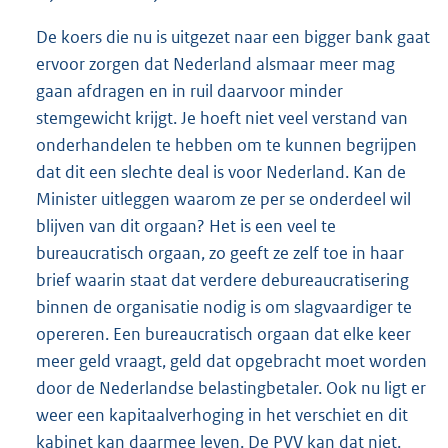
De koers die nu is uitgezet naar een bigger bank gaat
ervoor zorgen dat Nederland alsmaar meer mag
gaan afdragen en in ruil daarvoor minder
stemgewicht krijgt. Je hoeft niet veel verstand van
onderhandelen te hebben om te kunnen begrijpen
dat dit een slechte deal is voor Nederland. Kan de
Minister uitleggen waarom ze per se onderdeel wil
blijven van dit orgaan? Het is een veel te
bureaucratisch orgaan, zo geeft ze zelf toe in haar
brief waarin staat dat verdere debureaucratisering
binnen de organisatie nodig is om slagvaardiger te
opereren. Een bureaucratisch orgaan dat elke keer
meer geld vraagt, geld dat opgebracht moet worden
door de Nederlandse belastingbetaler. Ook nu ligt er
weer een kapitaalverhoging in het verschiet en dit
kabinet kan daarmee leven. De PVV kan dat niet.