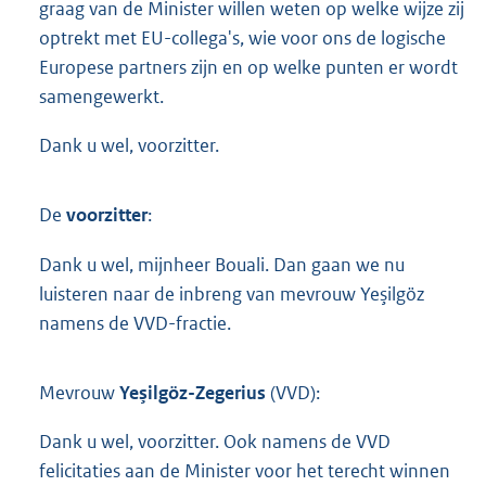
graag van de Minister willen weten op welke wijze zij
optrekt met EU-collega's, wie voor ons de logische
Europese partners zijn en op welke punten er wordt
samengewerkt.
Dank u wel, voorzitter.
De
voorzitter
:
Dank u wel, mijnheer Bouali. Dan gaan we nu
luisteren naar de inbreng van mevrouw Yeşilgöz
namens de VVD-fractie.
Mevrouw
Yeşilgöz-Zegerius
(VVD):
Dank u wel, voorzitter. Ook namens de VVD
felicitaties aan de Minister voor het terecht winnen