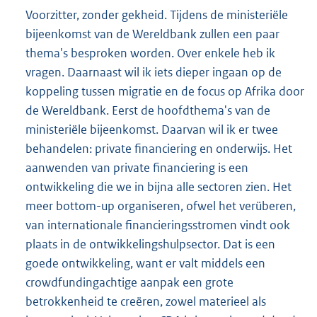
Voorzitter, zonder gekheid. Tijdens de ministeriële
bijeenkomst van de Wereldbank zullen een paar
thema's besproken worden. Over enkele heb ik
vragen. Daarnaast wil ik iets dieper ingaan op de
koppeling tussen migratie en de focus op Afrika door
de Wereldbank. Eerst de hoofdthema's van de
ministeriële bijeenkomst. Daarvan wil ik er twee
behandelen: private financiering en onderwijs. Het
aanwenden van private financiering is een
ontwikkeling die we in bijna alle sectoren zien. Het
meer bottom-up organiseren, ofwel het verüberen,
van internationale financieringsstromen vindt ook
plaats in de ontwikkelingshulpsector. Dat is een
goede ontwikkeling, want er valt middels een
crowdfundingachtige aanpak een grote
betrokkenheid te creëren, zowel materieel als