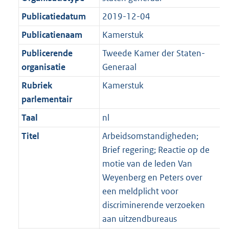
Publicatiedatum
2019-12-04
Publicatienaam
Kamerstuk
Publicerende
Tweede Kamer der Staten-
organisatie
Generaal
Rubriek
Kamerstuk
parlementair
Taal
nl
Titel
Arbeidsomstandigheden;
Brief regering; Reactie op de
motie van de leden Van
Weyenberg en Peters over
een meldplicht voor
discriminerende verzoeken
aan uitzendbureaus