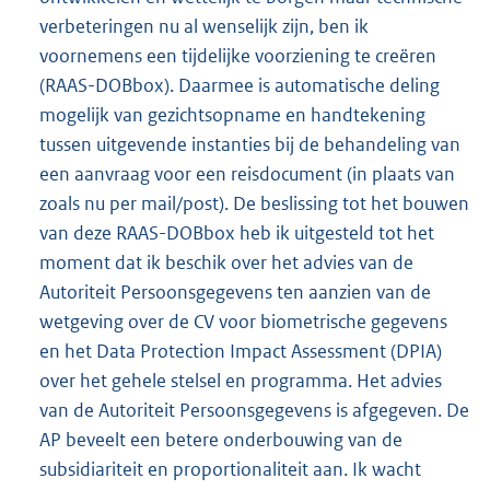
verbeteringen nu al wenselijk zijn, ben ik
voornemens een tijdelijke voorziening te creëren
(RAAS-DOBbox). Daarmee is automatische deling
mogelijk van gezichtsopname en handtekening
tussen uitgevende instanties bij de behandeling van
een aanvraag voor een reisdocument (in plaats van
zoals nu per mail/post). De beslissing tot het bouwen
van deze RAAS-DOBbox heb ik uitgesteld tot het
moment dat ik beschik over het advies van de
Autoriteit Persoonsgegevens ten aanzien van de
wetgeving over de CV voor biometrische gegevens
en het Data Protection Impact Assessment (DPIA)
over het gehele stelsel en programma. Het advies
van de Autoriteit Persoonsgegevens is afgegeven. De
AP beveelt een betere onderbouwing van de
subsidiariteit en proportionaliteit aan. Ik wacht