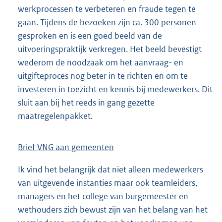
werkprocessen te verbeteren en fraude tegen te
gaan. Tijdens de bezoeken zijn ca. 300 personen
gesproken en is een goed beeld van de
uitvoeringspraktijk verkregen. Het beeld bevestigt
wederom de noodzaak om het aanvraag- en
uitgifteproces nog beter in te richten en om te
investeren in toezicht en kennis bij medewerkers. Dit
sluit aan bij het reeds in gang gezette
maatregelenpakket.
Brief VNG aan gemeenten
Ik vind het belangrijk dat niet alleen medewerkers
van uitgevende instanties maar ook teamleiders,
managers en het college van burgemeester en
wethouders zich bewust zijn van het belang van het