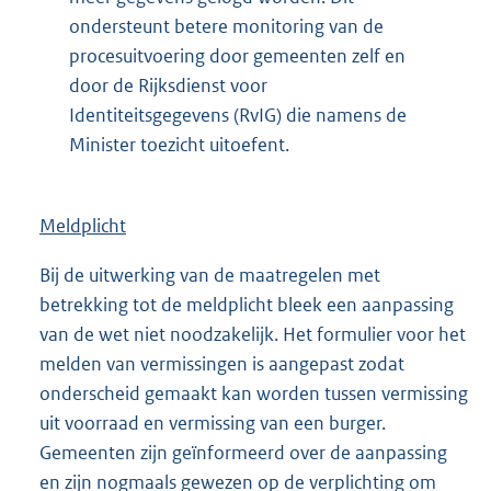
ondersteunt betere monitoring van de
procesuitvoering door gemeenten zelf en
door de Rijksdienst voor
Identiteitsgegevens (RvIG) die namens de
Minister toezicht uitoefent.
Meldplicht
Bij de uitwerking van de maatregelen met
betrekking tot de meldplicht bleek een aanpassing
van de wet niet noodzakelijk. Het formulier voor het
melden van vermissingen is aangepast zodat
onderscheid gemaakt kan worden tussen vermissing
uit voorraad en vermissing van een burger.
Gemeenten zijn geïnformeerd over de aanpassing
en zijn nogmaals gewezen op de verplichting om