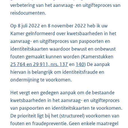
verbetering van het aanvraag- en uitgifteproces van
reisdocumenten.
Op 8 juli 2022 en 8 november 2022 heb ik uw
Kamer geïnformeerd over kwetsbaarheden in het
aanvraag- en uitgifteproces van paspoorten en
identiteitskaarten waardoor bewust en onbewust
fouten gemaakt kunnen worden (Kamerstukken
25 764 en 29 911, nrs. 137
en
140
) De aanpak
hiervan is belangrijk om identiteitsfraude en
ondermijning te voorkomen.
Het vergt een gedegen aanpak om de bestaande
kwetsbaarheden in het aanvraag- en uitgifteproces
van paspoorten en identiteitskaarten te voorkomen.
De prioriteit ligt bij het (structureel) voorkomen van
fouten en fraudepreventie. Geen enkele maatregel