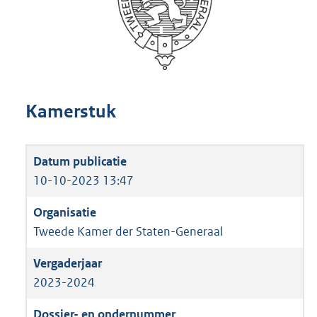
Kamerstuk
10-10-2023 13:47
Tweede Kamer der Staten-Generaal
2023-2024