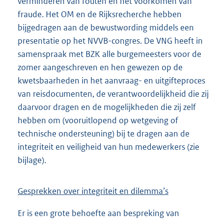
verminderen van fouten en het voorkomen van
fraude. Het OM en de Rijksrecherche hebben
bijgedragen aan de bewustwording middels een
presentatie op het NVVB-congres. De VNG heeft in
samenspraak met BZK alle burgemeesters voor de
zomer aangeschreven en hen gewezen op de
kwetsbaarheden in het aanvraag- en uitgifteproces
van reisdocumenten, de verantwoordelijkheid die zij
daarvoor dragen en de mogelijkheden die zij zelf
hebben om (vooruitlopend op wetgeving of
technische ondersteuning) bij te dragen aan de
integriteit en veiligheid van hun medewerkers (zie
bijlage).
Gesprekken over integriteit en dilemma’s
Er is een grote behoefte aan bespreking van