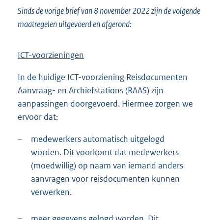
Sinds de vorige brief van 8 november 2022 zijn de volgende
maatregelen uitgevoerd en afgerond:
ICT-voorzieningen
In de huidige ICT-voorziening Reisdocumenten
Aanvraag- en Archiefstations (RAAS) zijn
aanpassingen doorgevoerd. Hiermee zorgen we
ervoor dat:
–
medewerkers automatisch uitgelogd
worden. Dit voorkomt dat medewerkers
(moedwillig) op naam van iemand anders
aanvragen voor reisdocumenten kunnen
verwerken.
–
meer gegevens gelogd worden. Dit