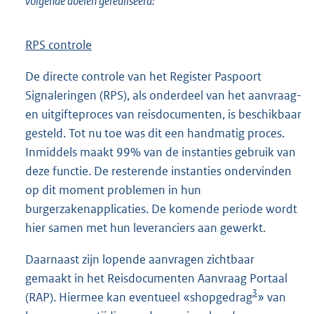
volgende doelen gerealiseerd:
RPS controle
De directe controle van het Register Paspoort
Signaleringen (RPS), als onderdeel van het aanvraag-
en uitgifteproces van reisdocumenten, is beschikbaar
gesteld. Tot nu toe was dit een handmatig proces.
Inmiddels maakt 99% van de instanties gebruik van
deze functie. De resterende instanties ondervinden
op dit moment problemen in hun
burgerzakenapplicaties. De komende periode wordt
hier samen met hun leveranciers aan gewerkt.
Daarnaast zijn lopende aanvragen zichtbaar
gemaakt in het Reisdocumenten Aanvraag Portaal
3
(RAP). Hiermee kan eventueel «shopgedrag
» van