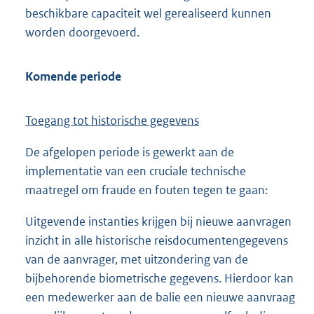
beschikbare capaciteit wel gerealiseerd kunnen
worden doorgevoerd.
Komende periode
Toegang tot historische gegevens
De afgelopen periode is gewerkt aan de
implementatie van een cruciale technische
maatregel om fraude en fouten tegen te gaan:
Uitgevende instanties krijgen bij nieuwe aanvragen
inzicht in alle historische reisdocumentengegevens
van de aanvrager, met uitzondering van de
bijbehorende biometrische gegevens. Hierdoor kan
een medewerker aan de balie een nieuwe aanvraag