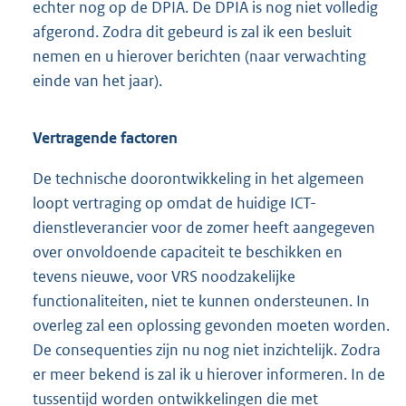
echter nog op de DPIA. De DPIA is nog niet volledig
afgerond. Zodra dit gebeurd is zal ik een besluit
nemen en u hierover berichten (naar verwachting
einde van het jaar).
Vertragende factoren
De technische doorontwikkeling in het algemeen
loopt vertraging op omdat de huidige ICT-
dienstleverancier voor de zomer heeft aangegeven
over onvoldoende capaciteit te beschikken en
tevens nieuwe, voor VRS noodzakelijke
functionaliteiten, niet te kunnen ondersteunen. In
overleg zal een oplossing gevonden moeten worden.
De consequenties zijn nu nog niet inzichtelijk. Zodra
er meer bekend is zal ik u hierover informeren. In de
tussentijd worden ontwikkelingen die met