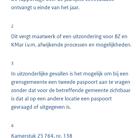
ontvangt u einde van het jaar.
2
Dit vergt maatwerk of een uitzondering voor BZ en
KMar i.v.m. afwijkende processen en mogelijkheden.
3
In uitzonderlijke gevallen is het mogelijk om bij een
grensgemeente een tweede paspoort aan te vragen
zonder dat voor de betreffende gemeente zichtbaar
is dat al op een andere locatie een paspoort
gevraagd of uitgegeven is.
4
Kamerstuk
25 764, nr. 138