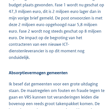
budget plaats gevonden. Fase 1 wordt nu geschat op
47,3 miljoen euro, dit is 2 miljoen euro lager dan in
mijn vorige brief gemeld. De post onvoorzien is met
deze 2 miljoen euro opgehoogd naar 5,8 miljoen
euro. Fase 2 wordt nog steeds geschat op 8 miljoen
euro. De impact op de begroting van het
contracteren van een nieuwe ICT-
dienstenleverancier is op dit moment nog
onduidelijk.
Absorptievermogen gemeenten
Ik besef dat gemeenten voor een grote uitdaging
staan. De maatregelen om fouten en fraude tegen te
gaan en VRS kunnen tot veranderingen leiden die
bovenop een reeds groot takenpakket komen. De