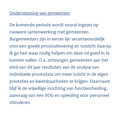
Ondersteuning van gemeenten
De komende periode wordt vooral ingezet op
nauwere samenwerking met gemeenten.
Burgemeesters zijn in eerste lijn verantwoordelijk
voor een goede procesuitvoering en toezicht daarop.
Ik ga hen waar nodig helpen om deze rol goed in te
kunnen vullen. O.a. ontvangen gemeenten aan het
eind van dit jaar resultaten van de analyse van
individuele procesdata om meer inzicht in de eigen
prestaties en kwetsbaarheden te krijgen. Daarnaast
blijf ik de vrijwillige inrichting van functiescheiding,
aanvraag van een VOG en opleiding voor personeel
stimuleren.