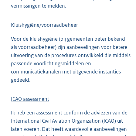
vermissingen te melden.
Kluishygiëne/voorraadbeheer
Voor de kluishygiëne (bij gemeenten beter bekend
als voorraadbeheer) zijn aanbevelingen voor betere
uitvoering van de procedures ontwikkeld die middels
passende voorlichtingsmiddelen en
communicatiekanalen met uitgevende instanties
gedeeld.
ICAO assessment
Ik heb een assessment conform de adviezen van de
International Civil Aviation Organization (ICAO) uit
laten voeren. Dat heeft waardevolle aanbevelingen