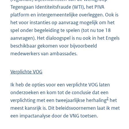
Tegengaan Identiteitsfraude (WTI), het PIVA
platform en intergemeentelijke overleggen. Ook is
het voor instanties op aanvraag mogelijk om het
spel onder begeleiding te spelen (tot nu toe 18
aanvragen). Het dialoogspel is nu ook in het Engels
beschikbaar gekomen voor bijvoorbeeld
medewerkers van ambassades.
Verplichte VOG
Ik heb de opties voor een verplichte VOG laten
onderzoeken en kom tot de conclusie dat een
2
verplichting met een tweejaarlijkse herhaling
het
meest kansrijk is. Dit beleidsvoornemen laat ik met
een impactanalyse door de VNG toetsen.