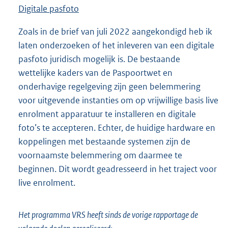
Digitale pasfoto
Zoals in de brief van juli 2022 aangekondigd heb ik
laten onderzoeken of het inleveren van een digitale
pasfoto juridisch mogelijk is. De bestaande
wettelijke kaders van de Paspoortwet en
onderhavige regelgeving zijn geen belemmering
voor uitgevende instanties om op vrijwillige basis live
enrolment apparatuur te installeren en digitale
foto’s te accepteren. Echter, de huidige hardware en
koppelingen met bestaande systemen zijn de
voornaamste belemmering om daarmee te
beginnen. Dit wordt geadresseerd in het traject voor
live enrolment.
Het programma VRS heeft sinds de vorige rapportage de