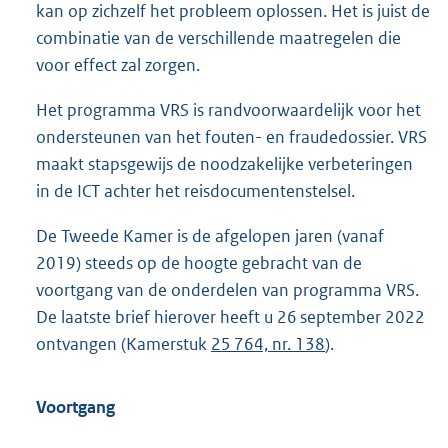
kan op zichzelf het probleem oplossen. Het is juist de
combinatie van de verschillende maatregelen die
voor effect zal zorgen.
Het programma VRS is randvoorwaardelijk voor het
ondersteunen van het fouten- en fraudedossier. VRS
maakt stapsgewijs de noodzakelijke verbeteringen
in de ICT achter het reisdocumentenstelsel.
De Tweede Kamer is de afgelopen jaren (vanaf
2019) steeds op de hoogte gebracht van de
voortgang van de onderdelen van programma VRS.
De laatste brief hierover heeft u 26 september 2022
ontvangen (Kamerstuk
25 764, nr. 138
).
Voortgang