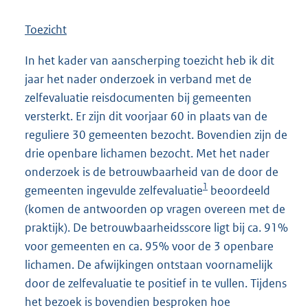
Toezicht
In het kader van aanscherping toezicht heb ik dit
jaar het nader onderzoek in verband met de
zelfevaluatie reisdocumenten bij gemeenten
versterkt. Er zijn dit voorjaar 60 in plaats van de
reguliere 30 gemeenten bezocht. Bovendien zijn de
drie openbare lichamen bezocht. Met het nader
onderzoek is de betrouwbaarheid van de door de
1
gemeenten ingevulde zelfevaluatie
beoordeeld
(komen de antwoorden op vragen overeen met de
praktijk). De betrouwbaarheidsscore ligt bij ca. 91%
voor gemeenten en ca. 95% voor de 3 openbare
lichamen. De afwijkingen ontstaan voornamelijk
door de zelfevaluatie te positief in te vullen. Tijdens
het bezoek is bovendien besproken hoe