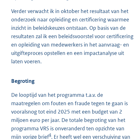
Verder verwacht ik in oktober het resultaat van het
onderzoek naar opleiding en certificering waarmee
inzicht in beleidskeuzes ontstaan. Op basis van de
resultaten zal ik een beleidsvoorstel voor certificering
en opleiding van medewerkers in het aanvraag- en
uitgifteproces opstellen en een impactanalyse uit
laten voeren.
Begroting
De looptijd van het programma t.a.v. de
maatregelen om fouten en fraude tegen te gaan is
vooralsnog tot eind 2025 met een budget van 2
miljoen euro per jaar. De totale begroting van het
programma VRS is onveranderd ten opzichte van
4
mijn vorige brief
. Er heeft wel een verschuiving van