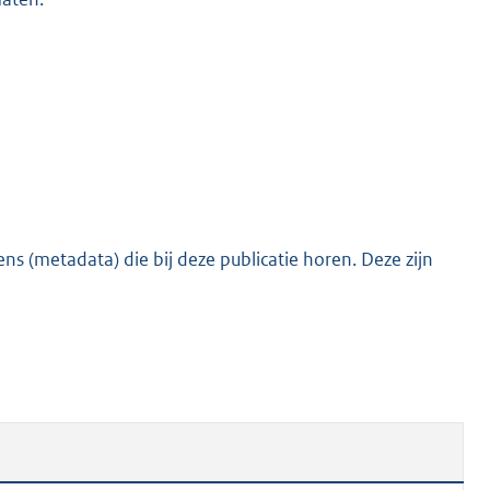
s (metadata) die bij deze publicatie horen. Deze zijn