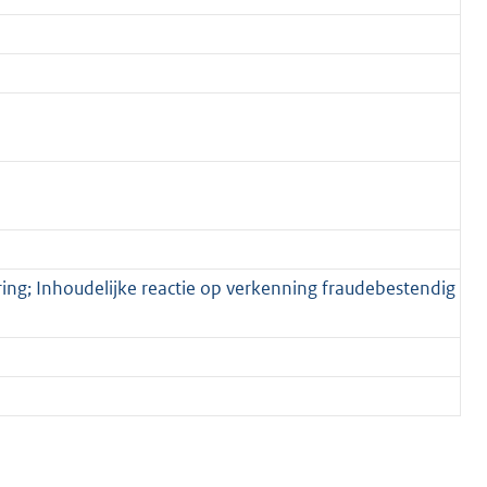
ng; Inhoudelijke reactie op verkenning fraudebestendig