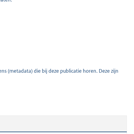
s (metadata) die bij deze publicatie horen. Deze zijn