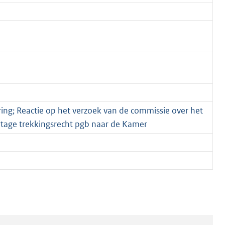
ng; Reactie op het verzoek van de commissie over het
tage trekkingsrecht pgb naar de Kamer