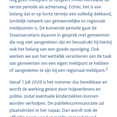
eerste periode als achtervang. Echter, het is van
belang dat er op korte termijn een volledig dekkend,
landelijk netwerk van gemeentelijke en regionale
meldpunten is. De komende periode gaat de
Staatssecretaris daarom in gesprek met gemeenten
die nog niet aangesloten zijn en benadrukt hij hierbij
ook het belang van een goede opvolging. Ook
werken we aan het wettelijk verankeren van de taak
van gemeenten om een eigen meldpunt te hebben
3
of aangesloten te zijn bij een regionaal meldpunt.
Vanaf 1 juli 2020 is het nummer dus bereikbaar en
wordt de werking getest door hulpverleners en
politie, zodat eventuele kinderziekten kunnen
worden verholpen. De publiekscommunicatie zal
plaatsvinden in het najaar. Dan wordt ook de