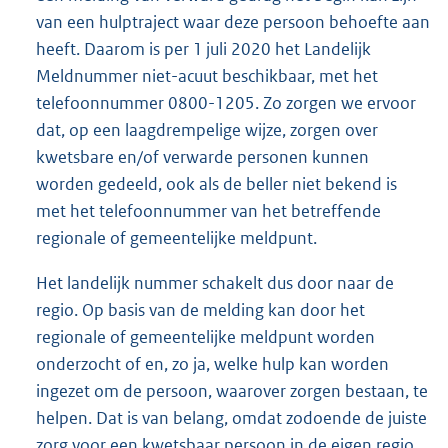
van een hulptraject waar deze persoon behoefte aan
heeft. Daarom is per 1 juli 2020 het Landelijk
Meldnummer niet-acuut beschikbaar, met het
telefoonnummer 0800-1205. Zo zorgen we ervoor
dat, op een laagdrempelige wijze, zorgen over
kwetsbare en/of verwarde personen kunnen
worden gedeeld, ook als de beller niet bekend is
met het telefoonnummer van het betreffende
regionale of gemeentelijke meldpunt.
Het landelijk nummer schakelt dus door naar de
regio. Op basis van de melding kan door het
regionale of gemeentelijke meldpunt worden
onderzocht of en, zo ja, welke hulp kan worden
ingezet om de persoon, waarover zorgen bestaan, te
helpen. Dat is van belang, omdat zodoende de juiste
zorg voor een kwetsbaar persoon in de eigen regio