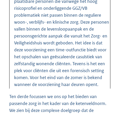
plaatsbare personen die vanwege het hoog
risicoprofiel en onderliggende GGZ/VB
problematiek niet passen binnen de reguliere
woon-, verblijfs- en klinische zorg. Deze personen
vallen binnen de levensloopaanpak en de
persoonsgerichte aanpak die vanuit het Zorg- en
Veiligheidshuis wordt geboden. Het idee is dat
deze voorziening een time-outfunctie biedt voor
het opschalen van geëscaleerde casuïstiek van
zelfstandig wonende cliënten. Tevens is het een
plek voor cliënten die uit een forensisch setting
komen. Voor het eind van de zomer is bekend
wanneer de voorziening haar deuren opent.
Ten derde focussen we ons op het bieden van
passende zorg in het kader van de ketenveldnorm.
We zien bij deze complexe doelgroep dat de