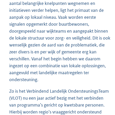
aantal belangrijke knelpunten wegnemen en
initiatieven verder helpen, ligt het primaat van de
aanpak op lokaal niveau. Vaak worden eerste
signalen opgemerkt door buurtbewoners,
doorgespeeld naar wijkteams en aangepakt binnen
de lokale structuur voor zorg- en veiligheid. Dit is ook
wenselijk gezien de aard van de problematiek, die
zeer divers is en per wijk of gemeente erg kan
verschillen. Vanaf het begin hebben we daarom
ingezet op een combinatie van lokale oplossingen,
aangevuld met landelijke maatregelen ter
ondersteuning.
Zo is het Verbindend Landelijk OndersteuningsTeam
(VLOT) nu een jaar actief bezig met het verbinden
van programma’s gericht op kwetsbare personen.
Hierbij worden regio’s vraaggericht ondersteund