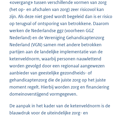
«overgang» tussen verschillende vormen van zorg
(het op- en afschalen van zorg) zeer risicovol kan
zijn. Als deze niet goed wordt begeleid dan is er risico
op terugval of ontsporing van betrokkene. Daarom
werken de Nederlandse ggz (voorheen GGZ
Nederland) en de Vereniging Gehandicaptenzorg
Nederland (VGN) samen met andere betrokken
partijen aan de landelijke implementatie van de
ketenveldnorm, waarbij personen nauwlettend
worden gevolgd door een regionaal aangewezen
aanbieder van geestelijke gezondheids- of
gehandicaptenzorg die de juiste zorg op het juiste
moment regelt. Hierbij worden zorg en financiering
domeinoverstijgend vormgegeven.
De aanpak in het kader van de ketenveldnorm is de
blauwdruk voor de uiteindelijke zorg- en