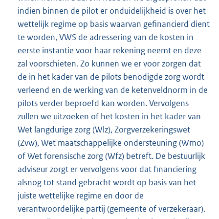
indien binnen de pilot er onduidelijkheid is over het
wettelijk regime op basis waarvan gefinancierd dient
te worden, VWS de adressering van de kosten in
eerste instantie voor haar rekening neemt en deze
zal voorschieten. Zo kunnen we er voor zorgen dat
de in het kader van de pilots benodigde zorg wordt
verleend en de werking van de ketenveldnorm in de
pilots verder beproefd kan worden. Vervolgens
zullen we uitzoeken of het kosten in het kader van
Wet langdurige zorg (Wlz), Zorgverzekeringswet
(Zvw), Wet maatschappelijke ondersteuning (Wmo)
of Wet forensische zorg (Wfz) betreft. De bestuurlijk
adviseur zorgt er vervolgens voor dat financiering
alsnog tot stand gebracht wordt op basis van het
juiste wettelijke regime en door de
verantwoordelijke partij (gemeente of verzekeraar).