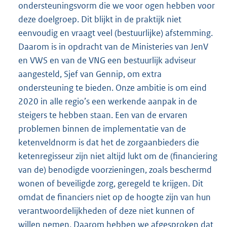
ondersteuningsvorm die we voor ogen hebben voor
deze doelgroep. Dit blijkt in de praktijk niet
eenvoudig en vraagt veel (bestuurlijke) afstemming.
Daarom is in opdracht van de Ministeries van JenV
en VWS en van de VNG een bestuurlijk adviseur
aangesteld, Sjef van Gennip, om extra
ondersteuning te bieden. Onze ambitie is om eind
2020 in alle regio’s een werkende aanpak in de
steigers te hebben staan. Een van de ervaren
problemen binnen de implementatie van de
ketenveldnorm is dat het de zorgaanbieders die
ketenregisseur zijn niet altijd lukt om de (financiering
van de) benodigde voorzieningen, zoals beschermd
wonen of beveiligde zorg, geregeld te krijgen. Dit
omdat de financiers niet op de hoogte zijn van hun
verantwoordelijkheden of deze niet kunnen of
willen nemen. Daarom hebben we afgesproken dat