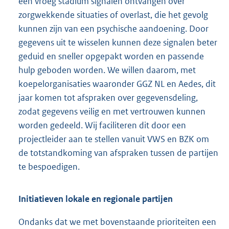
een vroeg stadium signalen ontvangen over
zorgwekkende situaties of overlast, die het gevolg
kunnen zijn van een psychische aandoening. Door
gegevens uit te wisselen kunnen deze signalen beter
geduid en sneller opgepakt worden en passende
hulp geboden worden. We willen daarom, met
koepelorganisaties waaronder GGZ NL en Aedes, dit
jaar komen tot afspraken over gegevensdeling,
zodat gegevens veilig en met vertrouwen kunnen
worden gedeeld. Wij faciliteren dit door een
projectleider aan te stellen vanuit VWS en BZK om
de totstandkoming van afspraken tussen de partijen
te bespoedigen.
Initiatieven lokale en regionale partijen
Ondanks dat we met bovenstaande prioriteiten een