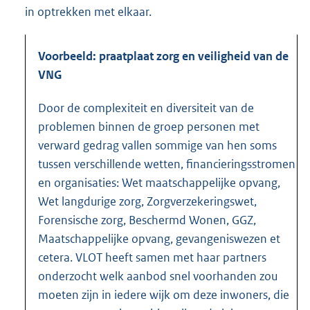
in optrekken met elkaar.
Voorbeeld: praatplaat zorg en veiligheid van de
VNG
Door de complexiteit en diversiteit van de
problemen binnen de groep personen met
verward gedrag vallen sommige van hen soms
tussen verschillende wetten, financieringsstromen
en organisaties: Wet maatschappelijke opvang,
Wet langdurige zorg, Zorgverzekeringswet,
Forensische zorg, Beschermd Wonen, GGZ,
Maatschappelijke opvang, gevangeniswezen et
cetera. VLOT heeft samen met haar partners
onderzocht welk aanbod snel voorhanden zou
moeten zijn in iedere wijk om deze inwoners, die