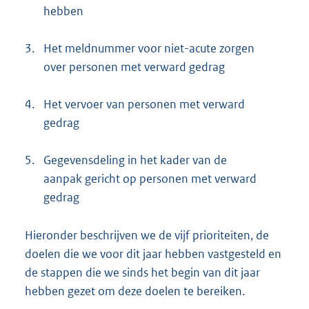
hebben
3.
Het meldnummer voor niet-acute zorgen
over personen met verward gedrag
4.
Het vervoer van personen met verward
gedrag
5.
Gegevensdeling in het kader van de
aanpak gericht op personen met verward
gedrag
Hieronder beschrijven we de vijf prioriteiten, de
doelen die we voor dit jaar hebben vastgesteld en
de stappen die we sinds het begin van dit jaar
hebben gezet om deze doelen te bereiken.