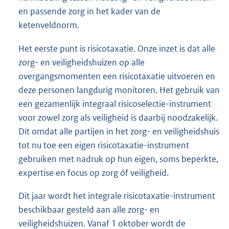
en passende zorg in het kader van de
ketenveldnorm.
Het eerste punt is risicotaxatie. Onze inzet is dat alle
zorg- en veiligheidshuizen op alle
overgangsmomenten een risicotaxatie uitvoeren en
deze personen langdurig monitoren. Het gebruik van
een gezamenlijk integraal risicoselectie-instrument
voor zowel zorg als veiligheid is daarbij noodzakelijk.
Dit omdat alle partijen in het zorg- en veiligheidshuis
tot nu toe een eigen risicotaxatie-instrument
gebruiken met nadruk op hun eigen, soms beperkte,
expertise en focus op zorg óf veiligheid.
Dit jaar wordt het integrale risicotaxatie-instrument
beschikbaar gesteld aan alle zorg- en
veiligheidshuizen. Vanaf 1 oktober wordt de