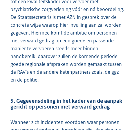
tot een kwaliteitskader voor vervoer met
psychiatrische zorgverlening vóór en ná beoordeling.
De Staatssecretaris is met AZN in gesprek over de
concrete wijze waarop hier invulling aan zal worden
gegeven. Hiermee komt de ambitie om personen
met verward gedrag op een goede en passende
manier te vervoeren steeds meer binnen
handbereik, daarover zullen de komende periode
goede regionale afspraken worden gemaakt tussen
de RAV’s en de andere ketenpartners zoals, de ggz
en de politie.
5. Gegevensdeling in het kader van de aanpak
gericht op personen met verward gedrag
Wanneer zich incidenten voordoen waar personen