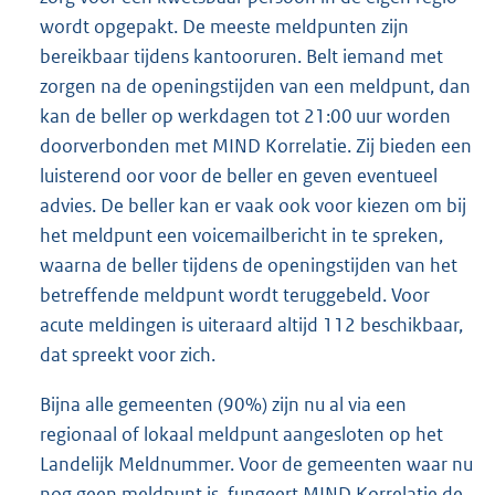
wordt opgepakt. De meeste meldpunten zijn
bereikbaar tijdens kantooruren. Belt iemand met
zorgen na de openingstijden van een meldpunt, dan
kan de beller op werkdagen tot 21:00 uur worden
doorverbonden met MIND Korrelatie. Zij bieden een
luisterend oor voor de beller en geven eventueel
advies. De beller kan er vaak ook voor kiezen om bij
het meldpunt een voicemailbericht in te spreken,
waarna de beller tijdens de openingstijden van het
betreffende meldpunt wordt teruggebeld. Voor
acute meldingen is uiteraard altijd 112 beschikbaar,
dat spreekt voor zich.
Bijna alle gemeenten (90%) zijn nu al via een
regionaal of lokaal meldpunt aangesloten op het
Landelijk Meldnummer. Voor de gemeenten waar nu
nog geen meldpunt is, fungeert MIND Korrelatie de