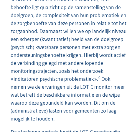
behoefte ligt qua zicht op de samenstelling van de
doelgroep, de complexiteit van hun problematiek en
de zorgbehoefte van deze personen in relatie tot het
zorgaanbod. Daarnaast willen we op landelijk niveau
een scherper (kwantitatief) beeld van de doelgroep
(psychisch) kwetsbare personen met extra zorg en
ondersteuningsbehoefte krijgen. Hierbij wordt actief
de verbinding gelegd met andere lopende
monitoringstrajecten, zoals het onderzoek
2
«indicatoren psychische problematiek».
Ook
nemen we de ervaringen uit de LOT-C monitor meer
wat betreft de beschikbare informatie en de wijze
waarop deze gebundeld kan worden. Dit om de
(administratieve) lasten voor gemeenten zo laag
mogelijk te houden.