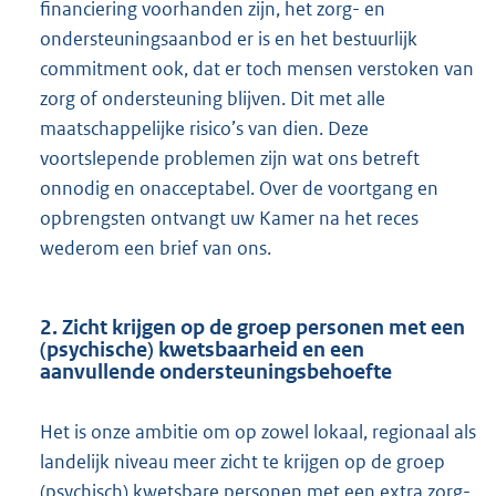
financiering voorhanden zijn, het zorg- en
ondersteuningsaanbod er is en het bestuurlijk
commitment ook, dat er toch mensen verstoken van
zorg of ondersteuning blijven. Dit met alle
maatschappelijke risico’s van dien. Deze
voortslepende problemen zijn wat ons betreft
onnodig en onacceptabel. Over de voortgang en
opbrengsten ontvangt uw Kamer na het reces
wederom een brief van ons.
2. Zicht krijgen op de groep personen met een
(psychische) kwetsbaarheid en een
aanvullende ondersteuningsbehoefte
Het is onze ambitie om op zowel lokaal, regionaal als
landelijk niveau meer zicht te krijgen op de groep
(psychisch) kwetsbare personen met een extra zorg-