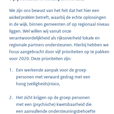
We zijn ons bewust van het feit dat het hier een
wicked problem
betreft, waarbij de echte oplossingen
in de wijk, binnen gemeenten of op regionaal niveau
liggen. Wel willen wij vanuit onze
verantwoordelijkheid als rijksoverheid lokale en
regionale partners ondersteunen. Hierbij hebben we
focus aangebracht door vijf prioriteiten op te pakken
voor 2020. Deze prioriteiten zijn:
1.
Een werkende aanpak voor de groep
personen met verward gedrag met een
hoog (veiligheids)risico,
2.
Het zicht krijgen op de groep personen
met een (psychische) kwetsbaarheid die
een aanvullende ondersteuningsbehoefte