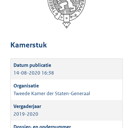
Kamerstuk
14-08-2020 16:38
Tweede Kamer der Staten-Generaal
2019-2020