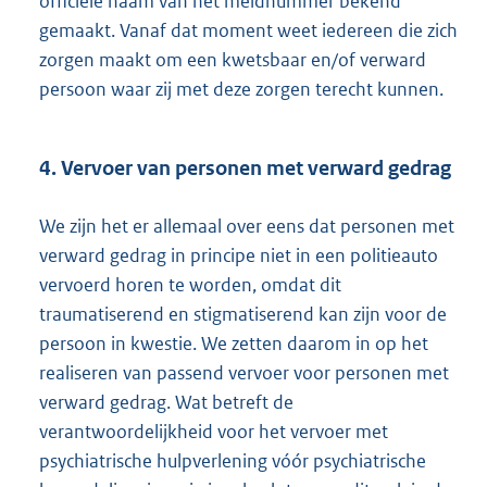
officiële naam van het meldnummer bekend
gemaakt. Vanaf dat moment weet iedereen die zich
zorgen maakt om een kwetsbaar en/of verward
persoon waar zij met deze zorgen terecht kunnen.
4. Vervoer van personen met verward gedrag
We zijn het er allemaal over eens dat personen met
verward gedrag in principe niet in een politieauto
vervoerd horen te worden, omdat dit
traumatiserend en stigmatiserend kan zijn voor de
persoon in kwestie. We zetten daarom in op het
realiseren van passend vervoer voor personen met
verward gedrag. Wat betreft de
verantwoordelijkheid voor het vervoer met
psychiatrische hulpverlening vóór psychiatrische