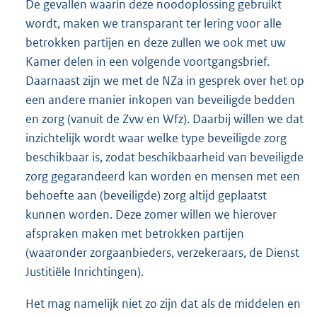
De gevallen waarin deze noodoplossing gebruikt
wordt, maken we transparant ter lering voor alle
betrokken partijen en deze zullen we ook met uw
Kamer delen in een volgende voortgangsbrief.
Daarnaast zijn we met de NZa in gesprek over het op
een andere manier inkopen van beveiligde bedden
en zorg (vanuit de Zvw en Wfz). Daarbij willen we dat
inzichtelijk wordt waar welke type beveiligde zorg
beschikbaar is, zodat beschikbaarheid van beveiligde
zorg gegarandeerd kan worden en mensen met een
behoefte aan (beveiligde) zorg altijd geplaatst
kunnen worden. Deze zomer willen we hierover
afspraken maken met betrokken partijen
(waaronder zorgaanbieders, verzekeraars, de Dienst
Justitiële Inrichtingen).
Het mag namelijk niet zo zijn dat als de middelen en