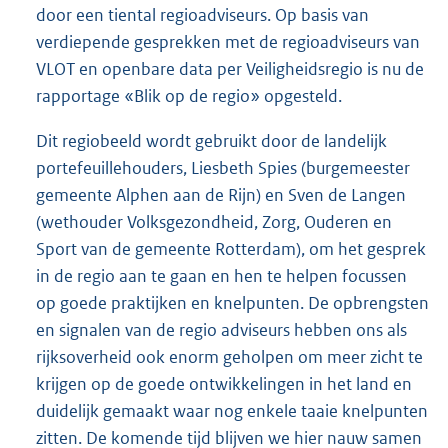
door een tiental regioadviseurs. Op basis van
verdiepende gesprekken met de regioadviseurs van
VLOT en openbare data per Veiligheidsregio is nu de
rapportage «Blik op de regio» opgesteld.
Dit regiobeeld wordt gebruikt door de landelijk
portefeuillehouders, Liesbeth Spies (burgemeester
gemeente Alphen aan de Rijn) en Sven de Langen
(wethouder Volksgezondheid, Zorg, Ouderen en
Sport van de gemeente Rotterdam), om het gesprek
in de regio aan te gaan en hen te helpen focussen
op goede praktijken en knelpunten. De opbrengsten
en signalen van de regio adviseurs hebben ons als
rijksoverheid ook enorm geholpen om meer zicht te
krijgen op de goede ontwikkelingen in het land en
duidelijk gemaakt waar nog enkele taaie knelpunten
zitten. De komende tijd blijven we hier nauw samen