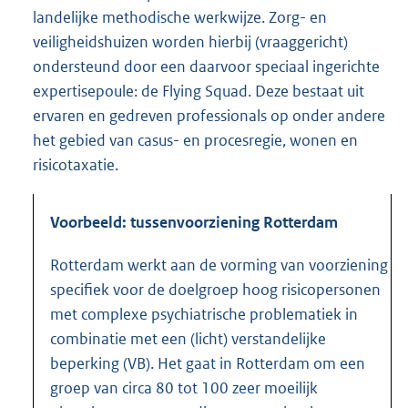
landelijke methodische werkwijze. Zorg- en
veiligheidshuizen worden hierbij (vraaggericht)
ondersteund door een daarvoor speciaal ingerichte
expertisepoule: de Flying Squad. Deze bestaat uit
ervaren en gedreven professionals op onder andere
het gebied van casus- en procesregie, wonen en
risicotaxatie.
Voorbeeld: tussenvoorziening Rotterdam
Rotterdam werkt aan de vorming van voorziening
specifiek voor de doelgroep hoog risicopersonen
met complexe psychiatrische problematiek in
combinatie met een (licht) verstandelijke
beperking (VB). Het gaat in Rotterdam om een
groep van circa 80 tot 100 zeer moeilijk