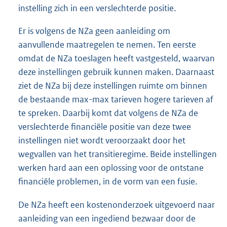
instelling zich in een verslechterde positie.
Er is volgens de NZa geen aanleiding om
aanvullende maatregelen te nemen. Ten eerste
omdat de NZa toeslagen heeft vastgesteld, waarvan
deze instellingen gebruik kunnen maken. Daarnaast
ziet de NZa bij deze instellingen ruimte om binnen
de bestaande max-max tarieven hogere tarieven af
te spreken. Daarbij komt dat volgens de NZa de
verslechterde financiële positie van deze twee
instellingen niet wordt veroorzaakt door het
wegvallen van het transitieregime. Beide instellingen
werken hard aan een oplossing voor de ontstane
financiële problemen, in de vorm van een fusie.
De NZa heeft een kostenonderzoek uitgevoerd naar
aanleiding van een ingediend bezwaar door de