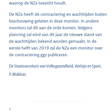
waarop de NZa toezicht houdt.
De NZa heeft de contractering en wachttijden buiten
beschouwing gelaten in deze monitor. In andere
monitors zal dit aan de orde komen. Volgens
planning zal eind van dit jaar de nieuwe stand van
de wachttijden bekend worden gemaakt. In de
eerste helft van 2019 zal de NZa een monitor over
de contractering ggz publiceren.
De Staatssecretaris van Volksgezondheid, Welzijn en Sport,
P.
Blokhuis
1