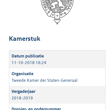
Kamerstuk
11-10-2018 16:24
Tweede Kamer der Staten-Generaal
2018-2019