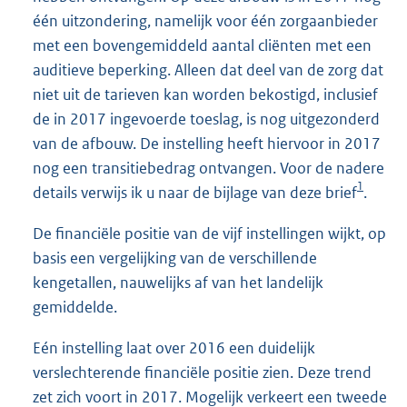
één uitzondering, namelijk voor één zorgaanbieder
met een bovengemiddeld aantal cliënten met een
auditieve beperking. Alleen dat deel van de zorg dat
niet uit de tarieven kan worden bekostigd, inclusief
de in 2017 ingevoerde toeslag, is nog uitgezonderd
van de afbouw. De instelling heeft hiervoor in 2017
nog een transitiebedrag ontvangen. Voor de nadere
1
details verwijs ik u naar de bijlage van deze brief
.
De financiële positie van de vijf instellingen wijkt, op
basis een vergelijking van de verschillende
kengetallen, nauwelijks af van het landelijk
gemiddelde.
Eén instelling laat over 2016 een duidelijk
verslechterende financiële positie zien. Deze trend
zet zich voort in 2017. Mogelijk verkeert een tweede