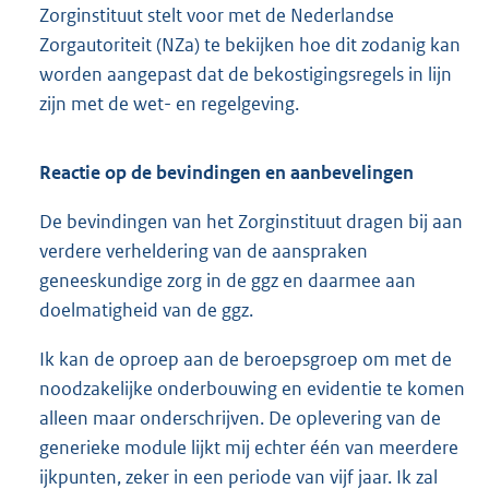
Zorginstituut stelt voor met de Nederlandse
Zorgautoriteit (NZa) te bekijken hoe dit zodanig kan
worden aangepast dat de bekostigingsregels in lijn
zijn met de wet- en regelgeving.
Reactie op de bevindingen en aanbevelingen
De bevindingen van het Zorginstituut dragen bij aan
verdere verheldering van de aanspraken
geneeskundige zorg in de ggz en daarmee aan
doelmatigheid van de ggz.
Ik kan de oproep aan de beroepsgroep om met de
noodzakelijke onderbouwing en evidentie te komen
alleen maar onderschrijven. De oplevering van de
generieke module lijkt mij echter één van meerdere
ijkpunten, zeker in een periode van vijf jaar. Ik zal