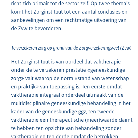
richt zich primair tot de sector zelf. Op twee thema’s
komt het Zorginstituut tot een aantal conclusies en
aanbevelingen om een rechtmatige uitvoering van
de Zvw te bevorderen.
Te verzekeren zorg op grond van de Zorgverzekeringswet (Zvw)
Het Zorginstituut is van oordeel dat vaktherapie
onder de te verzekeren prestatie «geneeskundige
zorg» valt waarop de norm «stand van wetenschap
en praktijk» van toepassing is. Ten eerste omdat
vaktherapie integraal onderdeel uitmaakt van de
multidisciplinaire geneeskundige behandeling in het
kader van de geneeskundige ggz, ten tweede
vaktherapie een therapeutische (meer)waarde claimt
te hebben ten opzichte van behandeling zonder
vaktherapie en ten derde omdat de betrokken