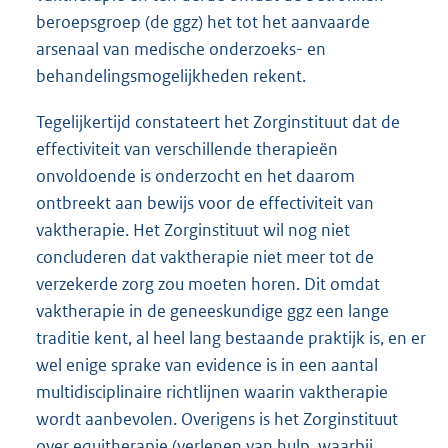
beroepsgroep (de ggz) het tot het aanvaarde
arsenaal van medische onderzoeks- en
behandelingsmogelijkheden rekent.
Tegelijkertijd constateert het Zorginstituut dat de
effectiviteit van verschillende therapieën
onvoldoende is onderzocht en het daarom
ontbreekt aan bewijs voor de effectiviteit van
vaktherapie. Het Zorginstituut wil nog niet
concluderen dat vaktherapie niet meer tot de
verzekerde zorg zou moeten horen. Dit omdat
vaktherapie in de geneeskundige ggz een lange
traditie kent, al heel lang bestaande praktijk is, en er
wel enige sprake van evidence is in een aantal
multidisciplinaire richtlijnen waarin vaktherapie
wordt aanbevolen. Overigens is het Zorginstituut
over equitherapie (verlenen van hulp, waarbij