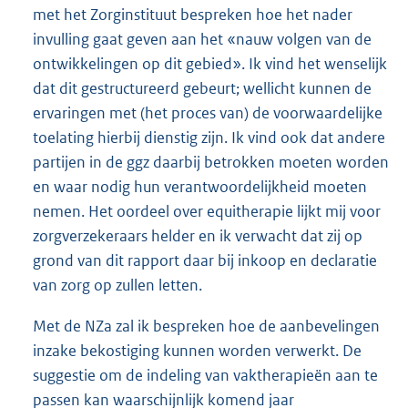
met het Zorginstituut bespreken hoe het nader
invulling gaat geven aan het «nauw volgen van de
ontwikkelingen op dit gebied». Ik vind het wenselijk
dat dit gestructureerd gebeurt; wellicht kunnen de
ervaringen met (het proces van) de voorwaardelijke
toelating hierbij dienstig zijn. Ik vind ook dat andere
partijen in de ggz daarbij betrokken moeten worden
en waar nodig hun verantwoordelijkheid moeten
nemen. Het oordeel over equitherapie lijkt mij voor
zorgverzekeraars helder en ik verwacht dat zij op
grond van dit rapport daar bij inkoop en declaratie
van zorg op zullen letten.
Met de NZa zal ik bespreken hoe de aanbevelingen
inzake bekostiging kunnen worden verwerkt. De
suggestie om de indeling van vaktherapieën aan te
passen kan waarschijnlijk komend jaar