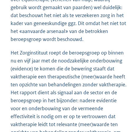
gebruik wordt gemaakt van paarden) wel duidelijk:
dat beschouwt het niet als te verzekeren zorg in het
kader van geneeskundige ggz. Dit omdat het niet tot
het «aanvaarde arsenaal» van de betrokken
beroepsgroep wordt beschouwd.
Het Zorginstituut roept de beroepsgroep op binnen
nu en vijf jaar met de noodzakelijke onderbouwing
(evidence) te komen die de bewering staaft dat
vaktherapie een therapeutische (meer)waarde heeft
ten opzichte van behandelingen zonder vaktherapie.
Het rapport dient als signaal aan de sector en de
beroepsgroep in het bijzonder: nadere evidentie
voor en onderbouwing van de vermeende
effectiviteit is nodig om er op te vertrouwen dat
vaktherapie leidt tot relevante (meer)waarde ten