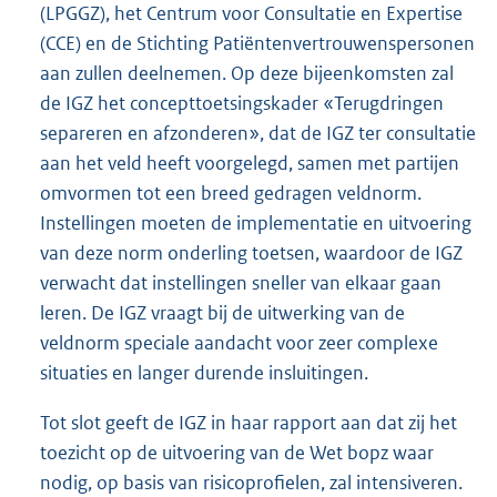
(LPGGZ), het Centrum voor Consultatie en Expertise
(CCE) en de Stichting Patiëntenvertrouwenspersonen
aan zullen deelnemen. Op deze bijeenkomsten zal
de IGZ het concepttoetsingskader «Terugdringen
separeren en afzonderen», dat de IGZ ter consultatie
aan het veld heeft voorgelegd, samen met partijen
omvormen tot een breed gedragen veldnorm.
Instellingen moeten de implementatie en uitvoering
van deze norm onderling toetsen, waardoor de IGZ
verwacht dat instellingen sneller van elkaar gaan
leren. De IGZ vraagt bij de uitwerking van de
veldnorm speciale aandacht voor zeer complexe
situaties en langer durende insluitingen.
Tot slot geeft de IGZ in haar rapport aan dat zij het
toezicht op de uitvoering van de Wet bopz waar
nodig, op basis van risicoprofielen, zal intensiveren.