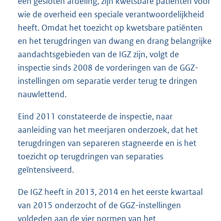
een gesloten afdeling, zijn kwetsbare patiënten voor
wie de overheid een speciale verantwoordelijkheid
heeft. Omdat het toezicht op kwetsbare patiënten
en het terugdringen van dwang en drang belangrijke
aandachtsgebieden van de IGZ zijn, volgt de
inspectie sinds 2008 de vorderingen van de GGZ-
instellingen om separatie verder terug te dringen
nauwlettend.
Eind 2011 constateerde de inspectie, naar
aanleiding van het meerjaren onderzoek, dat het
terugdringen van separeren stagneerde en is het
toezicht op terugdringen van separaties
geïntensiveerd.
De IGZ heeft in 2013, 2014 en het eerste kwartaal
van 2015 onderzocht of de GGZ-instellingen
voldeden aan de vier normen van het