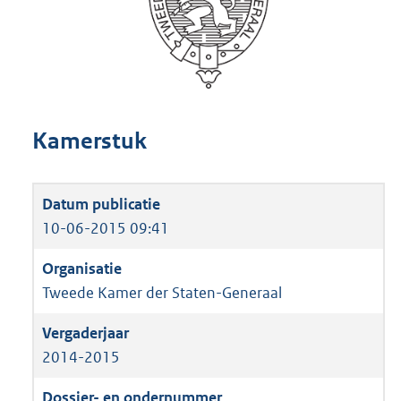
Kamerstuk
10-06-2015 09:41
Tweede Kamer der Staten-Generaal
2014-2015