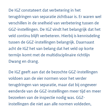
De IGZ constateert dat verbetering in het
terugdringen van separatie zichtbaar is. Er waren wel
verschillen in de snelheid van verbetering tussen de
GGZ-instellingen. De IGZ vindt het belangrijk dat het
veld continu blijft verbeteren. Hierbij is kennisdeling
tussen de GGZ-instellingen belangrijk. Daarnaast
acht de IGZ het van belang dat het veld op korte
termijn komt met de multidisciplinaire richtlijn
Dwang en drang.
De IGZ geeft aan dat de bezochte GGZ-instellingen
voldoen aan de vier normen voor het verder
terugdringen van separatie, maar dat bij ongeveer
eenderde van de GGZ-instellingen meer tijd en meer
bezoeken van de inspectie nodig was. GGZ-
instellingen die niet aan alle normen voldeden,