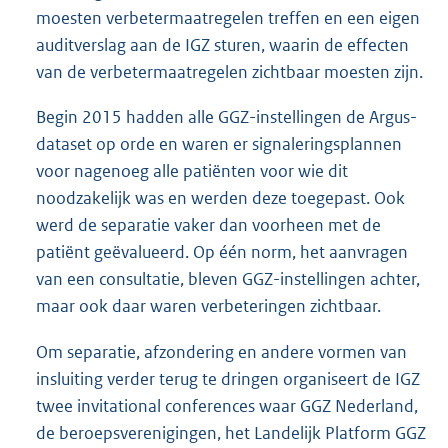
moesten verbetermaatregelen treffen en een eigen
auditverslag aan de IGZ sturen, waarin de effecten
van de verbetermaatregelen zichtbaar moesten zijn.
Begin 2015 hadden alle GGZ-instellingen de Argus-
dataset op orde en waren er signaleringsplannen
voor nagenoeg alle patiënten voor wie dit
noodzakelijk was en werden deze toegepast. Ook
werd de separatie vaker dan voorheen met de
patiënt geëvalueerd. Op één norm, het aanvragen
van een consultatie, bleven GGZ-instellingen achter,
maar ook daar waren verbeteringen zichtbaar.
Om separatie, afzondering en andere vormen van
insluiting verder terug te dringen organiseert de IGZ
twee invitational conferences waar GGZ Nederland,
de beroepsverenigingen, het Landelijk Platform GGZ