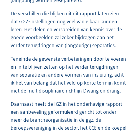
(langdurig) worden gesepareerd.
De verschillen die blijken uit dit rapport laten zien
dat GGZ-instellingen nog veel van elkaar kunnen
leren. Het delen en verspreiden van kennis over de
goede voorbeelden zal zeker bijdragen aan het
verder terugdringen van (langdurige) separaties.
Teneinde de gewenste verbeteringen door te voeren
en in te blijven zetten op het verder terugdringen
van separatie en andere vormen van insluiting, acht
ik het van belang dat het veld op korte termijn komt
met de multidisciplinaire richtlijn Dwang en drang.
Daarnaast heeft de IGZ in het onderhavige rapport
een aanbeveling geformuleerd gericht tot onder
meer de brancheorganisatie in de ggz, de
beroepsvereniging in de sector, het CCE en de koepel