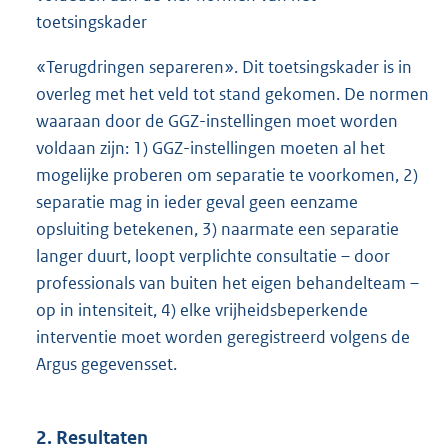
toetsingskader
«Terugdringen separeren». Dit toetsingskader is in
overleg met het veld tot stand gekomen. De normen
waaraan door de GGZ-instellingen moet worden
voldaan zijn: 1) GGZ-instellingen moeten al het
mogelijke proberen om separatie te voorkomen, 2)
separatie mag in ieder geval geen eenzame
opsluiting betekenen, 3) naarmate een separatie
langer duurt, loopt verplichte consultatie – door
professionals van buiten het eigen behandelteam –
op in intensiteit, 4) elke vrijheidsbeperkende
interventie moet worden geregistreerd volgens de
Argus gegevensset.
2. Resultaten