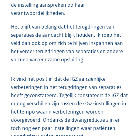
de instelling aanspreken op haar
verantwoordelijkheden.
Het blijft van belang dat het terugdringen van
separaties de aandacht blijft houden. Ik roep het
veld dan ook op om zich te blijven inspannen aan
het verder terugdringen van separaties en andere
vormen van eenzame opsluiting.
Ik vind het positief dat de IGZ aanzienlijke
verbeteringen in het terugdringen van separaties
heeft geconstateerd. Tegelijk constateert de IGZ dat
er nog verschillen zijn tussen de GGZ-instellingen in
het tempo waarin verbeteringen worden
doorgevoerd. Ondanks de dwangreductie zijn er
toch nog een paar instellingen waar patiënten