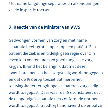
Met name langdurige separaties en afzonderingen
zal de inspectie toetsen.
3. Reactie van de Minister van VWS
Gedwongen vormen van zorg en met name
separatie heeft grote impact op een patiënt. Een
patiënt die ziek is en tijdelijk geen regie over zijn
leven kan voeren moet zo goed mogelijke zorg
krijgen. Ik vind het belangrijk dat met deze
kwetsbare mensen heel zorgvuldig wordt omgegaan
en dat de IGZ erop toeziet dat hierbij het
toetsingskader terugdringen separeren zorgvuldig
wordt toegepast. Daar waar de IGZ constateert dat
de (langdurige) separatie niet conform de normen
wordt toegepast, treedt zij handhavend op en zal zij