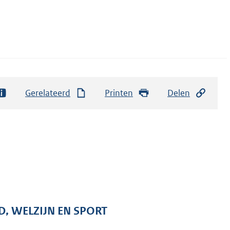
Gerelateerd
Printen
Delen
D, WELZIJN EN SPORT