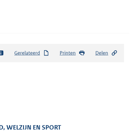
Gerelateerd
Printen
Delen
D, WELZIJN EN SPORT