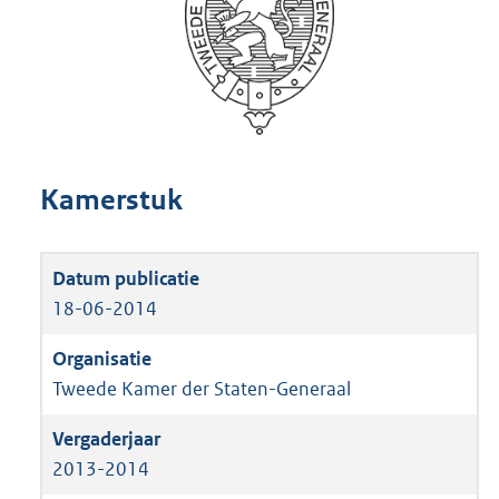
Kamerstuk
18-06-2014
Tweede Kamer der Staten-Generaal
2013-2014