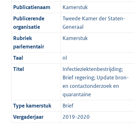
Publicatienaam
Kamerstuk
Publicerende
Tweede Kamer der Staten-
organisatie
Generaal
Rubriek
Kamerstuk
parlementair
Taal
nl
Titel
Infectieziektenbestrijding;
Brief regering; Update bron-
en contactonderzoek en
quarantaine
Type kamerstuk
Brief
Vergaderjaar
2019-2020