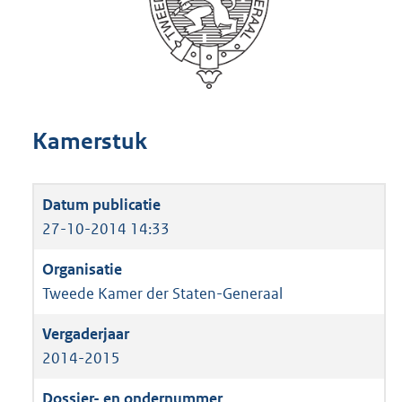
Kamerstuk
27-10-2014 14:33
Tweede Kamer der Staten-Generaal
2014-2015