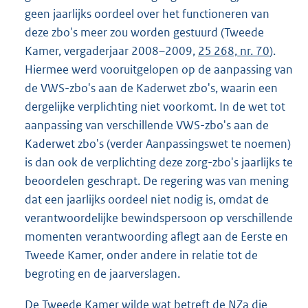
geen jaarlijks oordeel over het functioneren van
deze zbo's meer zou worden gestuurd (Tweede
Kamer, vergaderjaar 2008–2009,
25 268, nr. 70
).
Hiermee werd vooruitgelopen op de aanpassing van
de VWS-zbo's aan de Kaderwet zbo's, waarin een
dergelijke verplichting niet voorkomt. In de wet tot
aanpassing van verschillende VWS-zbo's aan de
Kaderwet zbo's (verder Aanpassingswet te noemen)
is dan ook de verplichting deze zorg-zbo's jaarlijks te
beoordelen geschrapt. De regering was van mening
dat een jaarlijks oordeel niet nodig is, omdat de
verantwoordelijke bewindspersoon op verschillende
momenten verantwoording aflegt aan de Eerste en
Tweede Kamer, onder andere in relatie tot de
begroting en de jaarverslagen.
De Tweede Kamer wilde wat betreft de NZa die