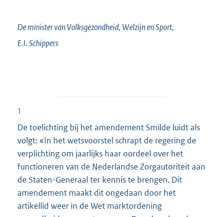
De minister van Volksgezondheid, Welzijn en Sport,
E.I.
Schippers
1
De toelichting bij het amendement Smilde luidt als
volgt: «In het wetsvoorstel schrapt de regering de
verplichting om jaarlijks haar oordeel over het
functioneren van de Nederlandse Zorgautoriteit aan
de Staten-Generaal ter kennis te brengen. Dit
amendement maakt dit ongedaan door het
artikellid weer in de Wet marktordening