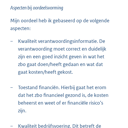
Aspecten bij oordeelsvorming
Mijn oordeel heb ik gebaseerd op de volgende
aspecten:
–
Kwaliteit verantwoordingsinformatie. De
verantwoording moet correct en duidelijk
zijn en een goed inzicht geven in wat het
zbo gaat doen/heeft gedaan en wat dat
gaat kosten/heeft gekost.
–
Toestand financiën. Hierbij gaat het erom
dat het zbo financieel gezond is, de kosten
beheerst en weet of er financiële risico’s
zijn.
–
Kwaliteit bedrijfsvoering. Dit betreft de