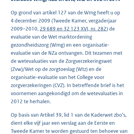
Op grond van artikel 127 van de Wmg heeft u op
4 december 2009 (Tweede Kamer, vergaderjaar
2009–2010,
29 689 en 32 123 XVI, nr. 282
) de
evaluatie van de Wet marktordening
gezondheidszorg (Wmg) en een organisatie-
evaluatie van de NZa ontvangen. Dit tezamen met
de wetevaluaties van de Zorgverzekeringswet
(Zvw)/Wet op de zorgtoeslag (Wtz) en de
organisatie-evaluatie van het College voor
zorgverzekeringen (CVZ). In betreffende brief is het
voornemen aangekondigd om de wetevaluaties in
2012 te herhalen.
Op basis van Artikel 39, lid 1 van de Kaderwet zbo’s,
dient elke vijf jaar een verslag aan de Eerste en
Tweede Kamer te worden gestuurd ten behoeve van