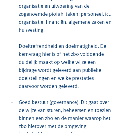
organisatie en uitvoering van de
zogenoemde piofah-taken: personeel, ict,
organisatie, financiën, algemene zaken en
huisvesting.
–
Doeltreffendheid en doelmatigheid. De
kernvraag hier is of het zbo voldoende
duidelijk maakt op welke wijze een
bijdrage wordt geleverd aan publieke
doelstellingen en welke prestaties
daarvoor worden geleverd.
–
Goed bestuur (governance). Dit gaat over
de wijze van sturen, beheersen en toezien
binnen een zbo en de manier waarop het
zbo hierover met de omgeving