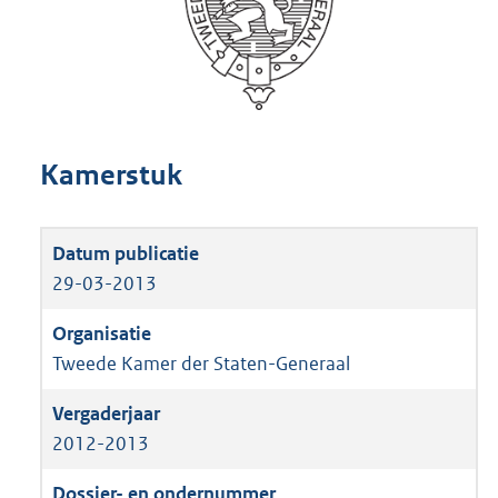
Kamerstuk
29-03-2013
Tweede Kamer der Staten-Generaal
2012-2013