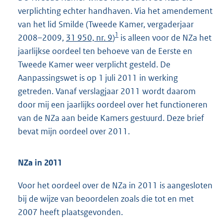
verplichting echter handhaven. Via het amendement
van het lid Smilde (Tweede Kamer, vergaderjaar
1
2008–2009,
31 950, nr. 9
)
is alleen voor de NZa het
jaarlijkse oordeel ten behoeve van de Eerste en
Tweede Kamer weer verplicht gesteld. De
Aanpassingswet is op 1 juli 2011 in werking
getreden. Vanaf verslagjaar 2011 wordt daarom
door mij een jaarlijks oordeel over het functioneren
van de NZa aan beide Kamers gestuurd. Deze brief
bevat mijn oordeel over 2011.
NZa in 2011
Voor het oordeel over de NZa in 2011 is aangesloten
bij de wijze van beoordelen zoals die tot en met
2007 heeft plaatsgevonden.