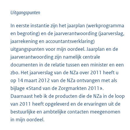
Uitgangspunten
In eerste instantie zijn het jaarplan (werkprogramma
en begroting) en de jaarverantwoording (jaarverslag,
jaarrekening en accountantsverklaring)
uitgangspunten voor mijn oordeel. Jaarplan en de
jaarverantwoording zijn namelijk centrale
documenten in de relatie tussen een minister en een
zbo. Het jaarverslag van de NZa over 2011 heeft u
op 14 maart 2012 van de NZa ontvangen met als
bijlage «Stand van de Zorgmarkten 2011».
Daarnaast heb ik de producten die de NZa in de loop
van 2011 heeft opgeleverd en de ervaringen uit de
bestuurlijke en ambtelijke contacten meegenomen
in mijn oordeel.