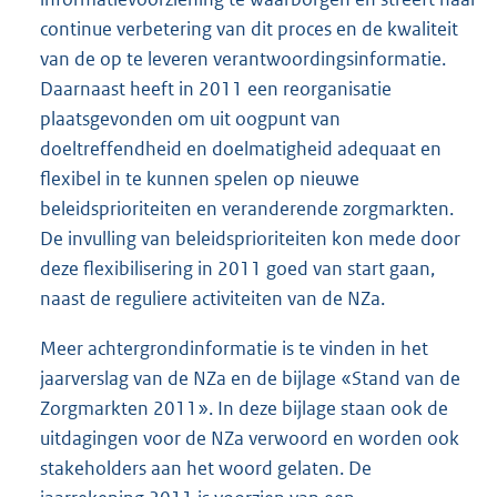
continue verbetering van dit proces en de kwaliteit
van de op te leveren verantwoordingsinformatie.
Daarnaast heeft in 2011 een reorganisatie
plaatsgevonden om uit oogpunt van
doeltreffendheid en doelmatigheid adequaat en
flexibel in te kunnen spelen op nieuwe
beleidsprioriteiten en veranderende zorgmarkten.
De invulling van beleidsprioriteiten kon mede door
deze flexibilisering in 2011 goed van start gaan,
naast de reguliere activiteiten van de NZa.
Meer achtergrondinformatie is te vinden in het
jaarverslag van de NZa en de bijlage «Stand van de
Zorgmarkten 2011». In deze bijlage staan ook de
uitdagingen voor de NZa verwoord en worden ook
stakeholders aan het woord gelaten. De