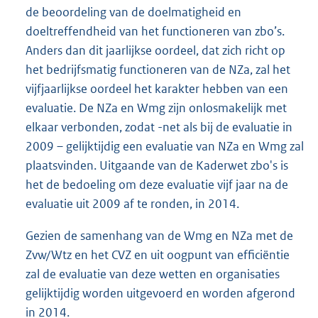
de beoordeling van de doelmatigheid en
doeltreffendheid van het functioneren van zbo’s.
Anders dan dit jaarlijkse oordeel, dat zich richt op
het bedrijfsmatig functioneren van de NZa, zal het
vijfjaarlijkse oordeel het karakter hebben van een
evaluatie. De NZa en Wmg zijn onlosmakelijk met
elkaar verbonden, zodat -net als bij de evaluatie in
2009 – gelijktijdig een evaluatie van NZa en Wmg zal
plaatsvinden. Uitgaande van de Kaderwet zbo's is
het de bedoeling om deze evaluatie vijf jaar na de
evaluatie uit 2009 af te ronden, in 2014.
Gezien de samenhang van de Wmg en NZa met de
Zvw/Wtz en het CVZ en uit oogpunt van efficiëntie
zal de evaluatie van deze wetten en organisaties
gelijktijdig worden uitgevoerd en worden afgerond
in 2014.