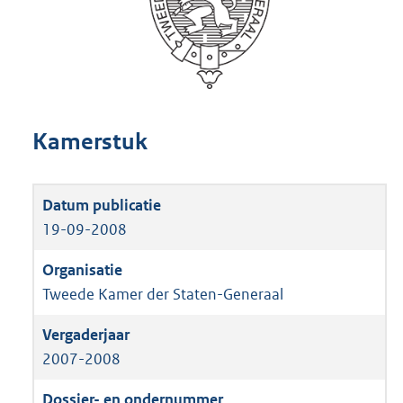
Kamerstuk
19-09-2008
Tweede Kamer der Staten-Generaal
2007-2008