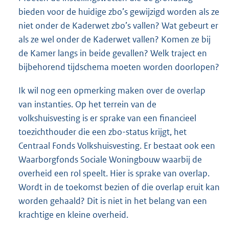
bieden voor de huidige zbo’s gewijzigd worden als ze
niet onder de Kaderwet zbo’s vallen? Wat gebeurt er
als ze wel onder de Kaderwet vallen? Komen ze bij
de Kamer langs in beide gevallen? Welk traject en
bijbehorend tijdschema moeten worden doorlopen?
Ik wil nog een opmerking maken over de overlap
van instanties. Op het terrein van de
volkshuisvesting is er sprake van een financieel
toezichthouder die een zbo-status krijgt, het
Centraal Fonds Volkshuisvesting. Er bestaat ook een
Waarborgfonds Sociale Woningbouw waarbij de
overheid een rol speelt. Hier is sprake van overlap.
Wordt in de toekomst bezien of die overlap eruit kan
worden gehaald? Dit is niet in het belang van een
krachtige en kleine overheid.