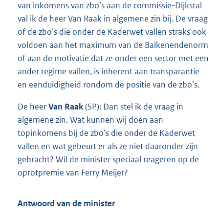
van inkomens van zbo’s aan de commissie-Dijkstal
val ik de heer Van Raak in algemene zin bij. De vraag
of de zbo’s die onder de Kaderwet vallen straks ook
voldoen aan het maximum van de Balkenendenorm
of aan de motivatie dat ze onder een sector met een
ander regime vallen, is inherent aan transparantie
en eenduidigheid rondom de positie van de zbo’s.
De heer
Van Raak
(SP): Dan stel ik de vraag in
algemene zin. Wat kunnen wij doen aan
topinkomens bij de zbo’s die onder de Kaderwet
vallen en wat gebeurt er als ze niet daaronder zijn
gebracht? Wil de minister speciaal reageren op de
oprotpremie van Ferry Meijer?
Antwoord van de minister