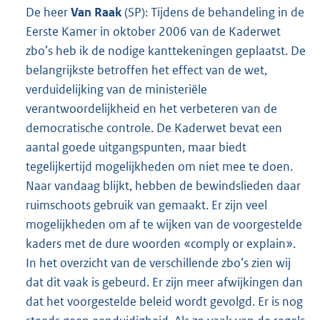
De heer
Van Raak
(SP): Tijdens de behandeling in de
Eerste Kamer in oktober 2006 van de Kaderwet
zbo’s heb ik de nodige kanttekeningen geplaatst. De
belangrijkste betroffen het effect van de wet,
verduidelijking van de ministeriële
verantwoordelijkheid en het verbeteren van de
democratische controle. De Kaderwet bevat een
aantal goede uitgangspunten, maar biedt
tegelijkertijd mogelijkheden om niet mee te doen.
Naar vandaag blijkt, hebben de bewindslieden daar
ruimschoots gebruik van gemaakt. Er zijn veel
mogelijkheden om af te wijken van de voorgestelde
kaders met de dure woorden «comply or explain».
In het overzicht van de verschillende zbo’s zien wij
dat dit vaak is gebeurd. Er zijn meer afwijkingen dan
dat het voorgestelde beleid wordt gevolgd. Er is nog