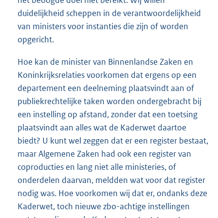
het beoogde doel niet bereikt. Wij willen
duidelijkheid scheppen in de verantwoordelijkheid
van ministers voor instanties die zijn of worden
opgericht.
Hoe kan de minister van Binnenlandse Zaken en
Koninkrijksrelaties voorkomen dat ergens op een
departement een deelneming plaatsvindt aan of
publiekrechtelijke taken worden ondergebracht bij
een instelling op afstand, zonder dat een toetsing
plaatsvindt aan alles wat de Kaderwet daartoe
biedt? U kunt wel zeggen dat er een register bestaat,
maar Algemene Zaken had ook een register van
coproducties en lang niet alle ministeries, of
onderdelen daarvan, meldden wat voor dat register
nodig was. Hoe voorkomen wij dat er, ondanks deze
Kaderwet, toch nieuwe zbo-achtige instellingen