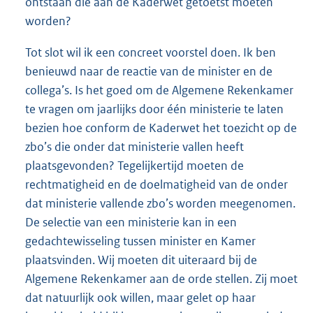
ontstaan die aan de Kaderwet getoetst moeten
worden?
Tot slot wil ik een concreet voorstel doen. Ik ben
benieuwd naar de reactie van de minister en de
collega’s. Is het goed om de Algemene Rekenkamer
te vragen om jaarlijks door één ministerie te laten
bezien hoe conform de Kaderwet het toezicht op de
zbo’s die onder dat ministerie vallen heeft
plaatsgevonden? Tegelijkertijd moeten de
rechtmatigheid en de doelmatigheid van de onder
dat ministerie vallende zbo’s worden meegenomen.
De selectie van een ministerie kan in een
gedachtewisseling tussen minister en Kamer
plaatsvinden. Wij moeten dit uiteraard bij de
Algemene Rekenkamer aan de orde stellen. Zij moet
dat natuurlijk ook willen, maar gelet op haar