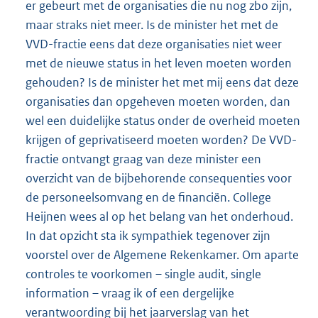
er gebeurt met de organisaties die nu nog zbo zijn,
maar straks niet meer. Is de minister het met de
VVD-fractie eens dat deze organisaties niet weer
met de nieuwe status in het leven moeten worden
gehouden? Is de minister het met mij eens dat deze
organisaties dan opgeheven moeten worden, dan
wel een duidelijke status onder de overheid moeten
krijgen of geprivatiseerd moeten worden? De VVD-
fractie ontvangt graag van deze minister een
overzicht van de bijbehorende consequenties voor
de personeelsomvang en de financiën. College
Heijnen wees al op het belang van het onderhoud.
In dat opzicht sta ik sympathiek tegenover zijn
voorstel over de Algemene Rekenkamer. Om aparte
controles te voorkomen – single audit, single
information – vraag ik of een dergelijke
verantwoording bij het jaarverslag van het