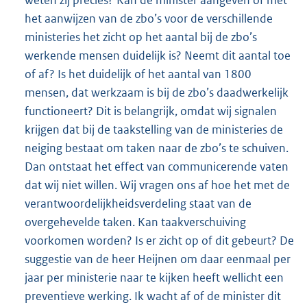
het aanwijzen van de zbo’s voor de verschillende
ministeries het zicht op het aantal bij de zbo’s
werkende mensen duidelijk is? Neemt dit aantal toe
of af? Is het duidelijk of het aantal van 1800
mensen, dat werkzaam is bij de zbo’s daadwerkelijk
functioneert? Dit is belangrijk, omdat wij signalen
krijgen dat bij de taakstelling van de ministeries de
neiging bestaat om taken naar de zbo’s te schuiven.
Dan ontstaat het effect van communicerende vaten
dat wij niet willen. Wij vragen ons af hoe het met de
verantwoordelijkheidsverdeling staat van de
overgehevelde taken. Kan taakverschuiving
voorkomen worden? Is er zicht op of dit gebeurt? De
suggestie van de heer Heijnen om daar eenmaal per
jaar per ministerie naar te kijken heeft wellicht een
preventieve werking. Ik wacht af of de minister dit