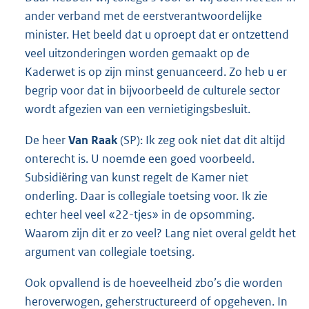
ander verband met de eerstverantwoordelijke
minister. Het beeld dat u oproept dat er ontzettend
veel uitzonderingen worden gemaakt op de
Kaderwet is op zijn minst genuanceerd. Zo heb u er
begrip voor dat in bijvoorbeeld de culturele sector
wordt afgezien van een vernietigingsbesluit.
De heer
Van Raak
(SP): Ik zeg ook niet dat dit altijd
onterecht is. U noemde een goed voorbeeld.
Subsidiëring van kunst regelt de Kamer niet
onderling. Daar is collegiale toetsing voor. Ik zie
echter heel veel «22-tjes» in de opsomming.
Waarom zijn dit er zo veel? Lang niet overal geldt het
argument van collegiale toetsing.
Ook opvallend is de hoeveelheid zbo’s die worden
heroverwogen, geherstructureerd of opgeheven. In