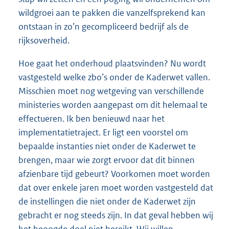
wildgroei aan te pakken die vanzelfsprekend kan
ontstaan in zo’n gecompliceerd bedrijf als de
rijksoverheid.
Hoe gaat het onderhoud plaatsvinden? Nu wordt
vastgesteld welke zbo’s onder de Kaderwet vallen.
Misschien moet nog wetgeving van verschillende
ministeries worden aangepast om dit helemaal te
effectueren. Ik ben benieuwd naar het
implementatietraject. Er ligt een voorstel om
bepaalde instanties niet onder de Kaderwet te
brengen, maar wie zorgt ervoor dat dit binnen
afzienbare tijd gebeurt? Voorkomen moet worden
dat over enkele jaren moet worden vastgesteld dat
de instellingen die niet onder de Kaderwet zijn
gebracht er nog steeds zijn. In dat geval hebben wij