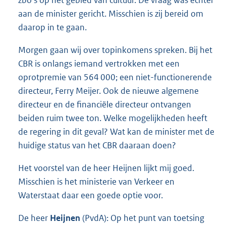
aan de minister gericht. Misschien is zij bereid om
daarop in te gaan.
Morgen gaan wij over topinkomens spreken. Bij het
CBR is onlangs iemand vertrokken met een
oprotpremie van 564 000; een niet-functionerende
directeur, Ferry Meijer. Ook de nieuwe algemene
directeur en de financiële directeur ontvangen
beiden ruim twee ton. Welke mogelijkheden heeft
de regering in dit geval? Wat kan de minister met de
huidige status van het CBR daaraan doen?
Het voorstel van de heer Heijnen lijkt mij goed.
Misschien is het ministerie van Verkeer en
Waterstaat daar een goede optie voor.
De heer
Heijnen
(PvdA): Op het punt van toetsing