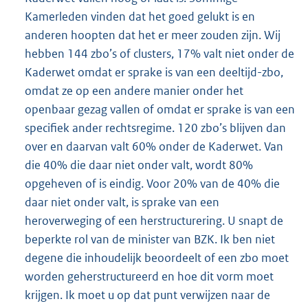
Kamerleden vinden dat het goed gelukt is en
anderen hoopten dat het er meer zouden zijn. Wij
hebben 144 zbo’s of clusters, 17% valt niet onder de
Kaderwet omdat er sprake is van een deeltijd-zbo,
omdat ze op een andere manier onder het
openbaar gezag vallen of omdat er sprake is van een
specifiek ander rechtsregime. 120 zbo’s blijven dan
over en daarvan valt 60% onder de Kaderwet. Van
die 40% die daar niet onder valt, wordt 80%
opgeheven of is eindig. Voor 20% van de 40% die
daar niet onder valt, is sprake van een
heroverweging of een herstructurering. U snapt de
beperkte rol van de minister van BZK. Ik ben niet
degene die inhoudelijk beoordeelt of een zbo moet
worden geherstructureerd en hoe dit vorm moet
krijgen. Ik moet u op dat punt verwijzen naar de