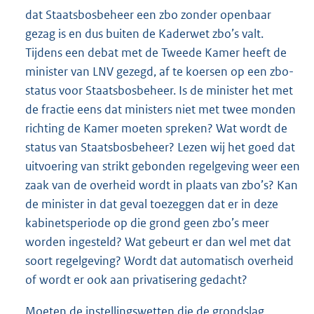
dat Staatsbosbeheer een zbo zonder openbaar
gezag is en dus buiten de Kaderwet zbo’s valt.
Tijdens een debat met de Tweede Kamer heeft de
minister van LNV gezegd, af te koersen op een zbo-
status voor Staatsbosbeheer. Is de minister het met
de fractie eens dat ministers niet met twee monden
richting de Kamer moeten spreken? Wat wordt de
status van Staatsbosbeheer? Lezen wij het goed dat
uitvoering van strikt gebonden regelgeving weer een
zaak van de overheid wordt in plaats van zbo’s? Kan
de minister in dat geval toezeggen dat er in deze
kabinetsperiode op die grond geen zbo’s meer
worden ingesteld? Wat gebeurt er dan wel met dat
soort regelgeving? Wordt dat automatisch overheid
of wordt er ook aan privatisering gedacht?
Moeten de instellingswetten die de grondslag