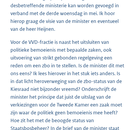
desbetreffende ministerie kan worden gevoegd in
verband met de derde woensdag in mei. Ik hoor
hierop graag de visie van de minister en eventueel
van de heer Heijnen.
Voor de VVD-fractie is naast het uitsluiten van
politieke bemoeienis met bepaalde zaken, ook
uitvoering van strikt gebonden regelgeving een
reden om een zbo in te stellen. Is de minister dit met
ons eens? Ik lees hierover in het stuk iets anders. Is
in dat licht heroverweging van de zbo-status van de
Kiesraad niet bijzonder vreemd? Onderschrijft de
minister het principe dat juist de uitslag van de
verkiezingen voor de Tweede Kamer een zaak moet
zijn waar de politiek geen bemoeienis mee heeft?
Hoe zit het met de beoogde status van
Staatsbosbeheer? In de brief van de minister staat