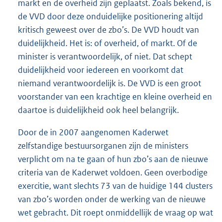
markt en de overheid zijn geplaatst. Zoals bekend, is
de VVD door deze onduidelijke positionering altijd
kritisch geweest over de zbo’s. De VVD houdt van
duidelijkheid. Het is: of overheid, of markt. Of de
minister is verantwoordelijk, of niet. Dat schept
duidelijkheid voor iedereen en voorkomt dat
niemand verantwoordelijk is. De VVD is een groot
voorstander van een krachtige en kleine overheid en
daartoe is duidelijkheid ook heel belangrijk.
Door de in 2007 aangenomen Kaderwet
zelfstandige bestuursorganen zijn de ministers
verplicht om na te gaan of hun zbo’s aan de nieuwe
criteria van de Kaderwet voldoen. Geen overbodige
exercitie, want slechts 73 van de huidige 144 clusters
van zbo’s worden onder de werking van de nieuwe
wet gebracht. Dit roept onmiddellijk de vraag op wat