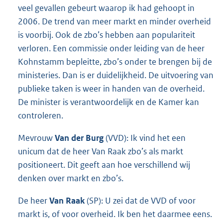
veel gevallen gebeurt waarop ik had gehoopt in
2006. De trend van meer markt en minder overheid
is voorbij. Ook de zbo’s hebben aan populariteit
verloren. Een commissie onder leiding van de heer
Kohnstamm bepleitte, zbo’s onder te brengen bij de
ministeries. Dan is er duidelijkheid. De uitvoering van
publieke taken is weer in handen van de overheid.
De minister is verantwoordelijk en de Kamer kan
controleren.
Mevrouw
Van der Burg
(VVD): Ik vind het een
unicum dat de heer Van Raak zbo’s als markt
positioneert. Dit geeft aan hoe verschillend wij
denken over markt en zbo’s.
De heer
Van Raak
(SP): U zei dat de VVD of voor
markt is, of voor overheid. Ik ben het daarmee eens.