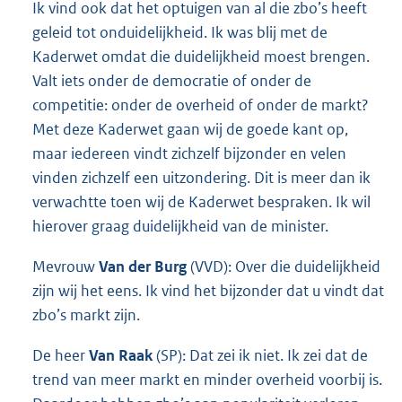
Ik vind ook dat het optuigen van al die zbo’s heeft
geleid tot onduidelijkheid. Ik was blij met de
Kaderwet omdat die duidelijkheid moest brengen.
Valt iets onder de democratie of onder de
competitie: onder de overheid of onder de markt?
Met deze Kaderwet gaan wij de goede kant op,
maar iedereen vindt zichzelf bijzonder en velen
vinden zichzelf een uitzondering. Dit is meer dan ik
verwachtte toen wij de Kaderwet bespraken. Ik wil
hierover graag duidelijkheid van de minister.
Mevrouw
Van der Burg
(VVD): Over die duidelijkheid
zijn wij het eens. Ik vind het bijzonder dat u vindt dat
zbo’s markt zijn.
De heer
Van Raak
(SP): Dat zei ik niet. Ik zei dat de
trend van meer markt en minder overheid voorbij is.