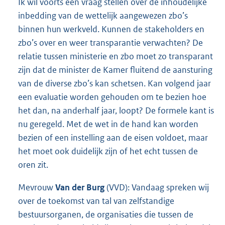
Ik wil voorts een vraag stellen over de inhoudelijke
inbedding van de wettelijk aangewezen zbo’s
binnen hun werkveld. Kunnen de stakeholders en
zbo’s over en weer transparantie verwachten? De
relatie tussen ministerie en zbo moet zo transparant
zijn dat de minister de Kamer fluitend de aansturing
van de diverse zbo’s kan schetsen. Kan volgend jaar
een evaluatie worden gehouden om te bezien hoe
het dan, na anderhalf jaar, loopt? De formele kant is
nu geregeld. Met de wet in de hand kan worden
bezien of een instelling aan de eisen voldoet, maar
het moet ook duidelijk zijn of het echt tussen de
oren zit.
Mevrouw
Van der Burg
(VVD): Vandaag spreken wij
over de toekomst van tal van zelfstandige
bestuursorganen, de organisaties die tussen de