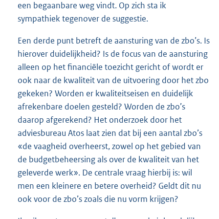
een begaanbare weg vindt. Op zich sta ik
sympathiek tegenover de suggestie.
Een derde punt betreft de aansturing van de zbo’s. Is
hierover duidelijkheid? Is de focus van de aansturing
alleen op het financiële toezicht gericht of wordt er
ook naar de kwaliteit van de uitvoering door het zbo
gekeken? Worden er kwaliteitseisen en duidelijk
afrekenbare doelen gesteld? Worden de zbo’s
daarop afgerekend? Het onderzoek door het
adviesbureau Atos laat zien dat bij een aantal zbo’s
«de vaagheid overheerst, zowel op het gebied van
de budgetbeheersing als over de kwaliteit van het
geleverde werk». De centrale vraag hierbij is: wil
men een kleinere en betere overheid? Geldt dit nu
ook voor de zbo’s zoals die nu vorm krijgen?