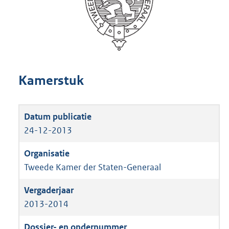
Kamerstuk
24-12-2013
Tweede Kamer der Staten-Generaal
2013-2014