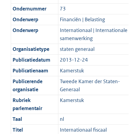
Ondernummer
73
Onderwerp
Financiën | Belasting
Onderwerp
Internationaal | Internationale
samenwerking
Organisatietype
staten generaal
Publicatiedatum
2013-12-24
Publicatienaam
Kamerstuk
Publicerende
Tweede Kamer der Staten-
organisatie
Generaal
Rubriek
Kamerstuk
parlementair
Taal
nl
Titel
Internationaal fiscaal