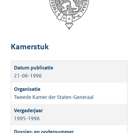
Kamerstuk
21-06-1996
Tweede Kamer der Staten-Generaal
1995-1996