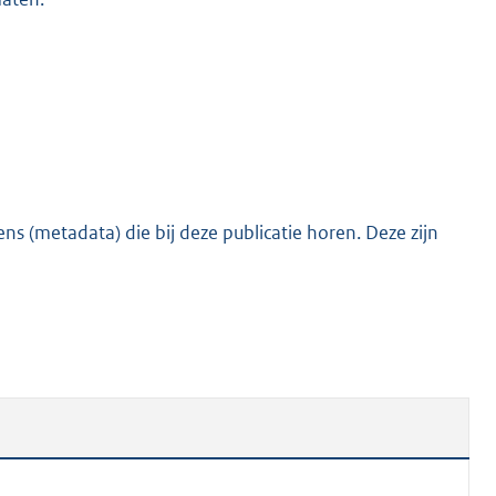
s (metadata) die bij deze publicatie horen. Deze zijn