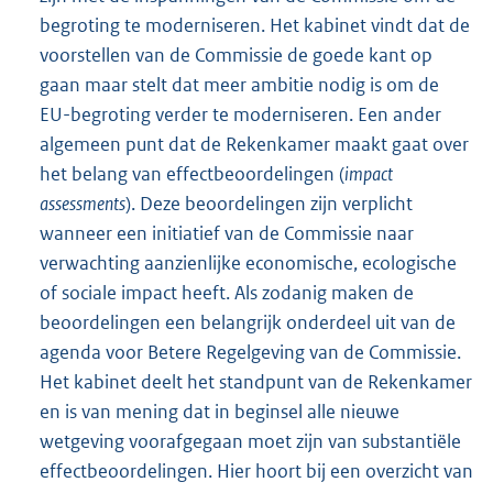
begroting te moderniseren. Het kabinet vindt dat de
voorstellen van de Commissie de goede kant op
gaan maar stelt dat meer ambitie nodig is om de
EU-begroting verder te moderniseren. Een ander
algemeen punt dat de Rekenkamer maakt gaat over
het belang van effectbeoordelingen (
impact
assessments
). Deze beoordelingen zijn verplicht
wanneer een initiatief van de Commissie naar
verwachting aanzienlijke economische, ecologische
of sociale impact heeft. Als zodanig maken de
beoordelingen een belangrijk onderdeel uit van de
agenda voor Betere Regelgeving van de Commissie.
Het kabinet deelt het standpunt van de Rekenkamer
en is van mening dat in beginsel alle nieuwe
wetgeving voorafgegaan moet zijn van substantiële
effectbeoordelingen. Hier hoort bij een overzicht van