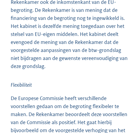
Rekenkamer ook de inkomstenkant van de EU-
begroting. De Rekenkamer is van mening dat de
financiering van de begroting nog te ingewikkeld is.
Het kabinet is dezelfde mening toegedaan over het
stelsel van EU-eigen middelen. Het kabinet deelt
evengoed de mening van de Rekenkamer dat de
voorgestelde aanpassingen van de btw-grondslag
niet bijdragen aan de gewenste vereenvoudiging van
deze grondslag.
Flexibiliteit
De Europese Commissie heeft verschillende
voorstellen gedaan om de begroting flexibeler te
maken. De Rekenkamer beoordeelt deze voorstellen
van de Commissie als positief. Het gaat hierbij
bijvoorbeeld om de voorgestelde verhoging van het