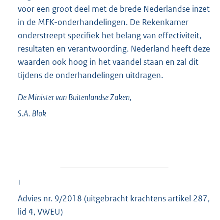
voor een groot deel met de brede Nederlandse inzet
in de MFK-onderhandelingen. De Rekenkamer
onderstreept specifiek het belang van effectiviteit,
resultaten en verantwoording. Nederland heeft deze
waarden ook hoog in het vaandel staan en zal dit
tijdens de onderhandelingen uitdragen.
De Minister van Buitenlandse Zaken,
S.A.
Blok
1
Advies nr. 9/2018 (uitgebracht krachtens artikel 287,
lid 4, VWEU)