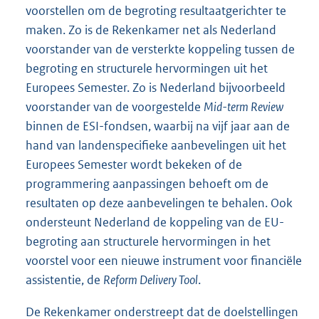
voorstellen om de begroting resultaatgerichter te
maken. Zo is de Rekenkamer net als Nederland
voorstander van de versterkte koppeling tussen de
begroting en structurele hervormingen uit het
Europees Semester. Zo is Nederland bijvoorbeeld
voorstander van de voorgestelde
Mid-term Review
binnen de ESI-fondsen, waarbij na vijf jaar aan de
hand van landenspecifieke aanbevelingen uit het
Europees Semester wordt bekeken of de
programmering aanpassingen behoeft om de
resultaten op deze aanbevelingen te behalen. Ook
ondersteunt Nederland de koppeling van de EU-
begroting aan structurele hervormingen in het
voorstel voor een nieuwe instrument voor financiële
assistentie, de
Reform Delivery Tool
.
De Rekenkamer onderstreept dat de doelstellingen