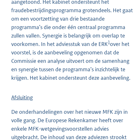
aangetoond. Het kabinet ondersteunt het
fraudebestrijdingsprogramma grotendeels. Het gaat
om een voortzetting van drie bestaande
programma’s die onder één centraal programma
zullen vallen. Synergie is belangrijk om overlap te
1
voorkomen. In het adviesstuk van de ERK
over het
voorstel, is de aanbeveling opgenomen dat de
Commissie een analyse uitvoert om de samenhang
en synergie tussen de programma’s inzichtelijk te
krijgen. Het kabinet ondersteunt deze aanbeveling.
Afsluiting
De onderhandelingen over het nieuwe MFK zijn in
volle gang. De Europese Rekenkamer heeft over
enkele MFK-wetgevingsvoorstellen advies
uitgebracht. De inhoud van deze adviezen strookt