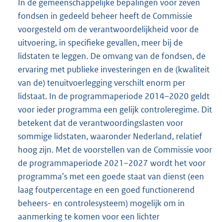
In de gemeenschappelijke bepalingen voor zeven
fondsen in gedeeld beheer heeft de Commissie
voorgesteld om de verantwoordelijkheid voor de
uitvoering, in specifieke gevallen, meer bij de
lidstaten te leggen. De omvang van de fondsen, de
ervaring met publieke investeringen en de (kwaliteit
van de) tenuitvoerlegging verschilt enorm per
lidstaat. In de programmaperiode 2014–2020 geldt
voor ieder programma een gelijk controleregime. Dit
betekent dat de verantwoordingslasten voor
sommige lidstaten, waaronder Nederland, relatief
hoog zijn. Met de voorstellen van de Commissie voor
de programmaperiode 2021–2027 wordt het voor
programma’s met een goede staat van dienst (een
laag foutpercentage en een goed functionerend
beheers- en controlesysteem) mogelijk om in
aanmerking te komen voor een lichter