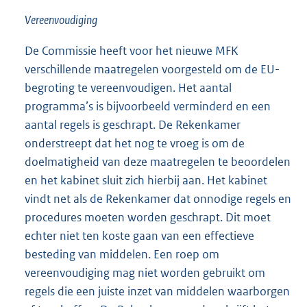
Vereenvoudiging
De Commissie heeft voor het nieuwe MFK
verschillende maatregelen voorgesteld om de EU-
begroting te vereenvoudigen. Het aantal
programma’s is bijvoorbeeld verminderd en een
aantal regels is geschrapt. De Rekenkamer
onderstreept dat het nog te vroeg is om de
doelmatigheid van deze maatregelen te beoordelen
en het kabinet sluit zich hierbij aan. Het kabinet
vindt net als de Rekenkamer dat onnodige regels en
procedures moeten worden geschrapt. Dit moet
echter niet ten koste gaan van een effectieve
besteding van middelen. Een roep om
vereenvoudiging mag niet worden gebruikt om
regels die een juiste inzet van middelen waarborgen