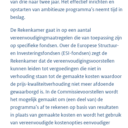
van drie naar twee jaar. Het effectief inrichten en
opstarten van ambitieuze programma’s neemt tijd in
beslag.
De Rekenkamer gaat in op een aantal
vereenvoudigingmaatregelen die van toepassing zijn
op specifieke fondsen. Over de Europese Structuur-
en Investeringsfondsen (ESI-fondsen) zegt de
Rekenkamer dat de vereenvoudigingsvoorstellen
kunnen leiden tot vergoedingen die niet in
verhouding staan tot de gemaakte kosten waardoor
de prijs-kwaliteitverhouding niet meer afdoende
gewaarborgd is. In de Commissievoorstellen wordt
het mogelijk gemaakt om (een deel van) de
programma’s af te rekenen op basis van resultaten
in plaats van gemaakte kosten en wordt het gebruik
van vereenvoudigde kostenopties eenvoudiger