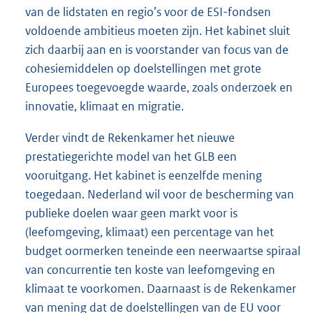
van de lidstaten en regio’s voor de ESI-fondsen
voldoende ambitieus moeten zijn. Het kabinet sluit
zich daarbij aan en is voorstander van focus van de
cohesiemiddelen op doelstellingen met grote
Europees toegevoegde waarde, zoals onderzoek en
innovatie, klimaat en migratie.
Verder vindt de Rekenkamer het nieuwe
prestatiegerichte model van het GLB een
vooruitgang. Het kabinet is eenzelfde mening
toegedaan. Nederland wil voor de bescherming van
publieke doelen waar geen markt voor is
(leefomgeving, klimaat) een percentage van het
budget oormerken teneinde een neerwaartse spiraal
van concurrentie ten koste van leefomgeving en
klimaat te voorkomen. Daarnaast is de Rekenkamer
van mening dat de doelstellingen van de EU voor