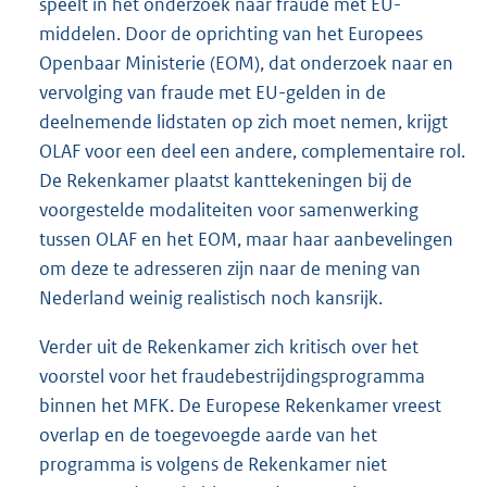
speelt in het onderzoek naar fraude met EU-
middelen. Door de oprichting van het Europees
Openbaar Ministerie (EOM), dat onderzoek naar en
vervolging van fraude met EU-gelden in de
deelnemende lidstaten op zich moet nemen, krijgt
OLAF voor een deel een andere, complementaire rol.
De Rekenkamer plaatst kanttekeningen bij de
voorgestelde modaliteiten voor samenwerking
tussen OLAF en het EOM, maar haar aanbevelingen
om deze te adresseren zijn naar de mening van
Nederland weinig realistisch noch kansrijk.
Verder uit de Rekenkamer zich kritisch over het
voorstel voor het fraudebestrijdingsprogramma
binnen het MFK. De Europese Rekenkamer vreest
overlap en de toegevoegde aarde van het
programma is volgens de Rekenkamer niet