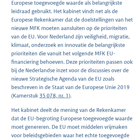
Europese toegevoegde waarde als belangrijkste
leidraad gebruikt. Het kabinet vindt net als de
Europese Rekenkamer dat de doelstellingen van het
nieuwe MFK moeten aansluiten op de prioriteiten
van de EU. Voor Nederland zijn veiligheid, migratie,
klimaat, onderzoek en innovatie de belangrijkste
prioriteiten die vanuit het volgende MFK EU-
financiering behoeven. Deze prioriteiten passen ook
bij de Nederlandse inzet voor de discussies over de
nieuwe Strategische Agenda van de EU zoals
beschreven in de Staat van de Europese Unie 2019
(Kamerstuk
35 078, nr. 1
).
Het kabinet deelt de mening van de Rekenkamer
dat de EU-begroting Europese toegevoegde waarde
moet genereren. De EU moet middelen vrijmaken
voor beleidsgebieden waar het echte toegevoegde