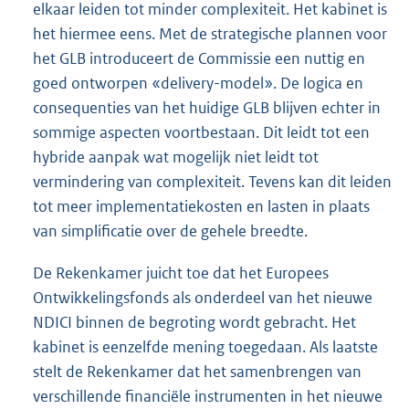
elkaar leiden tot minder complexiteit. Het kabinet is
het hiermee eens. Met de strategische plannen voor
het GLB introduceert de Commissie een nuttig en
goed ontworpen «delivery-model». De logica en
consequenties van het huidige GLB blijven echter in
sommige aspecten voortbestaan. Dit leidt tot een
hybride aanpak wat mogelijk niet leidt tot
vermindering van complexiteit. Tevens kan dit leiden
tot meer implementatiekosten en lasten in plaats
van simplificatie over de gehele breedte.
De Rekenkamer juicht toe dat het Europees
Ontwikkelingsfonds als onderdeel van het nieuwe
NDICI binnen de begroting wordt gebracht. Het
kabinet is eenzelfde mening toegedaan. Als laatste
stelt de Rekenkamer dat het samenbrengen van
verschillende financiële instrumenten in het nieuwe