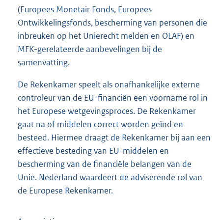
(Europees Monetair Fonds, Europees
Ontwikkelingsfonds, bescherming van personen die
inbreuken op het Unierecht melden en OLAF) en
MFK-gerelateerde aanbevelingen bij de
samenvatting.
De Rekenkamer speelt als onafhankelijke externe
controleur van de EU-financiën een voorname rol in
het Europese wetgevingsproces. De Rekenkamer
gaat na of middelen correct worden geïnd en
besteed. Hiermee draagt de Rekenkamer bij aan een
effectieve besteding van EU-middelen en
bescherming van de financiële belangen van de
Unie. Nederland waardeert de adviserende rol van
de Europese Rekenkamer.