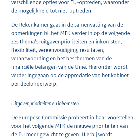
verschillende opties voor EU-optreden, waaronder
de mogelijkheid tot niet-optreden.
De Rekenkamer gaat in de samenvatting van de
opmerkingen bij het MFK verder in op de volgende
zes thema’s: uitgavenprioriteiten en inkomsten,
flexibiliteit, vereenvoudiging, resultaten,
verantwoording en het beschermen van de
financiële belangen van de Unie. Hieronder wordt
verder ingegaan op de appreciatie van het kabinet
per deelonderwerp.
Uitgavenprioriteiten en inkomsten
De Europese Commissie probeert in haar voorstellen
voor het volgende MFK de nieuwe prioriteiten van
de EU meer gewicht te geven. Hierbij wordt