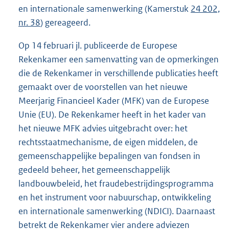
en internationale samenwerking (Kamerstuk
24 202,
nr. 38
) gereageerd.
Op 14 februari jl. publiceerde de Europese
Rekenkamer een samenvatting van de opmerkingen
die de Rekenkamer in verschillende publicaties heeft
gemaakt over de voorstellen van het nieuwe
Meerjarig Financieel Kader (MFK) van de Europese
Unie (EU). De Rekenkamer heeft in het kader van
het nieuwe MFK advies uitgebracht over: het
rechtsstaatmechanisme, de eigen middelen, de
gemeenschappelijke bepalingen van fondsen in
gedeeld beheer, het gemeenschappelijk
landbouwbeleid, het fraudebestrijdingsprogramma
en het instrument voor nabuurschap, ontwikkeling
en internationale samenwerking (NDICI). Daarnaast
betrekt de Rekenkamer vier andere adviezen