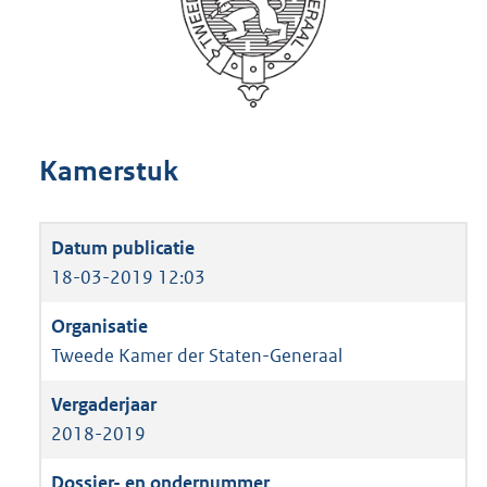
Kamerstuk
18-03-2019 12:03
Tweede Kamer der Staten-Generaal
2018-2019