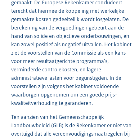
gemaakt. De Europese Rekenkamer concludeert
terecht dat hiermee de koppeling met werkelijke
gemaakte kosten gedeeltelijk wordt losgelaten. De
berekening van de vergoedingen gebeurt aan de
hand van solide en objectieve onderbouwingen, en
kan zowel positief als negatief uitvallen. Het kabinet
ziet de voorstellen van de Commissie als een kans
voor meer resultaatgerichte programma’s,
verminderde controlekosten, en lagere
administratieve lasten voor begunstigden. In de
voorstellen zijn volgens het kabinet voldoende
waarborgen opgenomen om een goede prijs-
kwaliteit
verhouding te garanderen.
Ten aanzien van het Gemeenschappelijk
Landbouwbeleid (GLB) is de Rekenkamer er niet van
overtuigd dat alle vereenvoudigingsmaatregelen bij