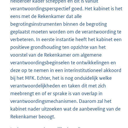
helderder kader scheppen en dit is vanuit
verantwoordingsperspectief goed. Het kabinet is het
eens met de Rekenkamer dat alle
begrotingsinstrumenten binnen de begroting
geplaatst moeten worden om de verantwoording te
verbeteren. In eerste instantie heeft het kabinet een
positieve grondhouding ten opzichte van het
voorstel van de Rekenkamer om algemene
verantwoordingsbeginselen te ontwikkelingen en
deze op te nemen in een interinstitutioneel akkoord
bij het MFK. Echter, het is nog onduidelijk welke
verantwoordelijkheden en taken dit met zich
meebrengt en of er sprake is van overlap in
verantwoordingsmechanismen. Daarom zal het
kabinet nader uitzoeken wat de aanbeveling van de
Rekenkamer beoogt.