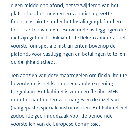
eigen middelenplafond, het verwijderen van het
plafond op het meenemen van niet ingezette
financiële ruimte onder het betalingenplafond en
het opzetten van een reserve met vastleggingen die
niet zijn gebruikt. Ook vindt de Rekenkamer dat het
voorstel om speciale instrumenten bovenop de
plafonds voor vastleggingen en betalingen te tellen
duidelijkheid schept.
Ten aanzien van deze maatregelen om flexibiliteit te
bevorderen is het kabinet een andere mening
toegedaan. Het kabinet is voor een flexibel MFK
door het aanhouden van marges en de inzet van
(aangepaste) speciale instrumenten. Het kabinet ziet
zodoende geen noodzaak voor de benoemde
voorstellen van de Europese Commissie.