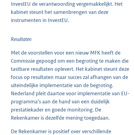
InvestEU de verantwoording vergemakkelijkt. Het
kabinet steunt het samenbrengen van deze
instrumenten in InvestEU.
Resultaten
Met de voorstellen voor een nieuw MFK heeft de
Commissie gepoogd om een begroting te maken die
tastbare resultaten oplevert. Het kabinet steunt deze
focus op resultaten maar succes zal afhangen van de
uiteindelijke implementatie van de begroting.
Nederland pleit daartoe voor implementatie van EU-
programma’s aan de hand van een duidelijk
prestatiekader en goede monitoring. De
Rekenkamer is dezelfde mening toegedaan.
De Rekenkamer is positief over verschillende