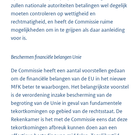
zullen nationale autoriteiten betalingen wel degelijk
moeten controleren op wettigheid en
rechtmatigheid, en heeft de Commissie ruime
mogelijkheden om in te grijpen als daar aanleiding
voor is.
Beschermen financiële belangen Unie
De Commissie heeft een aantal voorstellen gedaan
om de financiële belangen van de EU in het nieuwe
MFK beter te waarborgen. Het belangrijkste voorstel
is de verordening inzake bescherming van de
begroting van de Unie in geval van fundamentele
tekortkomingen op gebied van de rechtsstaat. De
Rekenkamer is het met de Commissie eens dat deze
tekortkomingen afbreuk kunnen doen aan een