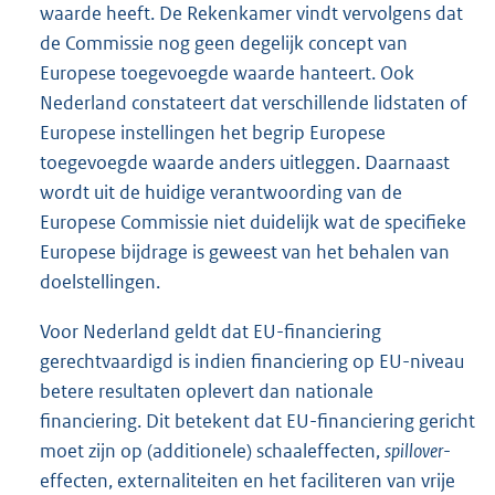
waarde heeft. De Rekenkamer vindt vervolgens dat
de Commissie nog geen degelijk concept van
Europese toegevoegde waarde hanteert. Ook
Nederland constateert dat verschillende lidstaten of
Europese instellingen het begrip Europese
toegevoegde waarde anders uitleggen. Daarnaast
wordt uit de huidige verantwoording van de
Europese Commissie niet duidelijk wat de specifieke
Europese bijdrage is geweest van het behalen van
doelstellingen.
Voor Nederland geldt dat EU-financiering
gerechtvaardigd is indien financiering op EU-niveau
betere resultaten oplevert dan nationale
financiering. Dit betekent dat EU-financiering gericht
moet zijn op (additionele) schaaleffecten,
spillover
-
effecten, externaliteiten en het faciliteren van vrije