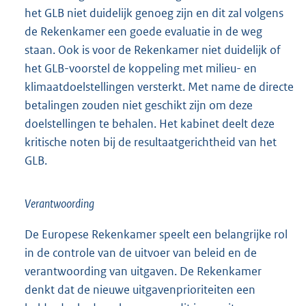
het GLB niet duidelijk genoeg zijn en dit zal volgens
de Rekenkamer een goede evaluatie in de weg
staan. Ook is voor de Rekenkamer niet duidelijk of
het GLB-voorstel de koppeling met milieu- en
klimaatdoelstellingen versterkt. Met name de directe
betalingen zouden niet geschikt zijn om deze
doelstellingen te behalen. Het kabinet deelt deze
kritische noten bij de resultaatgerichtheid van het
GLB.
Verantwoording
De Europese Rekenkamer speelt een belangrijke rol
in de controle van de uitvoer van beleid en de
verantwoording van uitgaven. De Rekenkamer
denkt dat de nieuwe uitgavenprioriteiten een