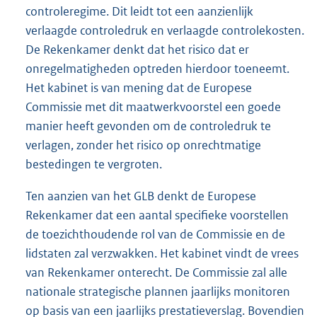
controleregime. Dit leidt tot een aanzienlijk
verlaagde controledruk en verlaagde controlekosten.
De Rekenkamer denkt dat het risico dat er
onregelmatigheden optreden hierdoor toeneemt.
Het kabinet is van mening dat de Europese
Commissie met dit maatwerkvoorstel een goede
manier heeft gevonden om de controledruk te
verlagen, zonder het risico op onrechtmatige
bestedingen te vergroten.
Ten aanzien van het GLB denkt de Europese
Rekenkamer dat een aantal specifieke voorstellen
de toezichthoudende rol van de Commissie en de
lidstaten zal verzwakken. Het kabinet vindt de vrees
van Rekenkamer onterecht. De Commissie zal alle
nationale strategische plannen jaarlijks monitoren
op basis van een jaarlijks prestatieverslag. Bovendien