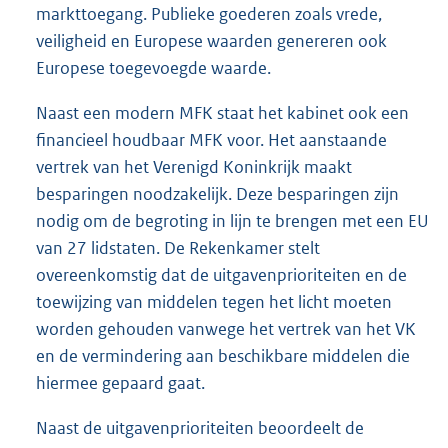
markttoegang. Publieke goederen zoals vrede,
veiligheid en Europese waarden genereren ook
Europese toegevoegde waarde.
Naast een modern MFK staat het kabinet ook een
financieel houdbaar MFK voor. Het aanstaande
vertrek van het Verenigd Koninkrijk maakt
besparingen noodzakelijk. Deze besparingen zijn
nodig om de begroting in lijn te brengen met een EU
van 27 lidstaten. De Rekenkamer stelt
overeenkomstig dat de uitgavenprioriteiten en de
toewijzing van middelen tegen het licht moeten
worden gehouden vanwege het vertrek van het VK
en de vermindering aan beschikbare middelen die
hiermee gepaard gaat.
Naast de uitgavenprioriteiten beoordeelt de