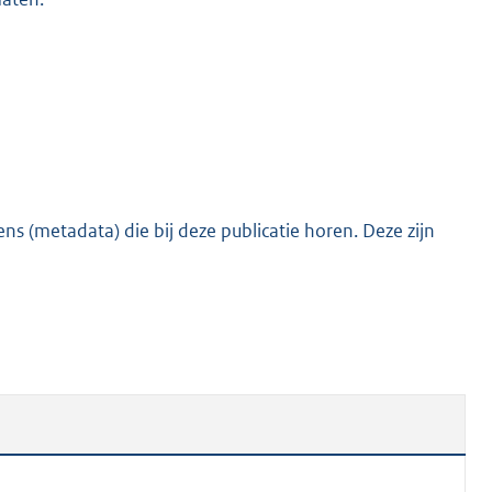
s (metadata) die bij deze publicatie horen. Deze zijn