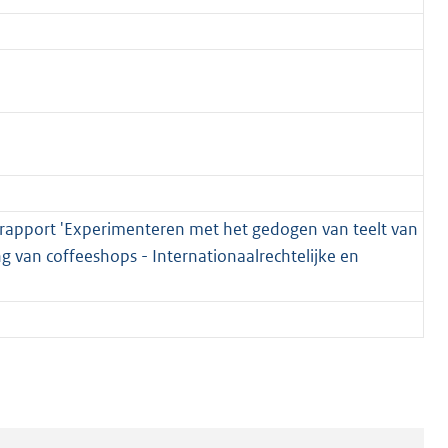
g rapport 'Experimenteren met het gedogen van teelt van
 van coffeeshops - Internationaalrechtelijke en