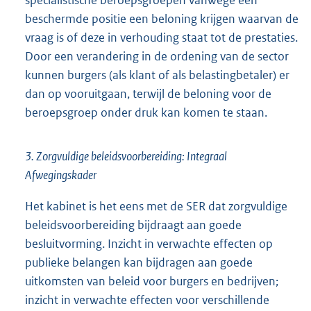
specialistische beroepsgroepen vanwege een
beschermde positie een beloning krijgen waarvan de
vraag is of deze in verhouding staat tot de prestaties.
Door een verandering in de ordening van de sector
kunnen burgers (als klant of als belastingbetaler) er
dan op vooruitgaan, terwijl de beloning voor de
beroepsgroep onder druk kan komen te staan.
3. Zorgvuldige beleidsvoorbereiding: Integraal
Afwegingskader
Het kabinet is het eens met de SER dat zorgvuldige
beleidsvoorbereiding bijdraagt aan goede
besluitvorming. Inzicht in verwachte effecten op
publieke belangen kan bijdragen aan goede
uitkomsten van beleid voor burgers en bedrijven;
inzicht in verwachte effecten voor verschillende