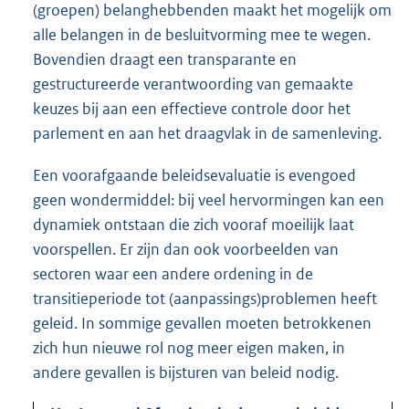
(groepen) belanghebbenden maakt het mogelijk om
alle belangen in de besluitvorming mee te wegen.
Bovendien draagt een transparante en
gestructureerde verantwoording van gemaakte
keuzes bij aan een effectieve controle door het
parlement en aan het draagvlak in de samenleving.
Een voorafgaande beleidsevaluatie is evengoed
geen wondermiddel: bij veel hervormingen kan een
dynamiek ontstaan die zich vooraf moeilijk laat
voorspellen. Er zijn dan ook voorbeelden van
sectoren waar een andere ordening in de
transitieperiode tot (aanpassings)problemen heeft
geleid. In sommige gevallen moeten betrokkenen
zich hun nieuwe rol nog meer eigen maken, in
andere gevallen is bijsturen van beleid nodig.