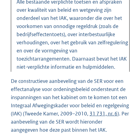
Alle bestaande verplichte toetsen en afspraken
over kwaliteit van beleid en wetgeving zijn
onderdeel van het IAK, waaronder die over het
voorkomen van onnodige regeldruk (zoals de
bedrijfseffectentoets), over interbestuurlijke
verhoudingen, over het gebruik van zelfregulering
en over de vormgeving van
toezichtarrangementen. Daarnaast bevat het IAK
niet-verplichte informatie en hulpmiddelen.
De constructieve aanbeveling van de SER voor een
effectanalyse voor ordeningsbeleid ondersteunt de
inspanningen van het kabinet om te komen tot een
Integraal Afwegingskader voor beleid en regelgeving
(IAK) (Tweede Kamer, 2009–2010,
31 731, nr. 6
). Per
aanbeveling van de SER wordt hieronder
aangegeven hoe deze past binnen het IAK.