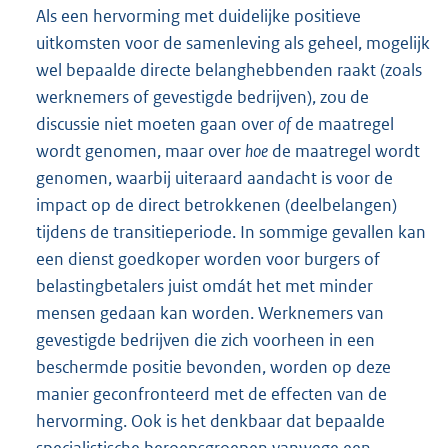
Als een hervorming met duidelijke positieve
uitkomsten voor de samenleving als geheel, mogelijk
wel bepaalde directe belanghebbenden raakt (zoals
werknemers of gevestigde bedrijven), zou de
discussie niet moeten gaan over
of
de maatregel
wordt genomen, maar over
hoe
de maatregel wordt
genomen, waarbij uiteraard aandacht is voor de
impact op de direct betrokkenen (deelbelangen)
tijdens de transitieperiode. In sommige gevallen kan
een dienst goedkoper worden voor burgers of
belastingbetalers juist omdát het met minder
mensen gedaan kan worden. Werknemers van
gevestigde bedrijven die zich voorheen in een
beschermde positie bevonden, worden op deze
manier geconfronteerd met de effecten van de
hervorming. Ook is het denkbaar dat bepaalde