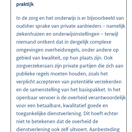
praktijk
In de zorg en het onderwijs is er bijvoorbeeld van
oudsher sprake van private aanbieders – namelijk
ziekenhuizen en onderwijsinstellingen – terwijl
niemand ontkent dat in dergelijk complexe
omgevingen overheidsregels, onder andere op
gebied van kwaliteit, op hun plaats zijn. Ook
zorgverzekeraars zijn private partijen die zich aan
publieke regels moeten houden, zoals het
verplicht accepteren van potentiële verzekerden
en de samenstelling van het basispakket. In het
openbaar vervoer is de overheid verantwoordelijk
voor een betaalbare, kwalitatief goede en
toegankelijke dienstverlening. Dit hoeft echter
niet te betekenen dat de overheid de
dienstverlening ook zelf uitvoert. Aanbesteding