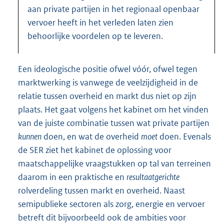
aan private partijen in het regionaal openbaar
vervoer heeft in het verleden laten zien
behoorlijke voordelen op te leveren.
Een ideologische positie ofwel vóór, ofwel tegen
marktwerking is vanwege de veelzijdigheid in de
relatie tussen overheid en markt dus niet op zijn
plaats. Het gaat volgens het kabinet om het vinden
van de juiste combinatie tussen wat private partijen
kunnen
doen, en wat de overheid
moet
doen. Evenals
de SER ziet het kabinet de oplossing voor
maatschappelijke vraagstukken op tal van terreinen
daarom in een praktische en
resultaatgerichte
rolverdeling tussen markt en overheid. Naast
semipublieke sectoren als zorg, energie en vervoer
betreft dit bijvoorbeeld ook de ambities voor