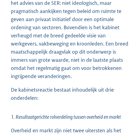
het advies van de SER: niet ideologisch, maar
pragmatisch aankijken tegen beleid om ruimte te
geven aan privaat initiatief door een optimale
ordening van sectoren. Bovendien is het kabinet
verheugd met de breed gedeelde visie van
werkgevers, vakbeweging en kroonleden. Een breed
maatschappelijk draagvlak op dit onderwerp is
immers van grote waarde, niet in de laatste plaats
omdat het regelmatig gaat om voor betrokkenen
ingrijpende veranderingen.
De kabinetsreactie bestaat inhoudelijk uit drie
onderdelen:
1. Resultaatgerichte rolverdeling tussen overheid en markt
Overheid en markt zijn niet twee uitersten als het