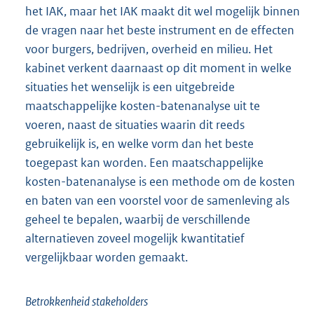
het IAK, maar het IAK maakt dit wel mogelijk binnen
de vragen naar het beste instrument en de effecten
voor burgers, bedrijven, overheid en milieu. Het
kabinet verkent daarnaast op dit moment in welke
situaties het wenselijk is een uitgebreide
maatschappelijke kosten-batenanalyse uit te
voeren, naast de situaties waarin dit reeds
gebruikelijk is, en welke vorm dan het beste
toegepast kan worden. Een maatschappelijke
kosten-batenanalyse is een methode om de kosten
en baten van een voorstel voor de samenleving als
geheel te bepalen, waarbij de verschillende
alternatieven zoveel mogelijk kwantitatief
vergelijkbaar worden gemaakt.
Betrokkenheid stakeholders