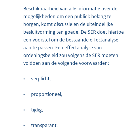
Beschikbaarheid van alle informatie over de
mogelijkheden om een publiek belang te
borgen, komt discussie en de uiteindelijke
besluitvorming ten goede. De SER doet hiertoe
een voorstel om de bestaande effectanalyse
aan te passen. Een effectanalyse van
ordeningsbeleid zou volgens de SER moeten
voldoen aan de volgende voorwaarden:
•
verplicht,
•
proportioneel,
•
tijdig,
•
transparant,