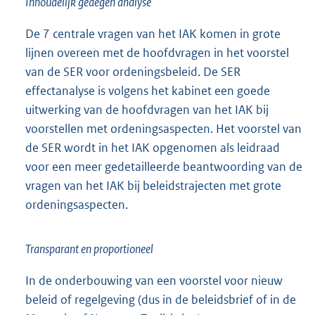
Inhoudelijk gedegen analyse
De 7 centrale vragen van het IAK komen in grote
lijnen overeen met de hoofdvragen in het voorstel
van de SER voor ordeningsbeleid. De SER
effectanalyse is volgens het kabinet een goede
uitwerking van de hoofdvragen van het IAK bij
voorstellen met ordeningsaspecten. Het voorstel van
de SER wordt in het IAK opgenomen als leidraad
voor een meer gedetailleerde beantwoording van de
vragen van het IAK bij beleidstrajecten met grote
ordeningsaspecten.
Transparant en proportioneel
In de onderbouwing van een voorstel voor nieuw
beleid of regelgeving (dus in de beleidsbrief of in de