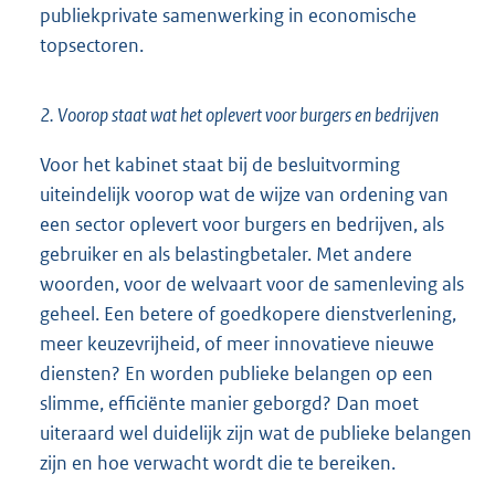
publiekprivate samenwerking in economische
topsectoren.
2. Voorop staat wat het oplevert voor burgers en bedrijven
Voor het kabinet staat bij de besluitvorming
uiteindelijk voorop wat de wijze van ordening van
een sector oplevert voor burgers en bedrijven, als
gebruiker en als belastingbetaler. Met andere
woorden, voor de welvaart voor de samenleving als
geheel. Een betere of goedkopere dienstverlening,
meer keuzevrijheid, of meer innovatieve nieuwe
diensten? En worden publieke belangen op een
slimme, efficiënte manier geborgd? Dan moet
uiteraard wel duidelijk zijn wat de publieke belangen
zijn en hoe verwacht wordt die te bereiken.