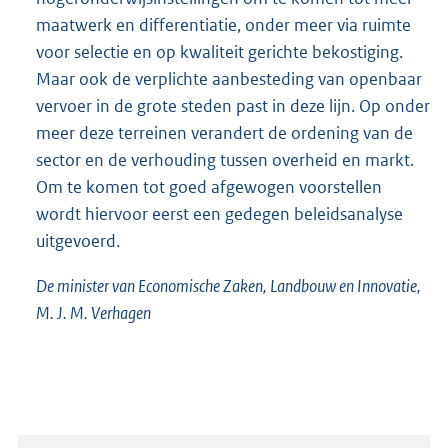
maatwerk en differentiatie, onder meer via ruimte
voor selectie en op kwaliteit gerichte bekostiging.
Maar ook de verplichte aanbesteding van openbaar
vervoer in de grote steden past in deze lijn. Op onder
meer deze terreinen verandert de ordening van de
sector en de verhouding tussen overheid en markt.
Om te komen tot goed afgewogen voorstellen
wordt hiervoor eerst een gedegen beleidsanalyse
uitgevoerd.
De minister van Economische Zaken, Landbouw en Innovatie,
M. J. M. Verhagen