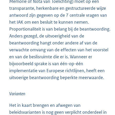
Memorie of Nota van Toelichting) moet op een
transparante, herkenbare en gestructureerde wijze
antwoord zijn gegeven op de 7 centrale vragen van
het IAK om een besluit te kunnen nemen.
Proportionaliteit is van belang bij de beantwoording.
Anders gezegd, de uitvoerigheid van de
beantwoording hangt onder andere af van de
verwachte omvang van de effecten van het voorstel
en van de beslisruimte die er is. Wanneer er
bijvoorbeeld sprake is van één-op-één
implementatie van Europese richtlijnen, heeft een
uitvoerige beantwoording beperkte meerwaarde.
Varianten
Het in kaart brengen en afwegen van
beleidsvarianten is nog geen verplicht onderdeel in