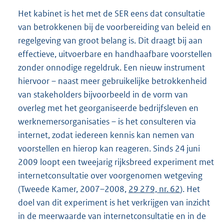
Het kabinet is het met de SER eens dat consultatie
van betrokkenen bij de voorbereiding van beleid en
regelgeving van groot belang is. Dit draagt bij aan
effectieve, uitvoerbare en handhaafbare voorstellen
zonder onnodige regeldruk. Een nieuw instrument
hiervoor – naast meer gebruikelijke betrokkenheid
van stakeholders bijvoorbeeld in de vorm van
overleg met het georganiseerde bedrijfsleven en
werknemersorganisaties – is het consulteren via
internet, zodat iedereen kennis kan nemen van
voorstellen en hierop kan reageren. Sinds 24 juni
2009 loopt een tweejarig rijksbreed experiment met
internetconsultatie over voorgenomen wetgeving
(Tweede Kamer, 2007–2008,
29 279, nr. 62
). Het
doel van dit experiment is het verkrijgen van inzicht
in de meerwaarde van internetconsultatie en in de