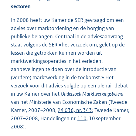
sectoren
In 2008 heeft uw Kamer de SER gevraagd om een
advies over marktordening en de borging van
publieke belangen. Centraal in de adviesaanvraag
staat volgens de SER «het verzoek om, gelet op de
lessen die getrokken kunnen worden uit
marktwerkingsoperaties in het verleden,
aanbevelingen te doen over de introductie van
(verdere) marktwerking in de toekomst.» Het
verzoek voor dit advies volgde op een plenair debat
in uw Kamer over het
Onderzoek Marktwerkingsbeleid
van het Ministerie van Economische Zaken (Tweede
Kamer, 2007–2008,
24 036, nr. 343
; Tweede Kamer,
2007–2008, Handelingen nr.
110
, 10 september
2008).