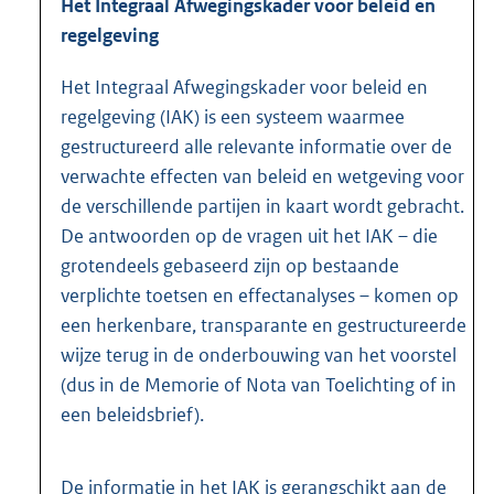
Het Integraal Afwegingskader voor beleid en
regelgeving
Het Integraal Afwegingskader voor beleid en
regelgeving (IAK) is een systeem waarmee
gestructureerd alle relevante informatie over de
verwachte effecten van beleid en wetgeving voor
de verschillende partijen in kaart wordt gebracht.
De antwoorden op de vragen uit het IAK – die
grotendeels gebaseerd zijn op bestaande
verplichte toetsen en effectanalyses – komen op
een herkenbare, transparante en gestructureerde
wijze terug in de onderbouwing van het voorstel
(dus in de Memorie of Nota van Toelichting of in
een beleidsbrief).
De informatie in het IAK is gerangschikt aan de