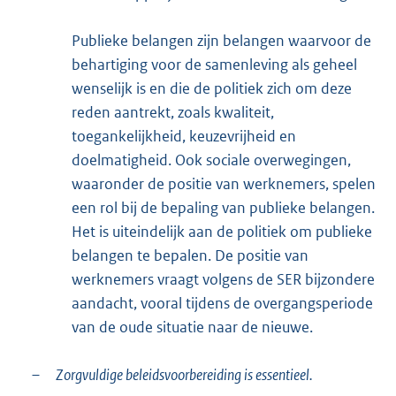
Publieke belangen zijn belangen waarvoor de
behartiging voor de samenleving als geheel
wenselijk is en die de politiek zich om deze
reden aantrekt, zoals kwaliteit,
toegankelijkheid, keuzevrijheid en
doelmatigheid. Ook sociale overwegingen,
waaronder de positie van werknemers, spelen
een rol bij de bepaling van publieke belangen.
Het is uiteindelijk aan de politiek om publieke
belangen te bepalen. De positie van
werknemers vraagt volgens de SER bijzondere
aandacht, vooral tijdens de overgangsperiode
van de oude situatie naar de nieuwe.
–
Zorgvuldige beleidsvoorbereiding is essentieel.