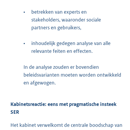
•
betrekken van experts en
stakeholders, waaronder sociale
partners en gebruikers,
•
inhoudelijk gedegen analyse van alle
relevante feiten en effecten.
In de analyse zouden er bovendien
beleidsvarianten moeten worden ontwikkeld
en afgewogen.
Kabinetsreactie: eens met pragmatische insteek
SER
Het kabinet verwelkomt de centrale boodschap van