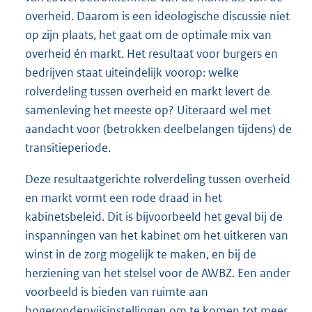
overheid. Daarom is een ideologische discussie niet
op zijn plaats, het gaat om de optimale mix van
overheid én markt. Het resultaat voor burgers en
bedrijven staat uiteindelijk voorop: welke
rolverdeling tussen overheid en markt levert de
samenleving het meeste op? Uiteraard wel met
aandacht voor (betrokken deelbelangen tijdens) de
transitieperiode.
Deze resultaatgerichte rolverdeling tussen overheid
en markt vormt een rode draad in het
kabinetsbeleid. Dit is bijvoorbeeld het geval bij de
inspanningen van het kabinet om het uitkeren van
winst in de zorg mogelijk te maken, en bij de
herziening van het stelsel voor de AWBZ. Een ander
voorbeeld is bieden van ruimte aan
hogeronderwijsinstellingen om te komen tot meer