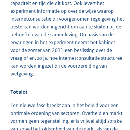
capaciteit en tijd die dit kost. Ook levert het
experiment informatie op over de wijze waarop
internetconsultatie bij voorgenomen regelgeving het
beste kan worden ingericht om aan te sluiten bij de
behoeften van de samenleving. Op basis van de
ervaringen in het experiment neemt het kabinet
voor de zomer van 2011 een beslissing over de
vraag of en, zo ja, hoe internetconsultatie structureel
kan worden ingezet bij de voorbereiding van
wetgeving.
Tot slot
Een nieuwe fase breekt aan in het beleid voor een
optimale ordening van sectoren. Overheid en markt
vormen geen tegenstelling, er is vrijwel altijd sprake
van zowel betrokkenheid van de markt als van de