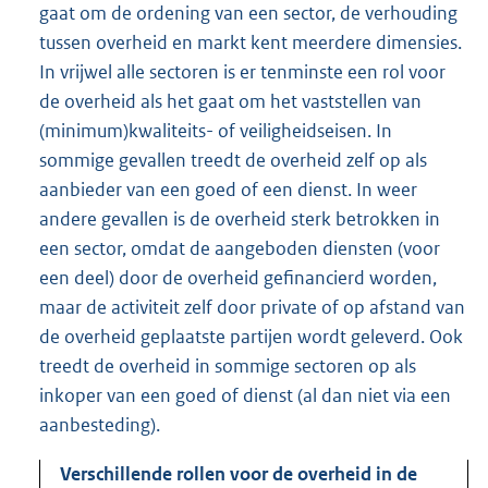
gaat om de ordening van een sector, de verhouding
tussen overheid en markt kent meerdere dimensies.
In vrijwel alle sectoren is er tenminste een rol voor
de overheid als het gaat om het vaststellen van
(minimum)kwaliteits- of veiligheids
eisen. In
sommige gevallen treedt de overheid zelf op als
aanbieder van een goed of een dienst. In weer
andere gevallen is de overheid sterk betrokken in
een sector, omdat de aangeboden diensten (voor
een deel) door de overheid gefinancierd worden,
maar de activiteit zelf door private of op afstand van
de overheid geplaatste partijen wordt geleverd. Ook
treedt de overheid in sommige sectoren op als
inkoper van een goed of dienst (al dan niet via een
aanbesteding).
Verschillende rollen voor de overheid in de