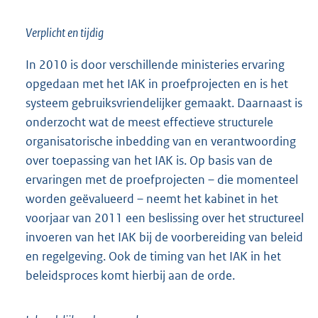
Verplicht en tijdig
In 2010 is door verschillende ministeries ervaring
opgedaan met het IAK in proefprojecten en is het
systeem gebruiksvriendelijker gemaakt. Daarnaast is
onderzocht wat de meest effectieve structurele
organisatorische inbedding van en verantwoording
over toepassing van het IAK is. Op basis van de
ervaringen met de proefprojecten – die momenteel
worden geëvalueerd – neemt het kabinet in het
voorjaar van 2011 een beslissing over het structureel
invoeren van het IAK bij de voorbereiding van beleid
en regelgeving. Ook de timing van het IAK in het
beleidsproces komt hierbij aan de orde.