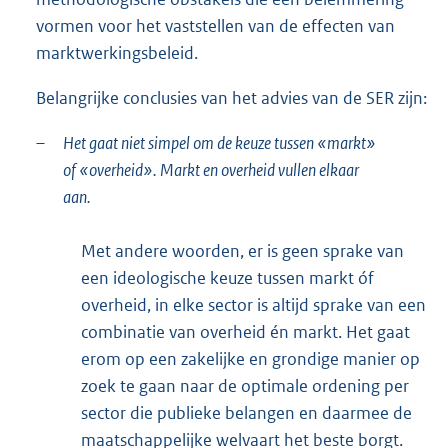
vormen voor het vaststellen van de effecten van
marktwerkingsbeleid.
Belangrijke conclusies van het advies van de SER zijn:
–
Het gaat niet simpel om de keuze tussen «markt»
of «overheid». Markt en overheid vullen elkaar
aan.
Met andere woorden, er is geen sprake van
een ideologische keuze tussen markt óf
overheid, in elke sector is altijd sprake van een
combinatie van overheid én markt. Het gaat
erom op een zakelijke en grondige manier op
zoek te gaan naar de optimale ordening per
sector die publieke belangen en daarmee de
maatschappelijke welvaart het beste borgt.