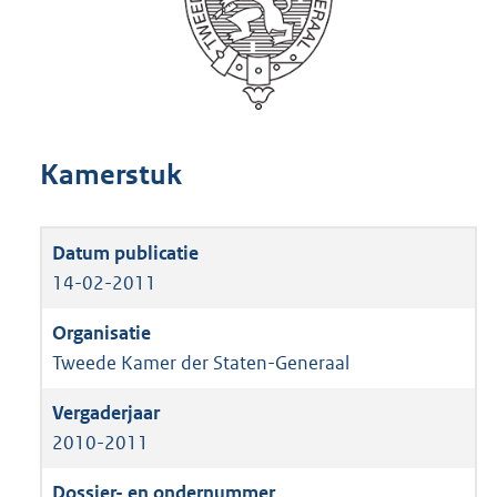
Kamerstuk
14-02-2011
Tweede Kamer der Staten-Generaal
2010-2011