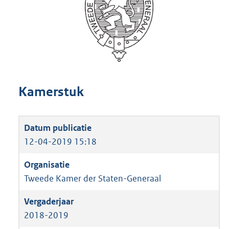
Kamerstuk
12-04-2019 15:18
Tweede Kamer der Staten-Generaal
2018-2019