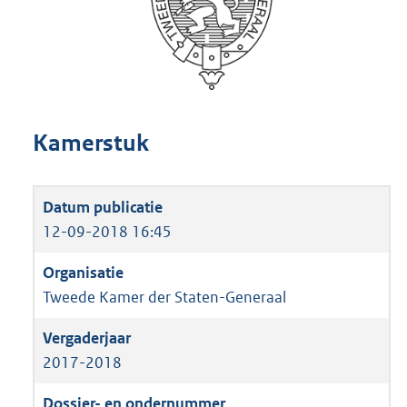
Kamerstuk
12-09-2018 16:45
Tweede Kamer der Staten-Generaal
2017-2018