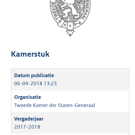
Kamerstuk
06-04-2018 13:23
Tweede Kamer der Staten-Generaal
2017-2018