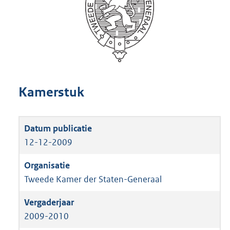
Kamerstuk
12-12-2009
Tweede Kamer der Staten-Generaal
2009-2010