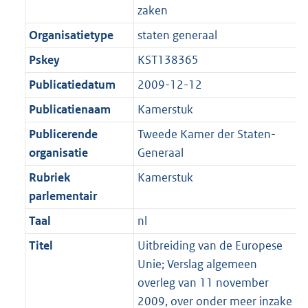
zaken
Organisatietype
staten generaal
Pskey
KST138365
Publicatiedatum
2009-12-12
Publicatienaam
Kamerstuk
Publicerende
Tweede Kamer der Staten-
organisatie
Generaal
Rubriek
Kamerstuk
parlementair
Taal
nl
Titel
Uitbreiding van de Europese
Unie; Verslag algemeen
overleg van 11 november
2009, over onder meer inzake