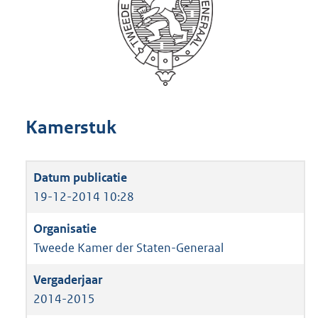
Kamerstuk
19-12-2014 10:28
Tweede Kamer der Staten-Generaal
2014-2015