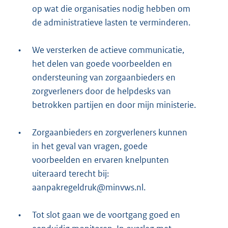
op wat die organisaties nodig hebben om
de administratieve lasten te verminderen.
•
We versterken de actieve communicatie,
het delen van goede voorbeelden en
ondersteuning van zorgaanbieders en
zorgverleners door de helpdesks van
betrokken partijen en door mijn ministerie.
•
Zorgaanbieders en zorgverleners kunnen
in het geval van vragen, goede
voorbeelden en ervaren knelpunten
uiteraard terecht bij:
aanpakregeldruk@minvws.nl.
•
Tot slot gaan we de voortgang goed en