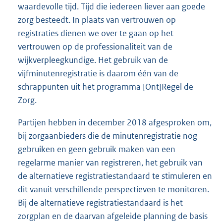
waardevolle tijd. Tijd die iedereen liever aan goede
zorg besteedt. In plaats van vertrouwen op
registraties dienen we over te gaan op het
vertrouwen op de professionaliteit van de
wijkverpleegkundige. Het gebruik van de
vijfminutenregistratie is daarom één van de
schrappunten uit het programma [Ont]Regel de
Zorg.
Partijen hebben in december 2018 afgesproken om,
bij zorgaanbieders die de minutenregistratie nog
gebruiken en geen gebruik maken van een
regelarme manier van registreren, het gebruik van
de alternatieve registratiestandaard te stimuleren en
dit vanuit verschillende perspectieven te monitoren.
Bij de alternatieve registratiestandaard is het
zorgplan en de daarvan afgeleide planning de basis