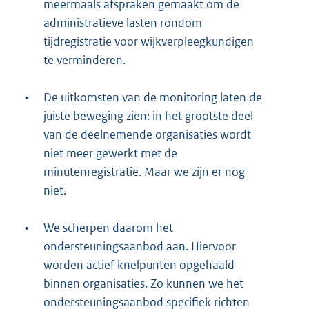
meermaals afspraken gemaakt om de
administratieve lasten rondom
tijdregistratie voor wijkverpleegkundigen
te verminderen.
•
De uitkomsten van de monitoring laten de
juiste beweging zien: in het grootste deel
van de deelnemende organisaties wordt
niet meer gewerkt met de
minutenregistratie. Maar we zijn er nog
niet.
•
We scherpen daarom het
ondersteuningsaanbod aan. Hiervoor
worden actief knelpunten opgehaald
binnen organisaties. Zo kunnen we het
ondersteuningsaanbod specifiek richten