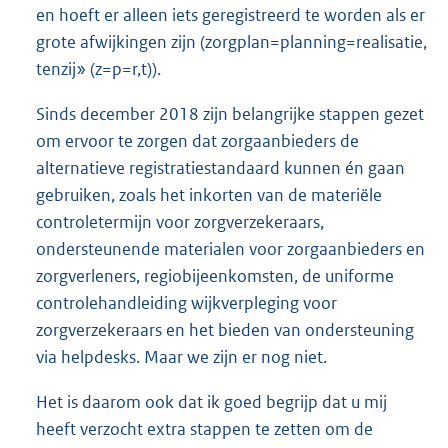
en hoeft er alleen iets geregistreerd te worden als er
grote afwijkingen zijn (zorgplan=planning=realisatie,
tenzij» (z=p=r,t)).
Sinds december 2018 zijn belangrijke stappen gezet
om ervoor te zorgen dat zorgaanbieders de
alternatieve registratiestandaard kunnen én gaan
gebruiken, zoals het inkorten van de materiële
controletermijn voor zorgverzekeraars,
ondersteunende materialen voor zorgaanbieders en
zorgverleners, regiobijeenkomsten, de uniforme
controlehandleiding wijkverpleging voor
zorgverzekeraars en het bieden van ondersteuning
via helpdesks. Maar we zijn er nog niet.
Het is daarom ook dat ik goed begrijp dat u mij
heeft verzocht extra stappen te zetten om de