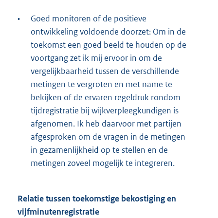
•
Goed monitoren of de positieve
ontwikkeling voldoende doorzet: Om in de
toekomst een goed beeld te houden op de
voortgang zet ik mij ervoor in om de
vergelijkbaarheid tussen de verschillende
metingen te vergroten en met name te
bekijken of de ervaren regeldruk rondom
tijdregistratie bij wijkverpleegkundigen is
afgenomen. Ik heb daarvoor met partijen
afgesproken om de vragen in de metingen
in gezamenlijkheid op te stellen en de
metingen zoveel mogelijk te integreren.
Relatie tussen toekomstige bekostiging en
vijfminutenregistratie