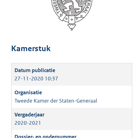
Kamerstuk
27-11-2020 10:37
Tweede Kamer der Staten-Generaal
2020-2021