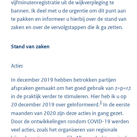
vijfminutenregistratie uit de wijkverpleging te
bannen. Ik deel met u de urgentie om dit punt aan
te pakken en informeer u hierbij over de stand van
zaken en over de vervolgstappen die ik ga zetten.
Stand van zaken
Acties
In december 2019 hebben betrokken partijen
afspraken gemaakt om het goed gebruik van z=p=r,t
in de praktijk verder te stimuleren. Hier heb ik u op
3
20 december 2019 over geïnformeerd.
In de eerste
maanden van 2020 zijn deze acties in gang gezet.
Door de ontwikkelingen rondom COVID-19 werden
veel acties, zoals het organiseren van regionale