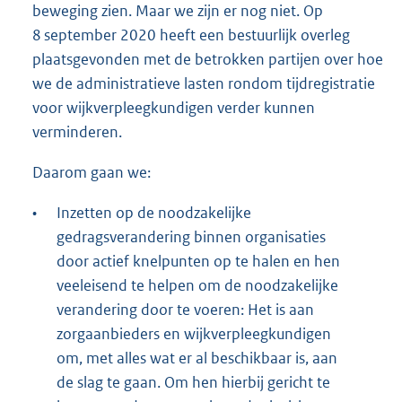
beweging zien. Maar we zijn er nog niet. Op
8 september 2020 heeft een bestuurlijk overleg
plaatsgevonden met de betrokken partijen over hoe
we de administratieve lasten rondom tijdregistratie
voor wijkverpleegkundigen verder kunnen
verminderen.
Daarom gaan we:
•
Inzetten op de noodzakelijke
gedragsverandering binnen organisaties
door actief knelpunten op te halen en hen
veeleisend te helpen om de noodzakelijke
verandering door te voeren: Het is aan
zorgaanbieders en wijkverpleegkundigen
om, met alles wat er al beschikbaar is, aan
de slag te gaan. Om hen hierbij gericht te