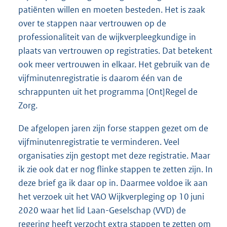
patiënten willen en moeten besteden. Het is zaak
over te stappen naar vertrouwen op de
professionaliteit van de wijkverpleegkundige in
plaats van vertrouwen op registraties. Dat betekent
ook meer vertrouwen in elkaar. Het gebruik van de
vijfminutenregistratie is daarom één van de
schrappunten uit het programma [Ont]Regel de
Zorg.
De afgelopen jaren zijn forse stappen gezet om de
vijfminutenregistratie te verminderen. Veel
organisaties zijn gestopt met deze registratie. Maar
ik zie ook dat er nog flinke stappen te zetten zijn. In
deze brief ga ik daar op in. Daarmee voldoe ik aan
het verzoek uit het VAO Wijkverpleging op 10 juni
2020 waar het lid Laan-Geselschap (VVD) de
regering heeft verzocht extra stappen te zetten om