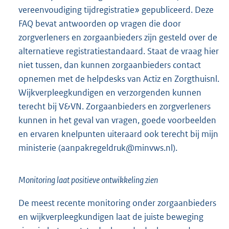
vereenvoudiging tijdregistratie» gepubliceerd. Deze
FAQ bevat antwoorden op vragen die door
zorgverleners en zorgaanbieders zijn gesteld over de
alternatieve registratiestandaard. Staat de vraag hier
niet tussen, dan kunnen zorgaanbieders contact
opnemen met de helpdesks van Actiz en Zorgthuisnl.
Wijkverpleegkundigen en verzorgenden kunnen
terecht bij V&VN. Zorgaanbieders en zorgverleners
kunnen in het geval van vragen, goede voorbeelden
en ervaren knelpunten uiteraard ook terecht bij mijn
ministerie (aanpakregeldruk@minvws.nl).
Monitoring laat positieve ontwikkeling zien
De meest recente monitoring onder zorgaanbieders
en wijkverpleegkundigen laat de juiste beweging