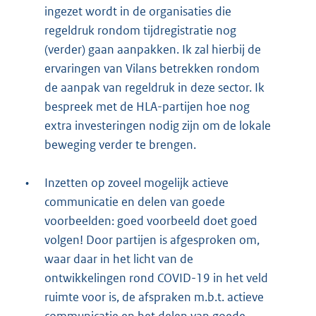
ingezet wordt in de organisaties die
regeldruk rondom tijdregistratie nog
(verder) gaan aanpakken. Ik zal hierbij de
ervaringen van Vilans betrekken rondom
de aanpak van regeldruk in deze sector. Ik
bespreek met de HLA-partijen hoe nog
extra investeringen nodig zijn om de lokale
beweging verder te brengen.
•
Inzetten op zoveel mogelijk actieve
communicatie en delen van goede
voorbeelden: goed voorbeeld doet goed
volgen! Door partijen is afgesproken om,
waar daar in het licht van de
ontwikkelingen rond COVID-19 in het veld
ruimte voor is, de afspraken m.b.t. actieve
communicatie en het delen van goede