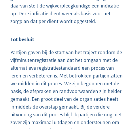
daarvan stelt de wijkverpleegkundige een indicatie
op. Deze indicatie dient weer als basis voor het
zorgplan dat per cliënt wordt opgesteld.
Tot besluit
Partijen gaven bij de start van het traject rondom de
vijfminutenregistratie aan dat het omgaan met de
alternatieve registratiestandaard een proces van
leren en verbeteren is. Met betrokken partijen zitten
we midden in dit proces. We zijn begonnen met de
basis, de afspraken en randvoorwaarden zijn helder
gemaakt. Een groot deel van de organisaties heeft
inmiddels de overstap gemaakt. Bij de verdere
uitvoering van dit proces blijf ik partijen die nog niet
zover zijn maximaal uitdagen en ondersteunen om