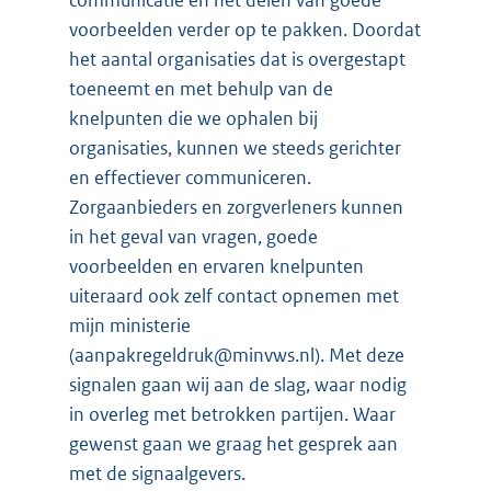
voorbeelden verder op te pakken. Doordat
het aantal organisaties dat is overgestapt
toeneemt en met behulp van de
knelpunten die we ophalen bij
organisaties, kunnen we steeds gerichter
en effectiever communiceren.
Zorgaanbieders en zorgverleners kunnen
in het geval van vragen, goede
voorbeelden en ervaren knelpunten
uiteraard ook zelf contact opnemen met
mijn ministerie
(aanpakregeldruk@minvws.nl). Met deze
signalen gaan wij aan de slag, waar nodig
in overleg met betrokken partijen. Waar
gewenst gaan we graag het gesprek aan
met de signaalgevers.