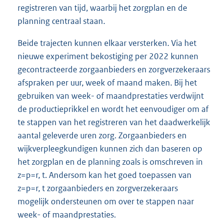
registreren van tijd, waarbij het zorgplan en de
planning centraal staan.
Beide trajecten kunnen elkaar versterken. Via het
nieuwe experiment bekostiging per 2022 kunnen
gecontracteerde zorgaanbieders en zorgverzekeraars
afspraken per uur, week of maand maken. Bij het
gebruiken van week- of maandprestaties verdwijnt
de productieprikkel en wordt het eenvoudiger om af
te stappen van het registreren van het daadwerkelijk
aantal geleverde uren zorg. Zorgaanbieders en
wijkverpleegkundigen kunnen zich dan baseren op
het zorgplan en de planning zoals is omschreven in
z=p=r, t. Andersom kan het goed toepassen van
z=p=r, t zorgaanbieders en zorgverzekeraars
mogelijk ondersteunen om over te stappen naar
week- of maandprestaties.