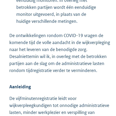
eenduidig monitoren. In overleg met
betrokken partijen wordt één eenduidige
monitor uitgevoerd, in plaats van de
huidige verschillende metingen.
De ontwikkelingen rondom COVID-19 vragen de
komende tijd de volle aandacht in de wijkverpleging
naar het leveren van de benodigde zorg.
Desalniettemin wil ik, in overleg met de betrokken
partijen aan de slag om de administratieve lasten
rondom tijdregistratie verder te verminderen.
Aanleiding
De vijfminutenregistratie leidt voor
wijkverpleegkundigen tot onnodige administratieve
lasten, minder werkplezier en verspilling van