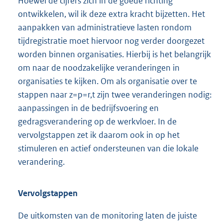
Hoewel de cijfers zich in de goede richting
ontwikkelen, wil ik deze extra kracht bijzetten. Het
aanpakken van administratieve lasten rondom
tijdregistratie moet hiervoor nog verder doorgezet
worden binnen organisaties. Hierbij is het belangrijk
om naar de noodzakelijke veranderingen in
organisaties te kijken. Om als organisatie over te
stappen naar z=p=r,t zijn twee veranderingen nodig:
aanpassingen in de bedrijfsvoering en
gedragsverandering op de werkvloer. In de
vervolgstappen zet ik daarom ook in op het
stimuleren en actief ondersteunen van die lokale
verandering.
Vervolgstappen
De uitkomsten van de monitoring laten de juiste