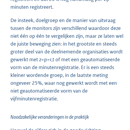
minuten registreert.
De insteek, doelgroep en de manier van uitvraag
tussen de monitors zijn verschillend waardoor deze
niet één op één te vergelijken zijn, maar ze laten wel
de juiste beweging zien: in het grootste en steeds
groter deel van de deelnemende organisaties wordt
gewerkt met z=p=r,t of met een geautomatiseerde
vorm van de minutenregistratie. Er is een steeds
kleiner wordende groep, in de laatste meting
ongeveer 25%, waar nog gewerkt wordt met een
niet geautomatiseerde vorm van de
vijfminutenregistratie.
Noodzakelijke veranderingen in de praktijk