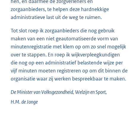
hen, en daarmee de zorgverleners en
zorgaanbieders, te helpen deze hardnekkige
administratieve last uit de weg te ruimen.
Tot slot roep ik zorgaanbieders die nog gebruik
maken van een niet geautomatiseerde vorm van
minutenregistratie met klem op om zo snel mogelijk
over te stappen. En roep ik wijkverpleegkundigen
die nog op een administratief belastende wijze per
vijf minuten moeten registreren op om dit binnen de
organisatie waar zij werken bespreekbaar te maken.
De Minister van Volksgezondheid, Welzijn en Sport,
H.M. de
Jonge