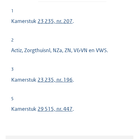
1
Kamerstuk
23 235, nr. 207
.
2
Actiz, Zorgthuisnl, NZa, ZN, V&VN en VWS.
3
Kamerstuk
23 235, nr. 196
.
5
Kamerstuk
29 515, nr. 447
.