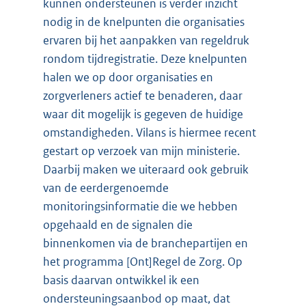
kunnen ondersteunen is verder inzicht
nodig in de knelpunten die organisaties
ervaren bij het aanpakken van regeldruk
rondom tijdregistratie. Deze knelpunten
halen we op door organisaties en
zorgverleners actief te benaderen, daar
waar dit mogelijk is gegeven de huidige
omstandigheden. Vilans is hiermee recent
gestart op verzoek van mijn ministerie.
Daarbij maken we uiteraard ook gebruik
van de eerdergenoemde
monitoringsinformatie die we hebben
opgehaald en de signalen die
binnenkomen via de branchepartijen en
het programma [Ont]Regel de Zorg. Op
basis daarvan ontwikkel ik een
ondersteuningsaanbod op maat, dat