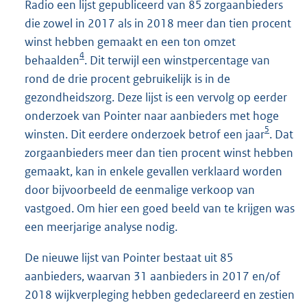
Radio een lijst gepubliceerd van 85 zorgaanbieders
die zowel in 2017 als in 2018 meer dan tien procent
winst hebben gemaakt en een ton omzet
4
behaalden
. Dit terwijl een winstpercentage van
rond de drie procent gebruikelijk is in de
gezondheidszorg. Deze lijst is een vervolg op eerder
onderzoek van Pointer naar aanbieders met hoge
5
winsten. Dit eerdere onderzoek betrof een jaar
. Dat
zorgaanbieders meer dan tien procent winst hebben
gemaakt, kan in enkele gevallen verklaard worden
door bijvoorbeeld de eenmalige verkoop van
vastgoed. Om hier een goed beeld van te krijgen was
een meerjarige analyse nodig.
De nieuwe lijst van Pointer bestaat uit 85
aanbieders, waarvan 31 aanbieders in 2017 en/of
2018 wijkverpleging hebben gedeclareerd en zestien