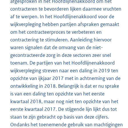
afgesproken in het Hoofdlijnenakkoord om het
contracteren te bevorderen lijken daarmee vruchten
af te werpen. In het Hoofdlijnenakkoord voor de
wijkverpleging hebben partijen afspraken gemaakt
om het contracteerproces te verbeteren en
contractering te stimuleren. Aanleiding hiervoor
waren signalen dat de omvang van de niet-
gecontracteerde zorg in deze sectoren zeer snel
toenam. De partijen van het Hoofdlijnenakkoord
wijkverpleging streven naar een daling in 2019 ten
opzichte van ijkjaar 2017 met in achtneming van de
ontwikkeling in 2018. Belangrijk is dat er nu sprake
is van een daling ten opzichte van het eerste
kwartaal 2018, maar nog niet ten opzichte van het
eerste kwartaal 2017. De stijgende lijn lijkt dus tot
staan te zijn gebracht op basis van deze cijfers.
Ondanks het toenemende gebruik van machtigingen