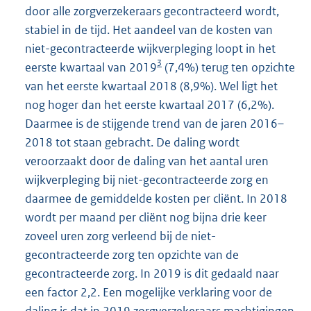
door alle zorgverzekeraars gecontracteerd wordt,
stabiel in de tijd. Het aandeel van de kosten van
niet-gecontracteerde wijkverpleging loopt in het
3
eerste kwartaal van 2019
(7,4%) terug ten opzichte
van het eerste kwartaal 2018 (8,9%). Wel ligt het
nog hoger dan het eerste kwartaal 2017 (6,2%).
Daarmee is de stijgende trend van de jaren 2016–
2018 tot staan gebracht. De daling wordt
veroorzaakt door de daling van het aantal uren
wijkverpleging bij niet-gecontracteerde zorg en
daarmee de gemiddelde kosten per cliënt. In 2018
wordt per maand per cliënt nog bijna drie keer
zoveel uren zorg verleend bij de niet-
gecontracteerde zorg ten opzichte van de
gecontracteerde zorg. In 2019 is dit gedaald naar
een factor 2,2. Een mogelijke verklaring voor de