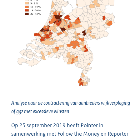
Analyse naar de contractering van aanbieders wijkverpleging
of ggz met excessieve winsten
Op 25 september 2019 heeft Pointer in
samenwerking met Follow the Money en Reporter