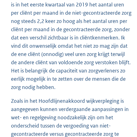
is in het eerste kwartaal van 2019 het aantal uren
per cliënt per maand in de niet-gecontracteerde zorg
nog steeds 2,2 keer zo hoog als het aantal uren per
cliënt per maand in de gecontracteerde zorg, zonder
dat een verschil zichtbaar is in cliëntkenmerken. Ik
vind dit onwenselijk omdat het niet zo mag zijn dat
de ene cliënt (onnodig) veel uren zorg krijgt terwijl
de andere cliënt van voldoende zorg verstoken blijft.
Het is belangrijk de capaciteit van zorgverleners zo
eerlijk mogelijk in te zetten over de mensen die de
zorg nodig hebben.
Zoals in het Hoofdlijnenakkoord wijkverpleging is
aangegeven kunnen verdergaande aanpassingen in
wet- en regelgeving noodzakelijk zijn om het
onderscheid tussen de vergoeding van niet-
gecontracteerde versus gecontracteerde zorg te