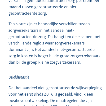
verschil in gemiddeld aantal uren zorg per cliënt per
maand tussen gecontracteerde en niet-
gecontracteerde zorg.
Ten slotte zijn er behoorlijke verschillen tussen
zorgverzekeraars in het aandeel niet-
gecontracteerde zorg. Dit hangt ten dele samen met
verschillende regio’s waar zorgverzekeraars
dominant zijn. Het aandeel niet-gecontracteerde
zorg in kosten is hoger bij de grote zorgverzekeraars
dan bij de groep kleine zorgverzekeraars.
Beleidsreactie
Dat het aandeel niet-gecontracteerde wijkverpleging
voor het eerst sinds 2016 is gedaald, vind ik een
positieve ontwikkeling. De maatregelen die zijn