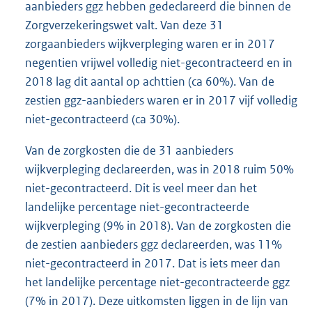
aanbieders ggz hebben gedeclareerd die binnen de
Zorgverzekeringswet valt. Van deze 31
zorgaanbieders wijkverpleging waren er in 2017
negentien vrijwel volledig niet-gecontracteerd en in
2018 lag dit aantal op achttien (ca 60%). Van de
zestien ggz-aanbieders waren er in 2017 vijf volledig
niet-gecontracteerd (ca 30%).
Van de zorgkosten die de 31 aanbieders
wijkverpleging declareerden, was in 2018 ruim 50%
niet-gecontracteerd. Dit is veel meer dan het
landelijke percentage niet-gecontracteerde
wijkverpleging (9% in 2018). Van de zorgkosten die
de zestien aanbieders ggz declareerden, was 11%
niet-gecontracteerd in 2017. Dat is iets meer dan
het landelijke percentage niet-gecontracteerde ggz
(7% in 2017). Deze uitkomsten liggen in de lijn van