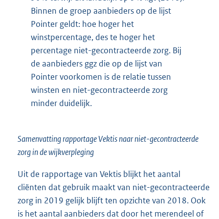
Binnen de groep aanbieders op de lijst
Pointer geldt: hoe hoger het
winstpercentage, des te hoger het
percentage niet-gecontracteerde zorg. Bij
de aanbieders ggz die op de lijst van
Pointer voorkomen is de relatie tussen
winsten en niet-gecontracteerde zorg
minder duidelijk.
Samenvatting rapportage Vektis naar niet-gecontracteerde
zorg in de wijkverpleging
Uit de rapportage van Vektis blijkt het aantal
cliënten dat gebruik maakt van niet-gecontracteerde
zorg in 2019 gelijk blijft ten opzichte van 2018. Ook
is het aantal aanbieders dat door het merendeel of