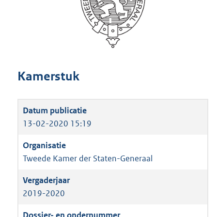
Kamerstuk
13-02-2020 15:19
Tweede Kamer der Staten-Generaal
2019-2020