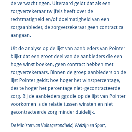
de verwachtingen. Uiteraard geldt dat als een
zorgverzekeraar twijfels heeft over de
rechtmatigheid en/of doelmatigheid van een
zorgaanbieder, de zorgverzekeraar geen contract zal
aangaan.
Uit de analyse op de lijst van aanbieders van Pointer
blijkt dat een groot deel van de aanbieders die een
hoge winst boeken, geen contract hebben met
zorgverzekeraars. Binnen de groep aanbieders op de
lijst Pointer geldt: hoe hoger het winstpercentage,
des te hoger het percentage niet-gecontracteerde
zorg. Bij de aanbieders ggz die op de lijst van Pointer
voorkomen is de relatie tussen winsten en niet-
gecontracteerde zorg minder duidelijk.
De Minister van Volksgezondheid, Welzijn en Sport,