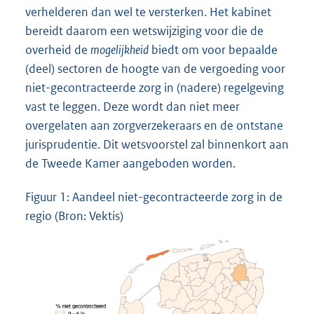
verhelderen dan wel te versterken. Het kabinet
bereidt daarom een wetswijziging voor die de
overheid de
mogelijkheid
biedt om voor bepaalde
(deel) sectoren de hoogte van de vergoeding voor
niet-gecontracteerde zorg in (nadere) regelgeving
vast te leggen. Deze wordt dan niet meer
overgelaten aan zorgverzekeraars en de ontstane
jurisprudentie. Dit wetsvoorstel zal binnenkort aan
de Tweede Kamer aangeboden worden.
Figuur 1: Aandeel niet-gecontracteerde zorg in de
regio (Bron: Vektis)