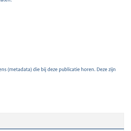
s (metadata) die bij deze publicatie horen. Deze zijn