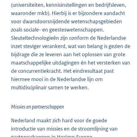
(universiteiten, kennisinstellingen en bedrijfsleven,
waaronder mkb). Hierbij is er bijzondere aandacht
voor dwarsdoorsnijdende wetenschapsgebieden
zoals sociale- en geesteswetenschappen.
Sleuteltechnologieën zijn conform de Nederlandse
inzet steviger verankerd, wat van belang is gezien de
bijdrage die ze leveren aan het oplossen van grote
maatschappelijke uitdagingen én het versterken van
de concurrentiekracht. Het eindresultaat past
hiermee mooi in de Nederlandse lijn om
multidisciplinair samen te werken.
Missies en partnerschappen
Nederland maakt zich hard voor de goede
introductie van missies en de stroomlijning van