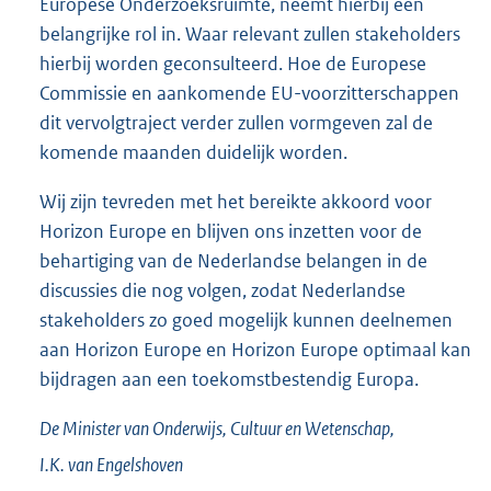
Europese Onderzoeksruimte, neemt hierbij een
belangrijke rol in. Waar relevant zullen stakeholders
hierbij worden geconsulteerd. Hoe de Europese
Commissie en aankomende EU-voorzitterschappen
dit vervolgtraject verder zullen vormgeven zal de
komende maanden duidelijk worden.
Wij zijn tevreden met het bereikte akkoord voor
Horizon Europe en blijven ons inzetten voor de
behartiging van de Nederlandse belangen in de
discussies die nog volgen, zodat Nederlandse
stakeholders zo goed mogelijk kunnen deelnemen
aan Horizon Europe en Horizon Europe optimaal kan
bijdragen aan een toekomstbestendig Europa.
De Minister van Onderwijs, Cultuur en Wetenschap,
I.K. van
Engelshoven