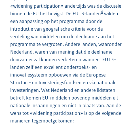
«widening participation» anderzijds was de discussie
4
binnen de EU het hevigst. De EU13-landen
wilden
een aanpassing op het programma door de
introductie van geografische criteria voor de
verdeling van middelen om de deelname aan het
programma te vergroten. Andere landen, waaronder
Nederland, waren van mening dat die deelname
duurzamer zal kunnen verbeteren wanneer EU13-
landen zelf een excellent onderzoeks- en
innovatiesysteem opbouwen via de Europese
Structuur- en Investeringsfondsen en via nationale
investeringen. Wat Nederland en andere lidstaten
betreft komen EU-middelen bovenop middelen uit
nationale inspanningen en niet in plaats van. Aan de
wens tot «widening participation» is op de volgende
manieren tegemoetgekomen: