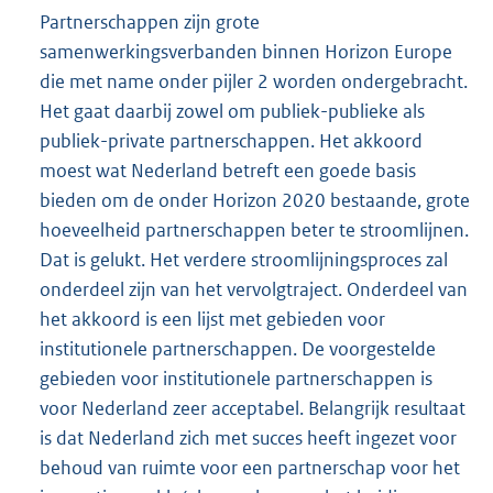
Partnerschappen zijn grote
samenwerkingsverbanden binnen Horizon Europe
die met name onder pijler 2 worden ondergebracht.
Het gaat daarbij zowel om publiek-publieke als
publiek-private partnerschappen. Het akkoord
moest wat Nederland betreft een goede basis
bieden om de onder Horizon 2020 bestaande, grote
hoeveelheid partnerschappen beter te stroomlijnen.
Dat is gelukt. Het verdere stroomlijningsproces zal
onderdeel zijn van het vervolgtraject. Onderdeel van
het akkoord is een lijst met gebieden voor
institutionele partnerschappen. De voorgestelde
gebieden voor institutionele partnerschappen is
voor Nederland zeer acceptabel. Belangrijk resultaat
is dat Nederland zich met succes heeft ingezet voor
behoud van ruimte voor een partnerschap voor het