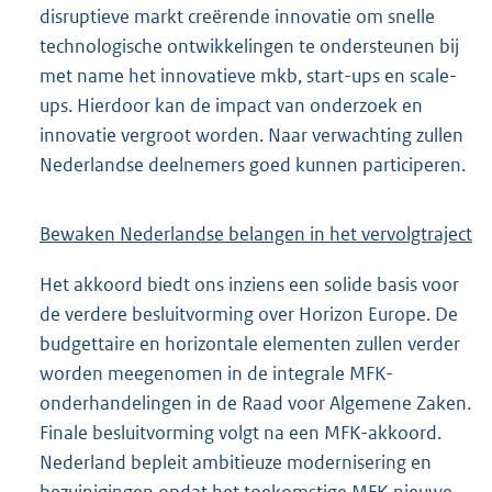
disruptieve markt creërende innovatie om snelle
technologische ontwikkelingen te ondersteunen bij
met name het innovatieve mkb, start-ups en scale-
ups. Hierdoor kan de impact van onderzoek en
innovatie vergroot worden. Naar verwachting zullen
Nederlandse deelnemers goed kunnen participeren.
Bewaken Nederlandse belangen in het vervolgtraject
Het akkoord biedt ons inziens een solide basis voor
de verdere besluitvorming over Horizon Europe. De
budgettaire en horizontale elementen zullen verder
worden meegenomen in de integrale MFK-
onderhandelingen in de Raad voor Algemene Zaken.
Finale besluitvorming volgt na een MFK-akkoord.
Nederland bepleit ambitieuze modernisering en
bezuinigingen opdat het toekomstige MFK nieuwe