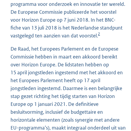
programma voor onderzoek en innovatie ter wereld.
De Europese Commissie publiceerde het voorstel
voor Horizon Europe op 7 juni 2018. In het BNC-
fiche van 13 juli 2018 is het Nederlandse standpunt
2
vastgelegd ten aanzien van dat voorstel.
De Raad, het Europees Parlement en de Europese
Commissie hebben in maart een akkoord bereikt
over Horizon Europe. De lidstaten hebben op
15 april jongstleden ingestemd met het akkoord en
het Europees Parlement heeft op 17 april
jongstleden ingestemd. Daarmee is een belangrijke
stap gezet richting het tijdig starten van Horizon
Europe op 1 januari 2021. De definitieve
besluitvorming, inclusief de budgettaire en
horizontale elementen (zoals synergie met andere
EU-programma’s), maakt integraal onderdeel uit van