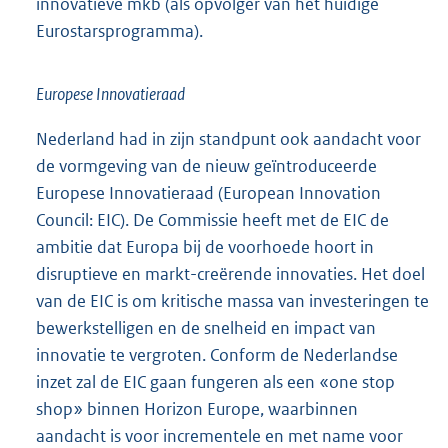
innovatieve mkb (als opvolger van het huidige
Eurostarsprogramma).
Europese Innovatieraad
Nederland had in zijn standpunt ook aandacht voor
de vormgeving van de nieuw geïntroduceerde
Europese Innovatieraad (European Innovation
Council: EIC). De Commissie heeft met de EIC de
ambitie dat Europa bij de voorhoede hoort in
disruptieve en markt-creërende innovaties. Het doel
van de EIC is om kritische massa van investeringen te
bewerkstelligen en de snelheid en impact van
innovatie te vergroten. Conform de Nederlandse
inzet zal de EIC gaan fungeren als een «one stop
shop» binnen Horizon Europe, waarbinnen
aandacht is voor incrementele en met name voor