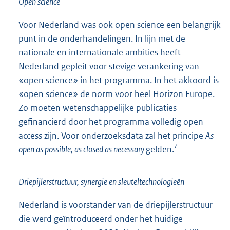
Open science
Voor Nederland was ook open science een belangrijk
punt in de onderhandelingen. In lijn met de
nationale en internationale ambities heeft
Nederland gepleit voor stevige verankering van
«open science» in het programma. In het akkoord is
«open science» de norm voor heel Horizon Europe.
Zo moeten wetenschappelijke publicaties
gefinancierd door het programma volledig open
access zijn. Voor onderzoeksdata zal het principe
As
7
open as possible, as closed as necessary
gelden.
Driepijlerstructuur, synergie en sleuteltechnologieën
Nederland is voorstander van de driepijlerstructuur
die werd geïntroduceerd onder het huidige