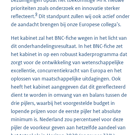
prioriteiten zoals onderzoek en innovatie sterker
9
reflecteert.
Dit standpunt zullen wij ook actief onder
de aandacht brengen bij onze Europese collega’s.
Het kabinet zal het BNC-fiche wegen in het licht van
dit onderhandelingsresultaat. In het BNC-fiche zet
het kabinet in op een robuust kaderprogramma dat
zorgt voor de ontwikkeling van wetenschappelijke
excellentie, concurrentiekracht van Europa en het
oplossen van maatschappelijke uitdagingen. Ook
heeft het kabinet aangegeven dat dit gereflecteerd
dient te worden in omvang van en balans tussen de
drie pijlers, waarbij het voorgestelde budget in
lopende prijzen voor de eerste pijler het absolute
minimum is. Nederland zou percentueel voor deze
pijler de voorkeur geven aan hetzelfde aandeel van