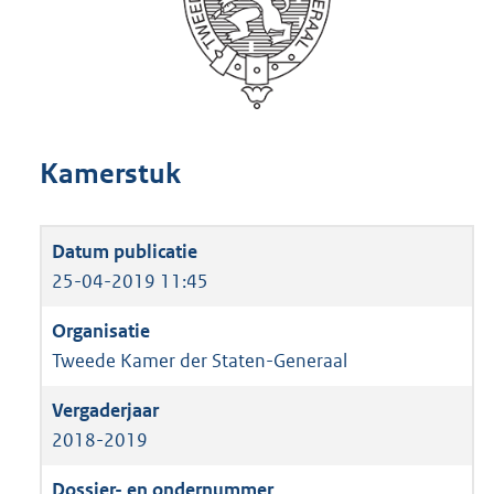
Kamerstuk
25-04-2019 11:45
Tweede Kamer der Staten-Generaal
2018-2019