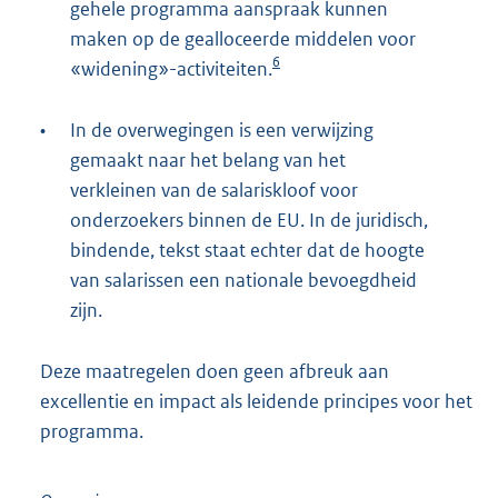
gehele programma aanspraak kunnen
maken op de gealloceerde middelen voor
6
«widening»-activiteiten.
•
In de overwegingen is een verwijzing
gemaakt naar het belang van het
verkleinen van de salariskloof voor
onderzoekers binnen de EU. In de juridisch,
bindende, tekst staat echter dat de hoogte
van salarissen een nationale bevoegdheid
zijn.
Deze maatregelen doen geen afbreuk aan
excellentie en impact als leidende principes voor het
programma.