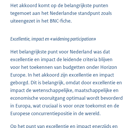
Het akkoord komt op de belangrijkste punten
tegemoet aan het Nederlandse standpunt zoals
uiteengezet in het BNC-fiche.
Excellentie, impact en «widening participation»
Het belangrijkste punt voor Nederland was dat
excellentie en impact de leidende criteria blijven
voor het toekennen van budgetten onder Horizon
Europe. In het akkoord zijn excellentie en impact
geborgd. Dit is belangrijk, omdat door excellentie en
impact de wetenschappelijke, maatschappelijke en
economische vooruitgang optimaal wordt bevorderd
in Europa, wat cruciaal is voor onze toekomst en de
Europese concurrentiepositie in de wereld.
Op het punt van excellentie en impact enerzijds en