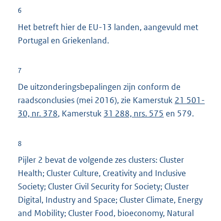
6
Het betreft hier de EU-13 landen, aangevuld met
Portugal en Griekenland.
7
De uitzonderingsbepalingen zijn conform de
raadsconclusies (mei 2016), zie Kamerstuk
21 501-
30, nr. 378
, Kamerstuk
31 288, nrs. 575
en 579.
8
Pijler 2 bevat de volgende zes clusters: Cluster
Health; Cluster Culture, Creativity and Inclusive
Society; Cluster Civil Security for Society; Cluster
Digital, Industry and Space; Cluster Climate, Energy
and Mobility; Cluster Food, bioeconomy, Natural