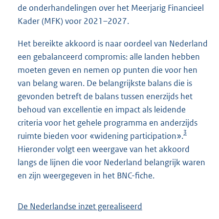
de onderhandelingen over het Meerjarig Financieel
Kader (MFK) voor 2021–2027.
Het bereikte akkoord is naar oordeel van Nederland
een gebalanceerd compromis: alle landen hebben
moeten geven en nemen op punten die voor hen
van belang waren. De belangrijkste balans die is
gevonden betreft de balans tussen enerzijds het
behoud van excellentie en impact als leidende
criteria voor het gehele programma en anderzijds
3
ruimte bieden voor «widening participation».
Hieronder volgt een weergave van het akkoord
langs de lijnen die voor Nederland belangrijk waren
en zijn weergegeven in het BNC-fiche.
De Nederlandse inzet gerealiseerd