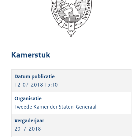
Kamerstuk
12-07-2018 15:10
Tweede Kamer der Staten-Generaal
2017-2018