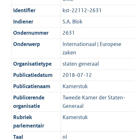
Identifier
kst-22112-2631
Indiener
S.A. Blok
Ondernummer
2631
Onderwerp
Internationaal | Europese
zaken
Organisatietype
staten generaal
Publicatiedatum
2018-07-12
Publicatienaam
Kamerstuk
Publicerende
Tweede Kamer der Staten-
organisatie
Generaal
Rubriek
Kamerstuk
parlementair
Taal
nl