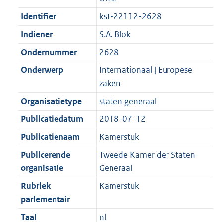
Identifier
kst-22112-2628
Indiener
S.A. Blok
Ondernummer
2628
Onderwerp
Internationaal | Europese
zaken
Organisatietype
staten generaal
Publicatiedatum
2018-07-12
Publicatienaam
Kamerstuk
Publicerende
Tweede Kamer der Staten-
organisatie
Generaal
Rubriek
Kamerstuk
parlementair
Taal
nl