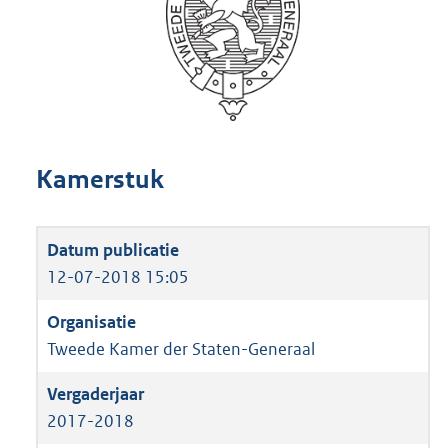
Kamerstuk
12-07-2018 15:05
Tweede Kamer der Staten-Generaal
2017-2018