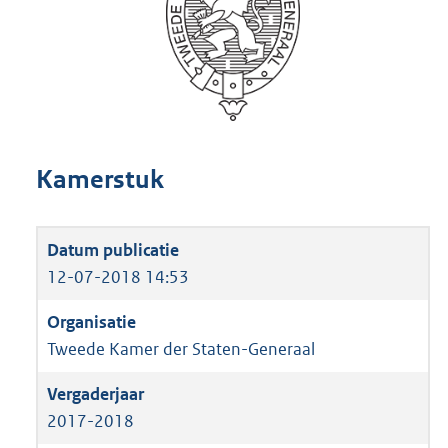
Kamerstuk
12-07-2018 14:53
Tweede Kamer der Staten-Generaal
2017-2018