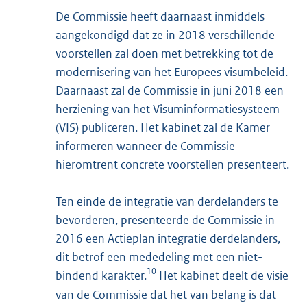
De Commissie heeft daarnaast inmiddels
aangekondigd dat ze in 2018 verschillende
voorstellen zal doen met betrekking tot de
modernisering van het Europees visumbeleid.
Daarnaast zal de Commissie in juni 2018 een
herziening van het Visuminformatiesysteem
(VIS) publiceren. Het kabinet zal de Kamer
informeren wanneer de Commissie
hieromtrent concrete voorstellen presenteert.
Ten einde de integratie van derdelanders te
bevorderen, presenteerde de Commissie in
2016 een Actieplan integratie derdelanders,
dit betrof een mededeling met een niet-
10
bindend karakter.
Het kabinet deelt de visie
van de Commissie dat het van belang is dat