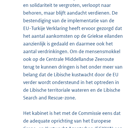
en solidariteit te vergroten, verloopt naar
behoren, maar blijft aandacht verdienen. De
bestendiging van de implementatie van de
EU-Turkije Verklaring heeft ervoor gezorgd dat
het aantal aankomsten op de Griekse eilanden
aanzienlijk is gedaald en daarmee ook het
aantal verdrinkingen. Om de mensensmokkel
ook op de Centrale Middellandse Zeeroute
terug te kunnen dringen is het onder meer van
belang dat de Libische kustwacht door de EU
verder wordt ondersteund in het optreden in
de Libische territoriale wateren en de Libische
Search and Rescue-zone.
Het kabinet is het met de Commissie eens dat
de adequate oprichting van het Europese