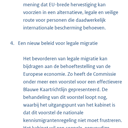
mening dat EU-brede hervestiging kan
voorzien in een alternatieve, legale en veilige
route voor personen die daadwerkelijk
internationale bescherming behoeven.
4.
Een nieuw beleid voor legale migratie
Het bevorderen van legale migratie kan
bijdragen aan de behoeftestelling van de
Europese economie. Zo heeft de Commissie
onder meer een voorstel voor een effectievere
Blauwe Kaartrichtlijn gepresenteerd. De
behandeling van dit voorstel loopt nog,
waarbij het uitgangspunt van het kabinet is
dat dit voorstel de nationale
kennismigrantenregeling niet moet frustreren.