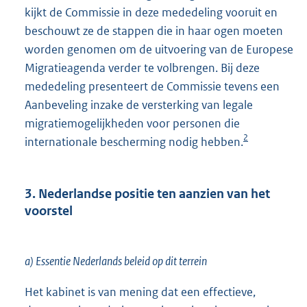
kijkt de Commissie in deze mededeling vooruit en
beschouwt ze de stappen die in haar ogen moeten
worden genomen om de uitvoering van de Europese
Migratieagenda verder te volbrengen. Bij deze
mededeling presenteert de Commissie tevens een
Aanbeveling inzake de versterking van legale
migratiemogelijkheden voor personen die
2
internationale bescherming nodig hebben.
3. Nederlandse positie ten aanzien van het
voorstel
a) Essentie Nederlands beleid op dit terrein
Het kabinet is van mening dat een effectieve,