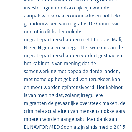
investeringen noodzakelijk zijn voor de
aanpak van sociaaleconomische en politieke
grondoorzaken van migratie. De Commissie
noemt in dit kader ook de
migratiepartnerschappen met Ethiopië, Mali,
Niger, Nigeria en Senegal. Het werken aan de
migratiepartnerschappen vordert gestaag en
het kabinet is van mening dat de
samenwerking met bepaalde derde landen,
met name op het gebied van terugkeer, kan
en moet worden geïntensiveerd. Het kabinet
is van mening dat, zolang irreguliere
migranten de gevaarlijke oversteek maken, de
criminele activiteiten van mensensmokkelaars
moeten worden aangepakt. Met dank aan
EUNAVFOR MED Sophia zijn sinds medio 2015