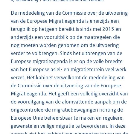
De mededeling van de Commissie over de uitvoering
van de Europese Migratieagenda is enerzijds een
terugblik op hetgeen bereikt is sinds mei 2015 en
anderzijds een vooruitblik op de maatregelen die
nog moeten worden genomen om de uitvoering
verder te volbrengen. Sinds het uitbrengen van de
Europese migratieagenda is er op de volle breedte
van het Europese asiel- en migratieterrein veel werk
verzet. Het kabinet verwelkomt de mededeling van
de Commissie over de uitvoering van de Europese
Migratieagenda. Het geeft een volledig overzicht van
de vooruitgang van de alomvattende aanpak om de
ongecontroleerde migratiebewegingen richting de
Europese Unie beheersbaar te maken en reguliere,
gewenste en veilige migratie te bevorderen. In deze