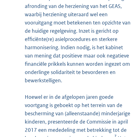
afronding van de herziening van het GEAS,
waarbij herziening uiteraard wel een
vooruitgang moet betekenen ten opzichte van
de huidige regelgeving. Inzet is gericht op
efficiënte(re) asielprocedures en sterkere
harmonisering. Indien nodig, is het kabinet
van mening dat positieve maar ook negatieve
financiële prikkels kunnen worden ingezet om
onderlinge solidariteit te bevorderen en
bewerkstelligen.
Hoewel er in de afgelopen jaren goede
voortgang is geboekt op het terrein van de
bescherming van (alleenstaande) minderjarige
kinderen, presenteerde de Commissie in april
2017 een mededeling met betrekking tot de
7