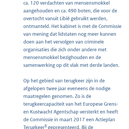
ca. 120 verdachten van mensensmokkel
aangehouden en ca. 490 boten, die voor de
overtocht vanuit Libië gebruikt werden,
ontmanteld. Het kabinet is met de Commissie
van mening dat lidstaten nog meer kunnen
doen aan het vervolgen van criminele
organisaties die zich onder andere met
mensensmokkel bezighouden en de
samenwerking op dit vlak met derde landen.
Op het gebied van terugkeer zijn in de
afgelopen twee jaar eveneens de nodige
maatregelen genomen. Zo is de
terugkeercapaciteit van het Europese Grens-
en Kustwacht Agentschap versterkt en heeft
de Commissie in maart 2017 een Actieplan
4
Terugkeer
gepresenteerd. Bij de