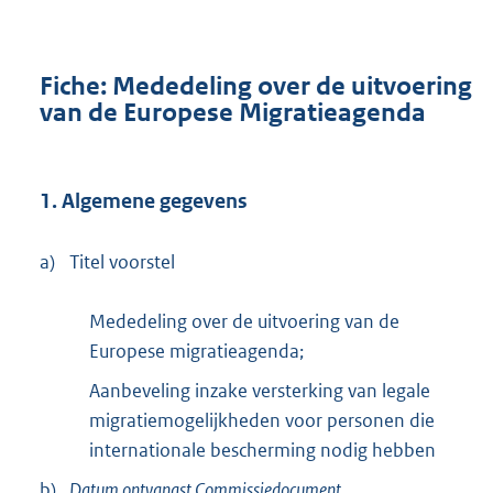
Fiche: Mededeling over de uitvoering
van de Europese Migratieagenda
1. Algemene gegevens
a)
Titel voorstel
Mededeling over de uitvoering van de
Europese migratieagenda;
Aanbeveling inzake versterking van legale
migratiemogelijkheden voor personen die
internationale bescherming nodig hebben
b)
Datum ontvangst Commissiedocument