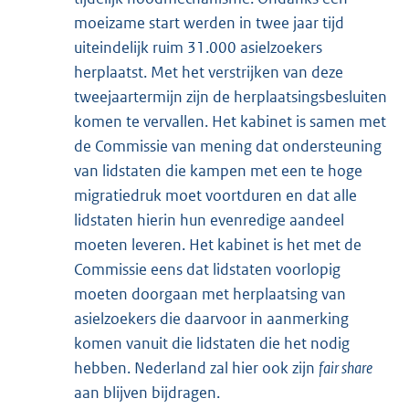
moeizame start werden in twee jaar tijd
uiteindelijk ruim 31.000 asielzoekers
herplaatst. Met het verstrijken van deze
tweejaartermijn zijn de herplaatsingsbesluiten
komen te vervallen. Het kabinet is samen met
de Commissie van mening dat ondersteuning
van lidstaten die kampen met een te hoge
migratiedruk moet voortduren en dat alle
lidstaten hierin hun evenredige aandeel
moeten leveren. Het kabinet is het met de
Commissie eens dat lidstaten voorlopig
moeten doorgaan met herplaatsing van
asielzoekers die daarvoor in aanmerking
komen vanuit die lidstaten die het nodig
hebben. Nederland zal hier ook zijn
fair share
aan blijven bijdragen.