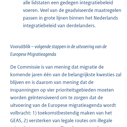
alle lidstaten een gedegen integratiebeleid
voeren. Veel van de geadviseerde maatregelen
passen in grote lijnen binnen het Nederlands
integratiebeleid van derdelanders.
Vooruitblik – volgende stappen in de uitvoering van de
Europese Migratieagenda
De Commissie is van mening dat migratie de
komende jaren één van de belangrijkste kwesties zal
blijven en is daarom van mening dat de
inspanningen op vier prioriteitsgebieden moeten
worden geïntensiveerd om te zorgen dat de
uitvoering van de Europese migratieagenda wordt
volbracht: 1) toekomstbestendig maken van het
GEAS, 2) versterken van legale routes om illegale