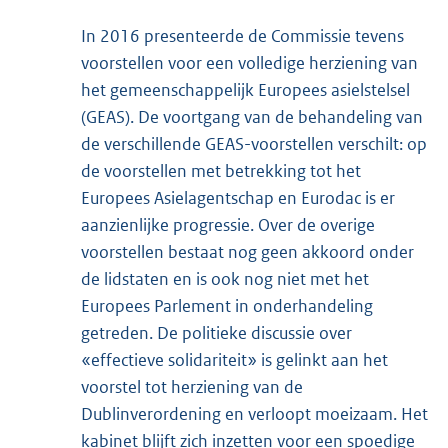
In 2016 presenteerde de Commissie tevens
voorstellen voor een volledige herziening van
het gemeenschappelijk Europees asielstelsel
(GEAS). De voortgang van de behandeling van
de verschillende GEAS-voorstellen verschilt: op
de voorstellen met betrekking tot het
Europees Asielagentschap en Eurodac is er
aanzienlijke progressie. Over de overige
voorstellen bestaat nog geen akkoord onder
de lidstaten en is ook nog niet met het
Europees Parlement in onderhandeling
getreden. De politieke discussie over
«effectieve solidariteit» is gelinkt aan het
voorstel tot herziening van de
Dublinverordening en verloopt moeizaam. Het
kabinet blijft zich inzetten voor een spoedige