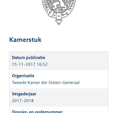
Kamerstuk
15-11-2017 16:52
Tweede Kamer der Staten-Generaal
2017-2018