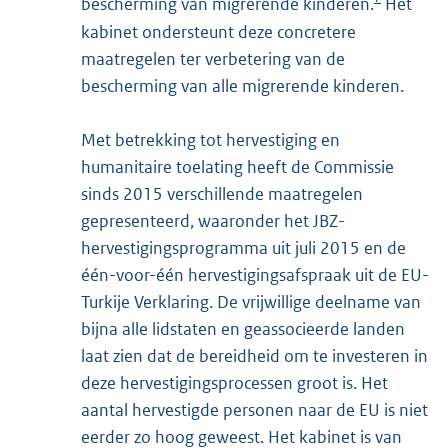
bescherming van migrerende kinderen.
Het
kabinet ondersteunt deze concretere
maatregelen ter verbetering van de
bescherming van alle migrerende kinderen.
Met betrekking tot hervestiging en
humanitaire toelating heeft de Commissie
sinds 2015 verschillende maatregelen
gepresenteerd, waaronder het JBZ-
hervestigingsprogramma uit juli 2015 en de
één-voor-één hervestigingsafspraak uit de EU-
Turkije Verklaring. De vrijwillige deelname van
bijna alle lidstaten en geassocieerde landen
laat zien dat de bereidheid om te investeren in
deze hervestigingsprocessen groot is. Het
aantal hervestigde personen naar de EU is niet
eerder zo hoog geweest. Het kabinet is van