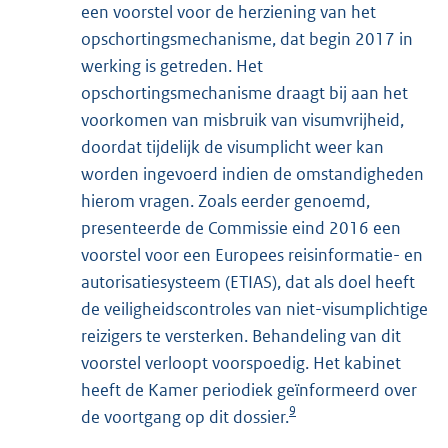
een voorstel voor de herziening van het
opschortingsmechanisme, dat begin 2017 in
werking is getreden. Het
opschortingsmechanisme draagt bij aan het
voorkomen van misbruik van visumvrijheid,
doordat tijdelijk de visumplicht weer kan
worden ingevoerd indien de omstandigheden
hierom vragen. Zoals eerder genoemd,
presenteerde de Commissie eind 2016 een
voorstel voor een Europees reisinformatie- en
autorisatiesysteem (ETIAS), dat als doel heeft
de veiligheidscontroles van niet-visumplichtige
reizigers te versterken. Behandeling van dit
voorstel verloopt voorspoedig. Het kabinet
heeft de Kamer periodiek geïnformeerd over
9
de voortgang op dit dossier.