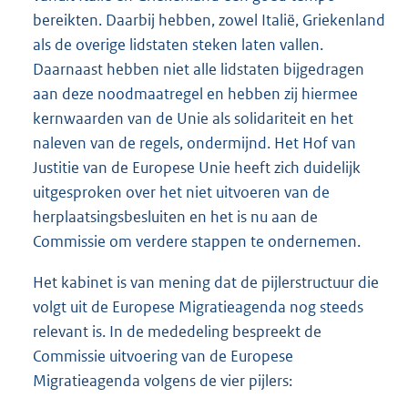
bereikten. Daarbij hebben, zowel Italië, Griekenland
als de overige lidstaten steken laten vallen.
Daarnaast hebben niet alle lidstaten bijgedragen
aan deze noodmaatregel en hebben zij hiermee
kernwaarden van de Unie als solidariteit en het
naleven van de regels, ondermijnd. Het Hof van
Justitie van de Europese Unie heeft zich duidelijk
uitgesproken over het niet uitvoeren van de
herplaatsingsbesluiten en het is nu aan de
Commissie om verdere stappen te ondernemen.
Het kabinet is van mening dat de pijlerstructuur die
volgt uit de Europese Migratieagenda nog steeds
relevant is. In de mededeling bespreekt de
Commissie uitvoering van de Europese
Migratieagenda volgens de vier pijlers: