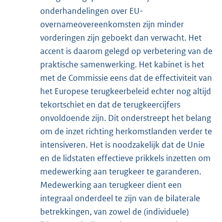
onderhandelingen over EU-
overnameovereenkomsten zijn minder
vorderingen zijn geboekt dan verwacht. Het
accent is daarom gelegd op verbetering van de
praktische samenwerking. Het kabinet is het
met de Commissie eens dat de effectiviteit van
het Europese terugkeerbeleid echter nog altijd
tekortschiet en dat de terugkeercijfers
onvoldoende zijn. Dit onderstreept het belang
om de inzet richting herkomstlanden verder te
intensiveren. Het is noodzakelijk dat de Unie
en de lidstaten effectieve prikkels inzetten om
medewerking aan terugkeer te garanderen.
Medewerking aan terugkeer dient een
integraal onderdeel te zijn van de bilaterale
betrekkingen, van zowel de (individuele)