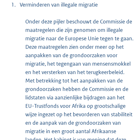
1.
Verminderen van illegale migratie
Onder deze pijler beschouwt de Commissie de
maatregelen die zijn genomen om illegale
migratie naar de Europese Unie tegen te gaan.
Deze maatregelen zien onder meer op het
aanpakken van de grondoorzaken voor
migratie, het tegengaan van mensensmokkel
en het versterken van het terugkeerbeleid.
Met betrekking tot het aanpakken van de
grondoorzaken hebben de Commissie en de
lidstaten via aanzienlijke bijdragen aan het
EU-Trustfonds voor Afrika op grootschalige
wijze ingezet op het bevorderen van stabiliteit
en de aanpak van de grondoorzaken van
migratie in een groot aantal Afrikaanse
landen. Het kabinet is van mening dat deze