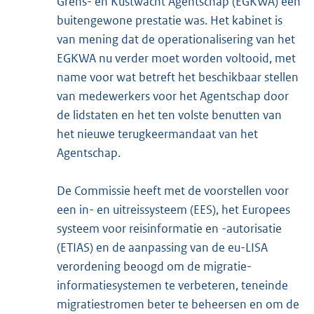
Grens- en Kustwacht Agentschap (EGKWA) een
buitengewone prestatie was. Het kabinet is
van mening dat de operationalisering van het
EGKWA nu verder moet worden voltooid, met
name voor wat betreft het beschikbaar stellen
van medewerkers voor het Agentschap door
de lidstaten en het ten volste benutten van
het nieuwe terugkeermandaat van het
Agentschap.
De Commissie heeft met de voorstellen voor
een in- en uitreissysteem (EES), het Europees
systeem voor reisinformatie en -autorisatie
(ETIAS) en de aanpassing van de eu-LISA
verordening beoogd om de migratie-
informatiesystemen te verbeteren, teneinde
migratiestromen beter te beheersen en om de