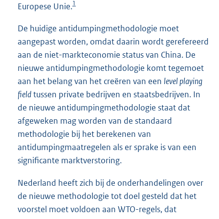
1
Europese Unie.
De huidige antidumpingmethodologie moet
aangepast worden, omdat daarin wordt gerefereerd
aan de niet-markteconomie status van China. De
nieuwe antidumpingmethodologie komt tegemoet
aan het belang van het creëren van een
level playing
field
tussen private bedrijven en staatsbedrijven. In
de nieuwe antidumpingmethodologie staat dat
afgeweken mag worden van de standaard
methodologie bij het berekenen van
antidumpingmaatregelen als er sprake is van een
significante marktverstoring.
Nederland heeft zich bij de onderhandelingen over
de nieuwe methodologie tot doel gesteld dat het
voorstel moet voldoen aan WTO-regels, dat