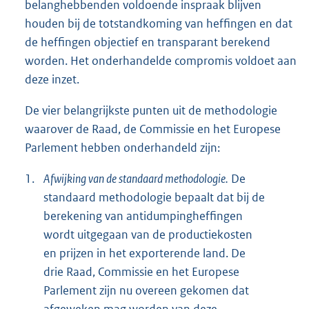
belanghebbenden voldoende inspraak blijven
houden bij de totstandkoming van heffingen en dat
de heffingen objectief en transparant berekend
worden. Het onderhandelde compromis voldoet aan
deze inzet.
De vier belangrijkste punten uit de methodologie
waarover de Raad, de Commissie en het Europese
Parlement hebben onderhandeld zijn:
1.
Afwijking van de standaard methodologie.
De
standaard methodologie bepaalt dat bij de
berekening van antidumpingheffingen
wordt uitgegaan van de productiekosten
en prijzen in het exporterende land. De
drie Raad, Commissie en het Europese
Parlement zijn nu overeen gekomen dat
afgeweken mag worden van deze