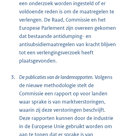
een onderzoek worden ingesteld of er
voldoende reden is om de maatregelen te
verlengen. De Raad, Commissie en het
Europese Parlement zijn overeen gekomen
dat bestaande antidumping- en
antisubsidiemaatregelen van kracht blijven
tot een verlengingsverzoek heeft
plaatsgevonden.
3.
De publicaties van de landenrapporten.
Volgens
de nieuwe methodologie stelt de
Commissie een rapport op voor landen
waar sprake is van marktverstoringen,
waarin zij deze verstoringen beschrijft.
Deze rapporten kunnen door de industrie
in de Europese Unie gebruikt worden om
aan te tonen dat er sprake is van