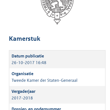
Kamerstuk
26-10-2017 16:48
Tweede Kamer der Staten-Generaal
2017-2018