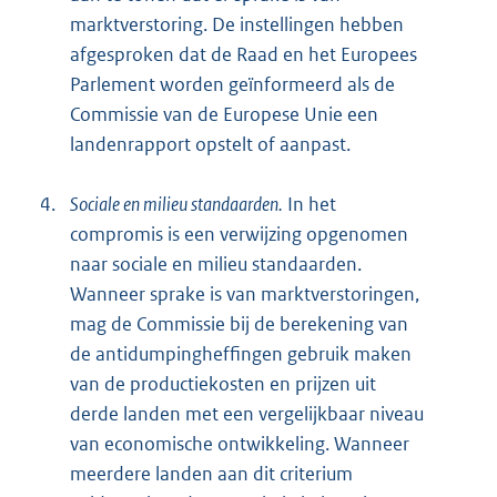
marktverstoring. De instellingen hebben
afgesproken dat de Raad en het Europees
Parlement worden geïnformeerd als de
Commissie van de Europese Unie een
landenrapport opstelt of aanpast.
4.
Sociale en milieu standaarden.
In het
compromis is een verwijzing opgenomen
naar sociale en milieu standaarden.
Wanneer sprake is van marktverstoringen,
mag de Commissie bij de berekening van
de antidumpingheffingen gebruik maken
van de productiekosten en prijzen uit
derde landen met een vergelijkbaar niveau
van economische ontwikkeling. Wanneer
meerdere landen aan dit criterium