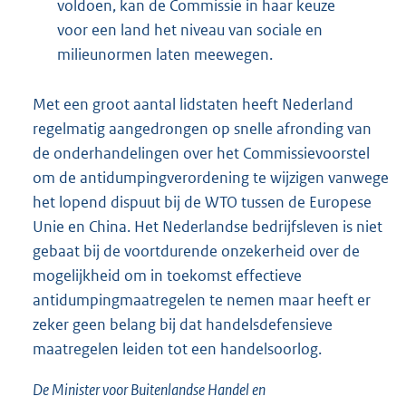
voldoen, kan de Commissie in haar keuze
voor een land het niveau van sociale en
milieunormen laten meewegen.
Met een groot aantal lidstaten heeft Nederland
regelmatig aangedrongen op snelle afronding van
de onderhandelingen over het Commissievoorstel
om de antidumpingverordening te wijzigen vanwege
het lopend dispuut bij de WTO tussen de Europese
Unie en China. Het Nederlandse bedrijfsleven is niet
gebaat bij de voortdurende onzekerheid over de
mogelijkheid om in toekomst effectieve
antidumpingmaatregelen te nemen maar heeft er
zeker geen belang bij dat handelsdefensieve
maatregelen leiden tot een handelsoorlog.
De Minister voor Buitenlandse Handel en