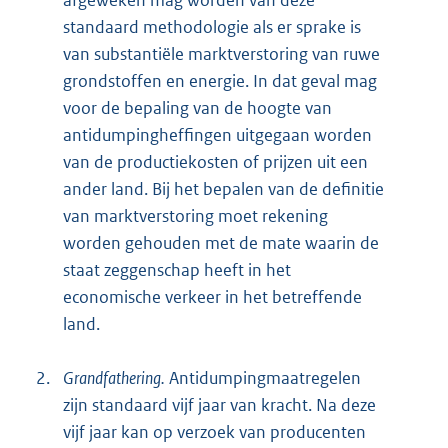
standaard methodologie als er sprake is
van substantiële marktverstoring van ruwe
grondstoffen en energie. In dat geval mag
voor de bepaling van de hoogte van
antidumpingheffingen uitgegaan worden
van de productiekosten of prijzen uit een
ander land. Bij het bepalen van de definitie
van marktverstoring moet rekening
worden gehouden met de mate waarin de
staat zeggenschap heeft in het
economische verkeer in het betreffende
land.
2.
Grandfathering.
Antidumpingmaatregelen
zijn standaard vijf jaar van kracht. Na deze
vijf jaar kan op verzoek van producenten