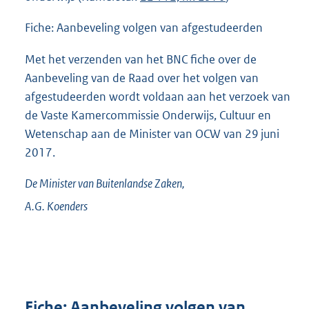
Fiche: Aanbeveling volgen van afgestudeerden
Met het verzenden van het BNC fiche over de
Aanbeveling van de Raad over het volgen van
afgestudeerden wordt voldaan aan het verzoek van
de Vaste Kamercommissie Onderwijs, Cultuur en
Wetenschap aan de Minister van OCW van 29 juni
2017.
De Minister van Buitenlandse Zaken,
A.G.
Koenders
Fiche: Aanbeveling volgen van