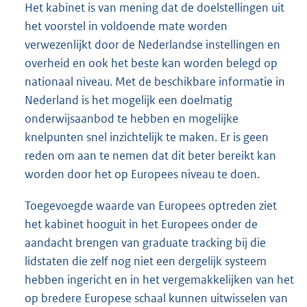
Het kabinet is van mening dat de doelstellingen uit
het voorstel in voldoende mate worden
verwezenlijkt door de Nederlandse instellingen en
overheid en ook het beste kan worden belegd op
nationaal niveau. Met de beschikbare informatie in
Nederland is het mogelijk een doelmatig
onderwijsaanbod te hebben en mogelijke
knelpunten snel inzichtelijk te maken. Er is geen
reden om aan te nemen dat dit beter bereikt kan
worden door het op Europees niveau te doen.
Toegevoegde waarde van Europees optreden ziet
het kabinet hooguit in het Europees onder de
aandacht brengen van graduate tracking bij die
lidstaten die zelf nog niet een dergelijk systeem
hebben ingericht en in het vergemakkelijken van het
op bredere Europese schaal kunnen uitwisselen van