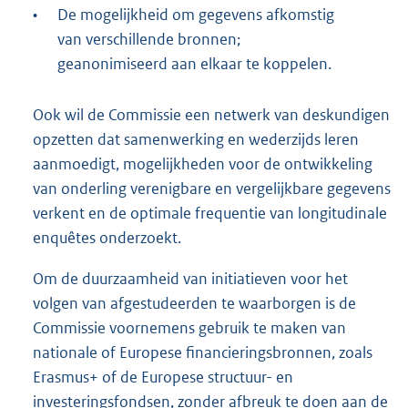
•
De mogelijkheid om gegevens afkomstig
van verschillende bronnen;
geanonimiseerd aan elkaar te koppelen.
Ook wil de Commissie een netwerk van deskundigen
opzetten dat samenwerking en wederzijds leren
aanmoedigt, mogelijkheden voor de ontwikkeling
van onderling verenigbare en vergelijkbare gegevens
verkent en de optimale frequentie van longitudinale
enquêtes onderzoekt.
Om de duurzaamheid van initiatieven voor het
volgen van afgestudeerden te waarborgen is de
Commissie voornemens gebruik te maken van
nationale of Europese financieringsbronnen, zoals
Erasmus+ of de Europese structuur- en
investeringsfondsen, zonder afbreuk te doen aan de