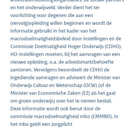
en het onderwijsveld. Verder dient het ter
voorlichting voor degenen die aan een
(vervolg)opleiding willen beginnen en wordt de
informatie gebruikt in het kader van het
macrodoelmatigheidsbeleid door instellingen en de
Commissie Doelmatigheid Hoger Onderwijs (CDHO).
HO-instellingen moeten, bij het aanvragen van een
nieuwe opleiding, o.a. de arbeidsmarktbehoefte
aantonen. Vervolgens beoordeelt de CDHO de
ingediende aanvragen en adviseert de Minister van
Onderwijs Cultuur en Wetenschap (OCW) (of de
Minister van Economische Zaken (EZ) als het gaat
om groen onderwijs) over het te nemen besluit.
Deze informatie wordt ook benut door de
commissie macrodoelmatigheid mbo (CMMBO). In
het mbo geldt een zorgplicht