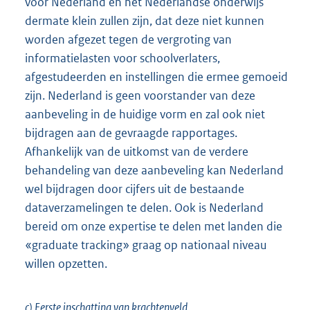
voor Nederland en het Nederlandse onderwijs
dermate klein zullen zijn, dat deze niet kunnen
worden afgezet tegen de vergroting van
informatielasten voor schoolverlaters,
afgestudeerden en instellingen die ermee gemoeid
zijn. Nederland is geen voorstander van deze
aanbeveling in de huidige vorm en zal ook niet
bijdragen aan de gevraagde rapportages.
Afhankelijk van de uitkomst van de verdere
behandeling van deze aanbeveling kan Nederland
wel bijdragen door cijfers uit de bestaande
dataverzamelingen te delen. Ook is Nederland
bereid om onze expertise te delen met landen die
«graduate tracking» graag op nationaal niveau
willen opzetten.
c) Eerste inschatting van krachtenveld