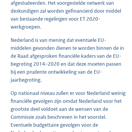
afgestudeerden. Het voorgestelde netwerk van
deskundigen zal worden gefinancierd door middel
van bestaande regelingen voor ET 2020-
werkgroepen.
Nederland is van mening dat eventuele EU-
middelen gevonden dienen te worden binnen de in
de Raad afgesproken financiële kaders van de EU-
begroting 2014–2020 en dat deze moeten passen
bij een prudente ontwikkeling van de EU-
jaarbegroting.
Op nationaal niveau zullen er voor Nederland weinig
financiële gevolgen zijn omdat Nederland voor het
grootste deel voldoet aan de wensen van de
Commissie zoals beschreven in het voorstel.
Eventuele budgettaire gevolgen voor de