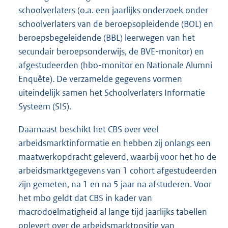
schoolverlaters (o.a. een jaarlijks onderzoek onder
schoolverlaters van de beroepsopleidende (BOL) en
beroepsbegeleidende (BBL) leerwegen van het
secundair beroepsonderwijs, de BVE-monitor) en
afgestudeerden (hbo-monitor en Nationale Alumni
Enquête). De verzamelde gegevens vormen
uiteindelijk samen het Schoolverlaters Informatie
Systeem (SIS).
Daarnaast beschikt het CBS over veel
arbeidsmarktinformatie en hebben zij onlangs een
maatwerkopdracht geleverd, waarbij voor het ho de
arbeidsmarktgegevens van 1 cohort afgestudeerden
zijn gemeten, na 1 en na 5 jaar na afstuderen. Voor
het mbo geldt dat CBS in kader van
macrodoelmatigheid al lange tijd jaarlijks tabellen
oplevert over de arbeidsmarktpositie van