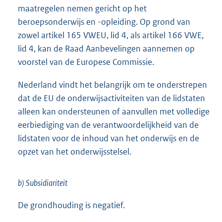
maatregelen nemen gericht op het
beroepsonderwijs en -opleiding. Op grond van
zowel artikel 165 VWEU, lid 4, als artikel 166 VWE,
lid 4, kan de Raad Aanbevelingen aannemen op
voorstel van de Europese Commissie.
Nederland vindt het belangrijk om te onderstrepen
dat de EU de onderwijsactiviteiten van de lidstaten
alleen kan ondersteunen of aanvullen met volledige
eerbiediging van de verantwoordelijkheid van de
lidstaten voor de inhoud van het onderwijs en de
opzet van het onderwijsstelsel.
b) Subsidiariteit
De grondhouding is negatief.