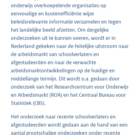
onderwijs overkoepelende organisaties op
eenvoudige en kostenefficiënte wijze
beleidsrelevante informatie verzamelen en tegen
het landelijke beeld afzetten. Om dergelijke
onderzoeken uit te kunnen voeren, wordt er in
Nederland gekeken naar de feitelijke uitstroom naar
de arbeidsmarkt van schoolverlaters en
afgestudeerden en naar de verwachte
arbeidsmarktontwikkelingen op de huidige en
middellange termijn. Dit wordt o.a. gedaan door
onderzoek van het Researchcentrum voor Onderwijs
en Arbeidsmarkt (ROA) en het Centraal Bureau voor
Statistiek (CBS).
Het onderzoek naar recente schoolverlaters en
afgestudeerden wordt gedaan aan de hand van een
aantal grootschalige onderzoeken onder recente