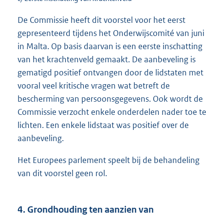
De Commissie heeft dit voorstel voor het eerst
gepresenteerd tijdens het Onderwijscomité van juni
in Malta. Op basis daarvan is een eerste inschatting
van het krachtenveld gemaakt. De aanbeveling is
gematigd positief ontvangen door de lidstaten met
vooral veel kritische vragen wat betreft de
bescherming van persoonsgegevens. Ook wordt de
Commissie verzocht enkele onderdelen nader toe te
lichten. Een enkele lidstaat was positief over de
aanbeveling.
Het Europees parlement speelt bij de behandeling
van dit voorstel geen rol.
4. Grondhouding ten aanzien van