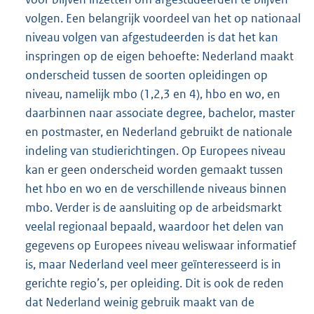
volgen. Een belangrijk voordeel van het op nationaal
niveau volgen van afgestudeerden is dat het kan
inspringen op de eigen behoefte: Nederland maakt
onderscheid tussen de soorten opleidingen op
niveau, namelijk mbo (1,2,3 en 4), hbo en wo, en
daarbinnen naar associate degree, bachelor, master
en postmaster, en Nederland gebruikt de nationale
indeling van studierichtingen. Op Europees niveau
kan er geen onderscheid worden gemaakt tussen
het hbo en wo en de verschillende niveaus binnen
mbo. Verder is de aansluiting op de arbeidsmarkt
veelal regionaal bepaald, waardoor het delen van
gegevens op Europees niveau weliswaar informatief
is, maar Nederland veel meer geïnteresseerd is in
gerichte regio’s, per opleiding. Dit is ook de reden
dat Nederland weinig gebruik maakt van de