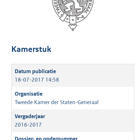
Kamerstuk
18-07-2017 14:58
Tweede Kamer der Staten-Generaal
2016-2017