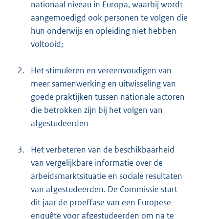
nationaal niveau in Europa, waarbij wordt
aangemoedigd ook personen te volgen die
hun onderwijs en opleiding niet hebben
voltooid;
2.
Het stimuleren en vereenvoudigen van
meer samenwerking en uitwisseling van
goede praktijken tussen nationale actoren
die betrokken zijn bij het volgen van
afgestudeerden
3.
Het verbeteren van de beschikbaarheid
van vergelijkbare informatie over de
arbeidsmarktsituatie en sociale resultaten
van afgestudeerden. De Commissie start
dit jaar de proeffase van een Europese
enquête voor afgestudeerden om na te