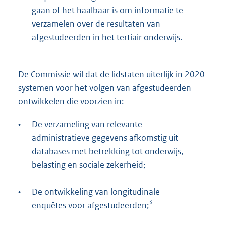
gaan of het haalbaar is om informatie te
verzamelen over de resultaten van
afgestudeerden in het tertiair onderwijs.
De Commissie wil dat de lidstaten uiterlijk in 2020
systemen voor het volgen van afgestudeerden
ontwikkelen die voorzien in:
•
De verzameling van relevante
administratieve gegevens afkomstig uit
databases met betrekking tot onderwijs,
belasting en sociale zekerheid;
•
De ontwikkeling van longitudinale
3
enquêtes voor afgestudeerden;