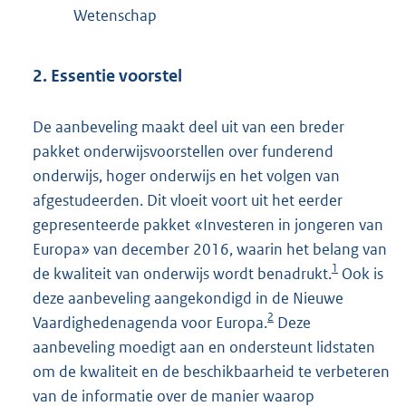
Wetenschap
2. Essentie voorstel
De aanbeveling maakt deel uit van een breder
pakket onderwijsvoorstellen over funderend
onderwijs, hoger onderwijs en het volgen van
afgestudeerden. Dit vloeit voort uit het eerder
gepresenteerde pakket «Investeren in jongeren van
Europa» van december 2016, waarin het belang van
1
de kwaliteit van onderwijs wordt benadrukt.
Ook is
deze aanbeveling aangekondigd in de Nieuwe
2
Vaardighedenagenda voor Europa.
Deze
aanbeveling moedigt aan en ondersteunt lidstaten
om de kwaliteit en de beschikbaarheid te verbeteren
van de informatie over de manier waarop