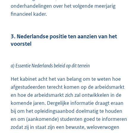
onderhandelingen over het volgende meerjarig
financieel kader.
3. Nederlandse positie ten aanzien van het
voorstel
a) Essentie Nederlands beleid op dit terrein
Het kabinet acht het van belang om te weten hoe
afgestudeerden terecht komen op de arbeidsmarkt
en hoe de arbeidsmarkt zich zal ontwikkelen in de
komende jaren. Dergelijke informatie draagt eraan
bij om het opleidingsaanbod doelmatig te houden
en om (aankomende) studenten goed te informeren
zodat zij in staat zijn een bewuste, weloverwogen