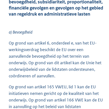
bevoegdheid, subsidiariteit, proportionaliteit,
financiële gevolgen en gevolgen op het gebied
van regeldruk en administratieve lasten
a) Bevoegdheid
Op grond van artikel 6, onderdeel e, van het EU-
werkingsverdrag beschikt de EU over een
aanvullende bevoegdheid op het terrein van
onderwijs. Op grond van dit artikel kan de Unie het
onderwijsbeleid van de lidstaten ondersteunen,
coördineren of aanvullen.
Op grond van artikel 165 VWEU, lid 1 kan de EU
initiatieven nemen gericht op de kwaliteit van het
onderwijs. Op grond van artikel 166 VWE kan de EU
in aanvulling op het beleid van lidstaten