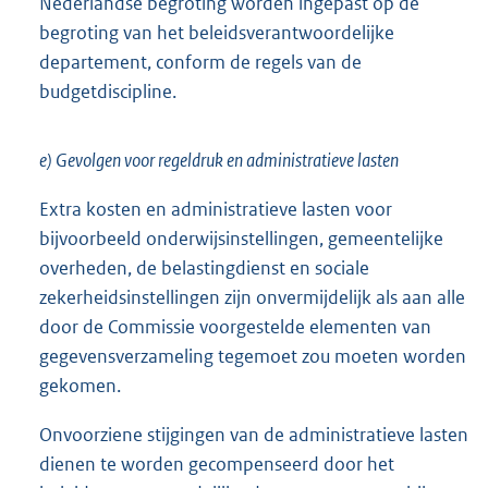
Nederlandse begroting worden ingepast op de
begroting van het beleidsverantwoordelijke
departement, conform de regels van de
budgetdiscipline.
e) Gevolgen voor regeldruk en administratieve lasten
Extra kosten en administratieve lasten voor
bijvoorbeeld onderwijsinstellingen, gemeentelijke
overheden, de belastingdienst en sociale
zekerheidsinstellingen zijn onvermijdelijk als aan alle
door de Commissie voorgestelde elementen van
gegevensverzameling tegemoet zou moeten worden
gekomen.
Onvoorziene stijgingen van de administratieve lasten
dienen te worden gecompenseerd door het