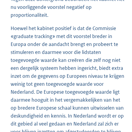
nu voorliggende voorstel negatief op
proportionaliteit.
Hoewel het kabinet positief is dat de Commissie
«graduate tracking» met dit voorstel breder in
Europa onder de aandacht brengt en probeert te
stimuleren en daarmee voor die lidstaten
toegevoegde waarde kan creëren die zelf nog niet
een dergelijk systeem hebben ingericht, biedt extra
inzet om de gegevens op Europees niveau te krijgen
weinig tot geen toegevoegde waarde voor
Nederland. De Europese toegevoegde waarde ligt
daarmee hooguit in het vergemakkelijken van het
op bredere Europese schaal kunnen uitwisselen van
deskundigheid en kennis. In Nederland wordt er op
dit gebied al veel gedaan en Nederland zal zich er
voor blijven inzetten om afgestudeerden te blijven