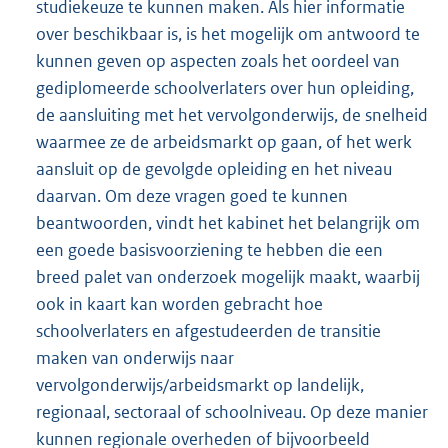
studiekeuze te kunnen maken. Als hier informatie
over beschikbaar is, is het mogelijk om antwoord te
kunnen geven op aspecten zoals het oordeel van
gediplomeerde schoolverlaters over hun opleiding,
de aansluiting met het vervolgonderwijs, de snelheid
waarmee ze de arbeidsmarkt op gaan, of het werk
aansluit op de gevolgde opleiding en het niveau
daarvan. Om deze vragen goed te kunnen
beantwoorden, vindt het kabinet het belangrijk om
een goede basisvoorziening te hebben die een
breed palet van onderzoek mogelijk maakt, waarbij
ook in kaart kan worden gebracht hoe
schoolverlaters en afgestudeerden de transitie
maken van onderwijs naar
vervolgonderwijs/arbeidsmarkt op landelijk,
regionaal, sectoraal of schoolniveau. Op deze manier
kunnen regionale overheden of bijvoorbeeld