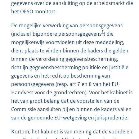
gegevens over de aansluiting op de arbeidsmarkt die
het OESO monitort.
De mogelijke verwerking van persoonsgegevens
7
(inclusief bijzondere persoonsgegevens
) die
mogelijkerwijs voortvloeien uit deze mededeling,
dient plaats te vinden binnen de kaders die gelden
binnen de verordening gegevensbescherming,
richtlijn gegevensbescherming politiële en justitiële
gegevens en het recht op bescherming van
persoonsgegevens (resp. art 7 en 8 van het EU-
Handvest voor de grondrechten). Voor het kabinet is
het van groot belang dat de voorstellen van de
Commissie aansluiten bij en binnen de kaders vallen
van de genoemde EU-wetgeving en jurisprudentie.
Kortom, het kabinet is van mening dat de voordelen