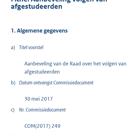
afgestudeerden
1. Algemene gegevens
a)
Titel voorstel
Aanbeveling van de Raad over het volgen van
afgestudeerden
b)
Datum ontvangst Commissiedocument
30 mei 2017
c)
Nr. Commissiedocument
COM(2017) 249