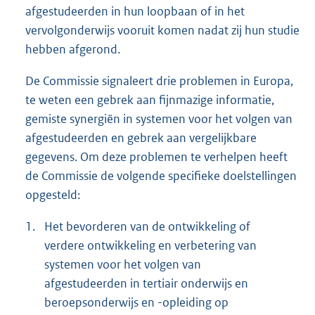
afgestudeerden in hun loopbaan of in het
vervolgonderwijs vooruit komen nadat zij hun studie
hebben afgerond.
De Commissie signaleert drie problemen in Europa,
te weten een gebrek aan fijnmazige informatie,
gemiste synergiën in systemen voor het volgen van
afgestudeerden en gebrek aan vergelijkbare
gegevens. Om deze problemen te verhelpen heeft
de Commissie de volgende specifieke doelstellingen
opgesteld:
1.
Het bevorderen van de ontwikkeling of
verdere ontwikkeling en verbetering van
systemen voor het volgen van
afgestudeerden in tertiair onderwijs en
beroepsonderwijs en -opleiding op