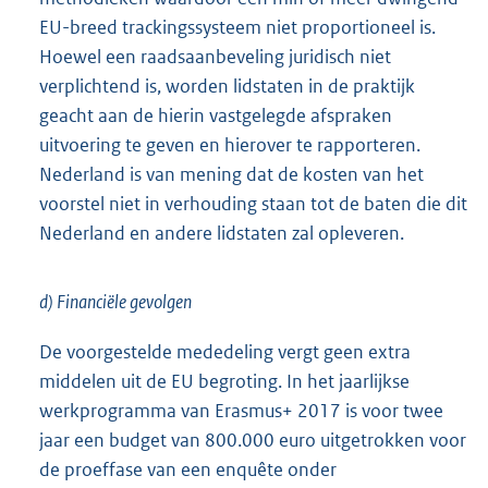
EU-breed trackingssysteem niet proportioneel is.
Hoewel een raadsaanbeveling juridisch niet
verplichtend is, worden lidstaten in de praktijk
geacht aan de hierin vastgelegde afspraken
uitvoering te geven en hierover te rapporteren.
Nederland is van mening dat de kosten van het
voorstel niet in verhouding staan tot de baten die dit
Nederland en andere lidstaten zal opleveren.
d) Financiële gevolgen
De voorgestelde mededeling vergt geen extra
middelen uit de EU begroting. In het jaarlijkse
werkprogramma van Erasmus+ 2017 is voor twee
jaar een budget van 800.000 euro uitgetrokken voor
de proeffase van een enquête onder