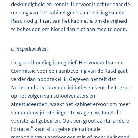
deskundigheid en kennis. Hiervoor is echter naar de
mening van het kabinet geen aanbeveling van de
Raad nodig. Inzet van het kabinet is om de vrijheid
te behouden om hier al dan niet aan mee te doen.
c) Proportionaliteit
De grondhouding is negatief. Het voorstel van de
Commissie voor een aanbeveling van de Raad gaat
verder dan noodzakelijk. Gegeven het feit dat
Nederland al voldoende initiatieven kent die toezien
op het volgen van schoolverlaters en
afgestudeerden, waakt het kabinet ervoor om meer
van onderwijsinstellingen te vragen, wat met dit
voorstel zal gebeuren. Ook een groot aantal andere
8
lidstaten
kent al uitgebreide nationale
methodieken waardoor een min of meer dwingend