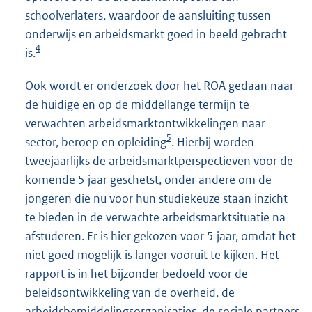
schoolverlaters, waardoor de aansluiting tussen
onderwijs en arbeidsmarkt goed in beeld gebracht
4
is.
Ook wordt er onderzoek door het ROA gedaan naar
de huidige en op de middellange termijn te
verwachten arbeidsmarktontwikkelingen naar
5
sector, beroep en opleiding
. Hierbij worden
tweejaarlijks de arbeidsmarktperspectieven voor de
komende 5 jaar geschetst, onder andere om de
jongeren die nu voor hun studiekeuze staan inzicht
te bieden in de verwachte arbeidsmarktsituatie na
afstuderen. Er is hier gekozen voor 5 jaar, omdat het
niet goed mogelijk is langer vooruit te kijken. Het
rapport is in het bijzonder bedoeld voor de
beleidsontwikkeling van de overheid, de
arbeidsbemiddelingsorganisaties, de sociale partners