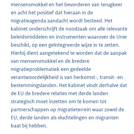
mensensmokkel en het bevorderen van terugkeer
en acht het positief dat hieraan in de
migratieagenda aandacht wordt besteed. Het
kabinet onderschrijft de noodzaak om alle relevante
beleidsmiddelen en instrumenten waarover de Unie
beschikt, op een geïntegreerde wijze in te zetten.
Hierbij dient aangetekend te worden dat de aanpak
van mensensmokkel en de bredere
migratieproblematiek een gedeelde
verantwoordelijkheid is van herkomst-, transit- en
bestemmingslanden. Het kabinet vindt derhalve dat
de EU de bredere relaties met derde landen
strategisch moet inzetten om te komen tot
partnerschappen op migratieterrein waar zowel de
EU, derde landen als vluchtelingen en migranten
baat bij hebben.