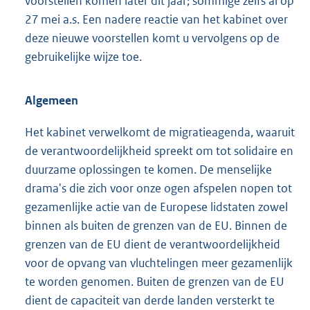
voorstellen komen later dit jaar; sommige zelfs al op
27 mei a.s. Een nadere reactie van het kabinet over
deze nieuwe voorstellen komt u vervolgens op de
gebruikelijke wijze toe.
Algemeen
Het kabinet verwelkomt de migratieagenda, waaruit
de verantwoordelijkheid spreekt om tot solidaire en
duurzame oplossingen te komen. De menselijke
drama's die zich voor onze ogen afspelen nopen tot
gezamenlijke actie van de Europese lidstaten zowel
binnen als buiten de grenzen van de EU. Binnen de
grenzen van de EU dient de verantwoordelijkheid
voor de opvang van vluchtelingen meer gezamenlijk
te worden genomen. Buiten de grenzen van de EU
dient de capaciteit van derde landen versterkt te