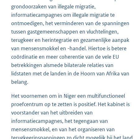
grondoorzaken van illegale migratie,
informatiecampagnes om illegale migratie te
ontmoedigen, het verminderen van de spanningen
tussen gastgemeenschappen en vluchtelingen,
terugkeer en herintegratie en gezamenlijke aanpak
van mensensmokkel en -handel. Hiertoe is betere
coördinatie en meer coherentie van de vele EU
betrekkingen alsmede bilaterale relaties van
lidstaten met de landen in de Hoorn van Afrika van
belang.
Het voornemen om in Niger een multifunctioneel
proefcentrum op te zetten is positief. Het kabinet is
voorstander van het uitbreiden van
informatiecampagnes, het tegengaan van
mensensmokkel, en van het organiseren van
terugkeerinspanningen zo dicht mogelijk bij het land