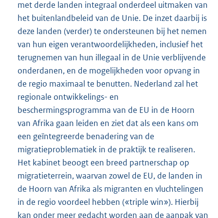
met derde landen integraal onderdeel uitmaken van
het buitenlandbeleid van de Unie. De inzet daarbij is
deze landen (verder) te ondersteunen bij het nemen
van hun eigen verantwoordelijkheden, inclusief het
terugnemen van hun illegaal in de Unie verblijvende
onderdanen, en de mogelijkheden voor opvang in
de regio maximaal te benutten. Nederland zal het
regionale ontwikkelings- en
beschermingsprogramma van de EU in de Hoorn
van Afrika gaan leiden en ziet dat als een kans om
een geïntegreerde benadering van de
migratieproblematiek in de praktijk te realiseren.
Het kabinet beoogt een breed partnerschap op
migratieterrein, waarvan zowel de EU, de landen in
de Hoorn van Afrika als migranten en vluchtelingen
in de regio voordeel hebben («triple win»). Hierbij
kan onder meer gedacht worden aan de aanpak van