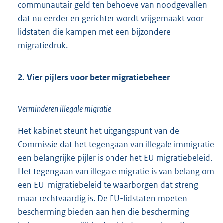
communautair geld ten behoeve van noodgevallen
dat nu eerder en gerichter wordt vrijgemaakt voor
lidstaten die kampen met een bijzondere
migratiedruk.
2. Vier pijlers voor beter migratiebeheer
Verminderen illegale migratie
Het kabinet steunt het uitgangspunt van de
Commissie dat het tegengaan van illegale immigratie
een belangrijke pijler is onder het EU migratiebeleid.
Het tegengaan van illegale migratie is van belang om
een EU-migratiebeleid te waarborgen dat streng
maar rechtvaardig is. De EU-lidstaten moeten
bescherming bieden aan hen die bescherming