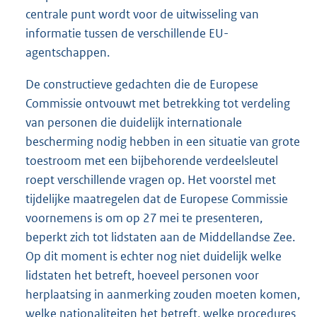
centrale punt wordt voor de uitwisseling van
informatie tussen de verschillende EU-
agentschappen.
De constructieve gedachten die de Europese
Commissie ontvouwt met betrekking tot verdeling
van personen die duidelijk internationale
bescherming nodig hebben in een situatie van grote
toestroom met een bijbehorende verdeelsleutel
roept verschillende vragen op. Het voorstel met
tijdelijke maatregelen dat de Europese Commissie
voornemens is om op 27 mei te presenteren,
beperkt zich tot lidstaten aan de Middellandse Zee.
Op dit moment is echter nog niet duidelijk welke
lidstaten het betreft, hoeveel personen voor
herplaatsing in aanmerking zouden moeten komen,
welke nationaliteiten het betreft, welke procedures