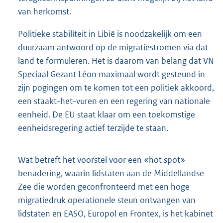
van herkomst.
Politieke stabiliteit in Libië is noodzakelijk om een
duurzaam antwoord op de migratiestromen via dat
land te formuleren. Het is daarom van belang dat VN
Speciaal Gezant Léon maximaal wordt gesteund in
zijn pogingen om te komen tot een politiek akkoord,
een staakt-het-vuren en een regering van nationale
eenheid. De EU staat klaar om een toekomstige
eenheidsregering actief terzijde te staan.
Wat betreft het voorstel voor een «hot spot»
benadering, waarin lidstaten aan de Middellandse
Zee die worden geconfronteerd met een hoge
migratiedruk operationele steun ontvangen van
lidstaten en EASO, Europol en Frontex, is het kabinet