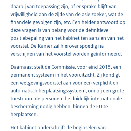
daarbij van toepassing zijn, of er sprake blijft van
vrijwilligheid aan de zijde van de asielzoeker, wat de
financiële gevolgen zijn, etc. Een helder antwoord op
deze vragen is van belang voor de definitieve
positiebepaling van het kabinet ten aanzien van het
voorstel. De Kamer zal hierover spoedig na
verschijnen van het voorstel worden geïnformeerd.
Daarnaast stelt de Commissie, voor eind 2015, een
permanent systeem in het vooruitzicht. Zij kondigt
een wetgevingsvoorstel aan voor een verplicht en
automatisch herplaatsingssysteem, om bij een grote
toestroom de personen die duidelijk internationale
bescherming nodig hebben, binnen de EU te
herplaatsen.
Het kabinet onderschrijft de beginselen van