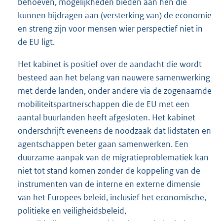
behoeven, mogelijkheden bieden aan hen die
kunnen bijdragen aan (versterking van) de economie
en streng zijn voor mensen wier perspectief niet in
de EU ligt.
Het kabinet is positief over de aandacht die wordt
besteed aan het belang van nauwere samenwerking
met derde landen, onder andere via de zogenaamde
mobiliteitspartnerschappen die de EU met een
aantal buurlanden heeft afgesloten. Het kabinet
onderschrijft eveneens de noodzaak dat lidstaten en
agentschappen beter gaan samenwerken. Een
duurzame aanpak van de migratieproblematiek kan
niet tot stand komen zonder de koppeling van de
instrumenten van de interne en externe dimensie
van het Europees beleid, inclusief het economische,
politieke en veiligheidsbeleid,