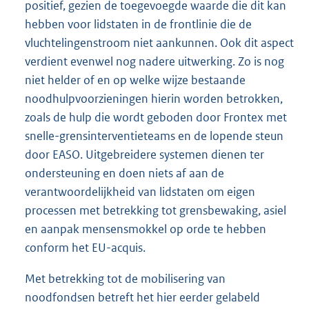
positief, gezien de toegevoegde waarde die dit kan
hebben voor lidstaten in de frontlinie die de
vluchtelingenstroom niet aankunnen. Ook dit aspect
verdient evenwel nog nadere uitwerking. Zo is nog
niet helder of en op welke wijze bestaande
noodhulpvoorzieningen hierin worden betrokken,
zoals de hulp die wordt geboden door Frontex met
snelle-grensinterventieteams en de lopende steun
door EASO. Uitgebreidere systemen dienen ter
ondersteuning en doen niets af aan de
verantwoordelijkheid van lidstaten om eigen
processen met betrekking tot grensbewaking, asiel
en aanpak mensensmokkel op orde te hebben
conform het EU-acquis.
Met betrekking tot de mobilisering van
noodfondsen betreft het hier eerder gelabeld