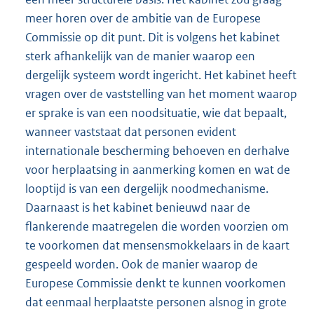
meer horen over de ambitie van de Europese
Commissie op dit punt. Dit is volgens het kabinet
sterk afhankelijk van de manier waarop een
dergelijk systeem wordt ingericht. Het kabinet heeft
vragen over de vaststelling van het moment waarop
er sprake is van een noodsituatie, wie dat bepaalt,
wanneer vaststaat dat personen evident
internationale bescherming behoeven en derhalve
voor herplaatsing in aanmerking komen en wat de
looptijd is van een dergelijk noodmechanisme.
Daarnaast is het kabinet benieuwd naar de
flankerende maatregelen die worden voorzien om
te voorkomen dat mensensmokkelaars in de kaart
gespeeld worden. Ook de manier waarop de
Europese Commissie denkt te kunnen voorkomen
dat eenmaal herplaatste personen alsnog in grote