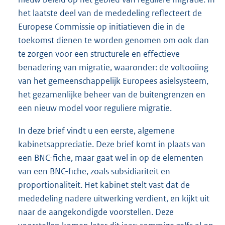
het laatste deel van de mededeling reflecteert de
Europese Commissie op initiatieven die in de
toekomst dienen te worden genomen om ook dan
te zorgen voor een structurele en effectieve
benadering van migratie, waaronder: de voltooiing
van het gemeenschappelijk Europees asielsysteem,
het gezamenlijke beheer van de buitengrenzen en
een nieuw model voor reguliere migratie.
In deze brief vindt u een eerste, algemene
kabinetsappreciatie. Deze brief komt in plaats van
een BNC-fiche, maar gaat wel in op de elementen
van een BNC-fiche, zoals subsidiariteit en
proportionaliteit. Het kabinet stelt vast dat de
mededeling nadere uitwerking verdient, en kijkt uit
naar de aangekondigde voorstellen. Deze