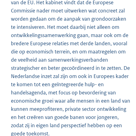
van de EU. Het kabinet vindt dat de Europese
Commissie nader moet uitwerken wat concreet zal
worden gedaan om de aanpak van grondoorzaken
te intensiveren. Het moet daarbij niet alleen om
ontwikkelingssamenwerking gaan, maar ook om de
bredere Europese relaties met derde landen, vooral
die op economisch terrein, en om maatregelen om
de veelheid aan samenwerkingsverbanden
strategischer en beter gecoördineerd in te zetten. De
Nederlandse inzet zal zijn om ook in Europees kader
te komen tot een geïntegreerde hulp- en
handelsagenda, met focus op bevordering van
economische groei waar alle mensen in een land van
kunnen meeprofiteren, private sector ontwikkeling
en het creëren van goede banen voor jongeren,
zodat zij in eigen land perspectief hebben op een
goede toekomst.