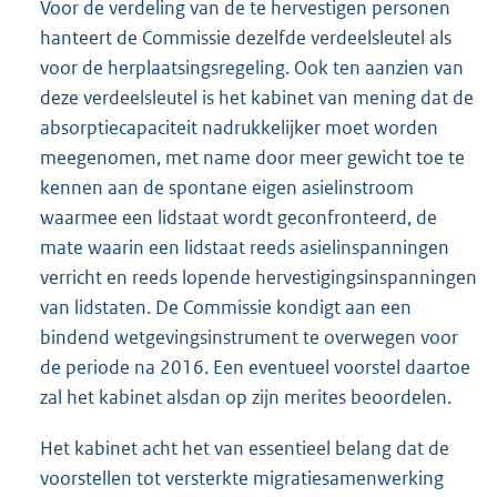
Voor de verdeling van de te hervestigen personen
hanteert de Commissie dezelfde verdeelsleutel als
voor de herplaatsingsregeling. Ook ten aanzien van
deze verdeelsleutel is het kabinet van mening dat de
absorptiecapaciteit nadrukkelijker moet worden
meegenomen, met name door meer gewicht toe te
kennen aan de spontane eigen asielinstroom
waarmee een lidstaat wordt geconfronteerd, de
mate waarin een lidstaat reeds asielinspanningen
verricht en reeds lopende hervestigingsinspanningen
van lidstaten. De Commissie kondigt aan een
bindend wetgevingsinstrument te overwegen voor
de periode na 2016. Een eventueel voorstel daartoe
zal het kabinet alsdan op zijn merites beoordelen.
Het kabinet acht het van essentieel belang dat de
voorstellen tot versterkte migratiesamenwerking