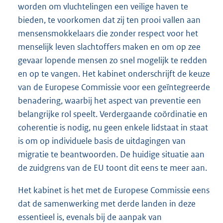
worden om vluchtelingen een veilige haven te
bieden, te voorkomen dat zij ten prooi vallen aan
mensensmokkelaars die zonder respect voor het
menselijk leven slachtoffers maken en om op zee
gevaar lopende mensen zo snel mogelijk te redden
en op te vangen. Het kabinet onderschrijft de keuze
van de Europese Commissie voor een geïntegreerde
benadering, waarbij het aspect van preventie een
belangrijke rol speelt. Verdergaande coördinatie en
coherentie is nodig, nu geen enkele lidstaat in staat
is om op individuele basis de uitdagingen van
migratie te beantwoorden. De huidige situatie aan
de zuidgrens van de EU toont dit eens te meer aan.
Het kabinet is het met de Europese Commissie eens
dat de samenwerking met derde landen in deze
essentieel is, evenals bij de aanpak van