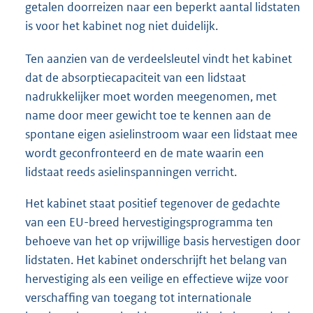
getalen doorreizen naar een beperkt aantal lidstaten
is voor het kabinet nog niet duidelijk.
Ten aanzien van de verdeelsleutel vindt het kabinet
dat de absorptiecapaciteit van een lidstaat
nadrukkelijker moet worden meegenomen, met
name door meer gewicht toe te kennen aan de
spontane eigen asielinstroom waar een lidstaat mee
wordt geconfronteerd en de mate waarin een
lidstaat reeds asielinspanningen verricht.
Het kabinet staat positief tegenover de gedachte
van een EU-breed hervestigingsprogramma ten
behoeve van het op vrijwillige basis hervestigen door
lidstaten. Het kabinet onderschrijft het belang van
hervestiging als een veilige en effectieve wijze voor
verschaffing van toegang tot internationale