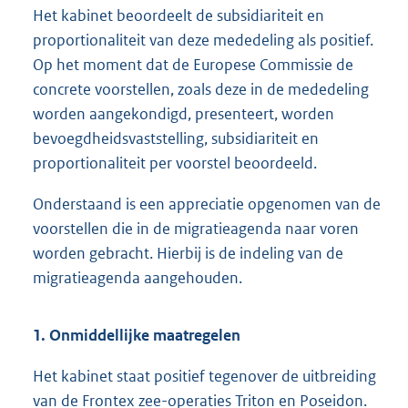
Het kabinet beoordeelt de subsidiariteit en
proportionaliteit van deze mededeling als positief.
Op het moment dat de Europese Commissie de
concrete voorstellen, zoals deze in de mededeling
worden aangekondigd, presenteert, worden
bevoegdheidsvaststelling, subsidiariteit en
proportionaliteit per voorstel beoordeeld.
Onderstaand is een appreciatie opgenomen van de
voorstellen die in de migratieagenda naar voren
worden gebracht. Hierbij is de indeling van de
migratieagenda aangehouden.
1. Onmiddellijke maatregelen
Het kabinet staat positief tegenover de uitbreiding
van de Frontex zee-operaties Triton en Poseidon.