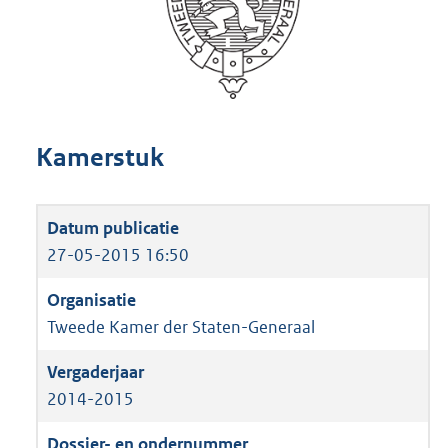
Kamerstuk
27-05-2015 16:50
Tweede Kamer der Staten-Generaal
2014-2015