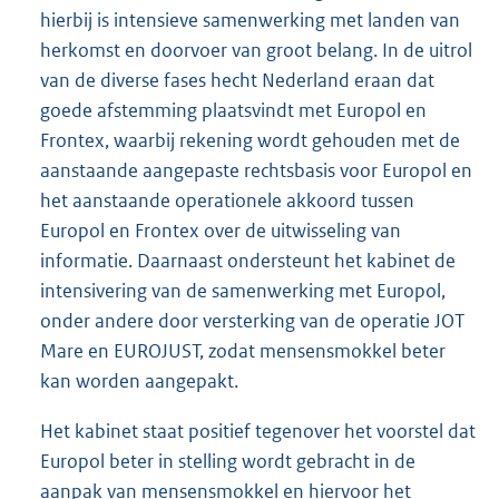
hierbij is intensieve samenwerking met landen van
herkomst en doorvoer van groot belang. In de uitrol
van de diverse fases hecht Nederland eraan dat
goede afstemming plaatsvindt met Europol en
Frontex, waarbij rekening wordt gehouden met de
aanstaande aangepaste rechtsbasis voor Europol en
het aanstaande operationele akkoord tussen
Europol en Frontex over de uitwisseling van
informatie. Daarnaast ondersteunt het kabinet de
intensivering van de samenwerking met Europol,
onder andere door versterking van de operatie JOT
Mare en EUROJUST, zodat mensensmokkel beter
kan worden aangepakt.
Het kabinet staat positief tegenover het voorstel dat
Europol beter in stelling wordt gebracht in de
aanpak van mensensmokkel en hiervoor het