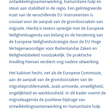
ontwikkelingssamenwerking, humanitaire hulp en
steun aan stabiliteit in de regio. Een geïntegreerde
inzet van de verschillende EU-instrumenten is
cruciaal voor de aanpak van de grondoorzaken van
migratie. Hierbij is tevens synergie met de Europese
Veiligheidsagenda van belang en de herziening van
de Europese Veiligheidsstrategie door de EU Hoge
Vertegenwoordiger voor Buitenlandse Zaken en
Veiligheidsbeleid noodzakelijk. De praktische
invulling hiervan verdient nog nadere uitwerking.
Het kabinet hecht, net als de Europese Commissie,
aan de aanpak van de grondoorzaken van de
migratieproblematiek, zoals armoede, onveiligheid,
ongelijkheid en werkloosheid. In dit kader noemt de
migratieagenda de positieve bijdrage van
ontwikkelingssamenwerking en humanitaire hulp