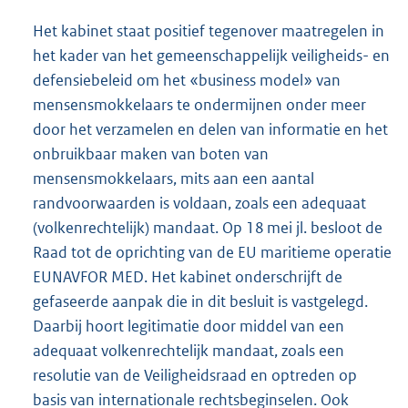
Het kabinet staat positief tegenover maatregelen in
het kader van het gemeenschappelijk veiligheids- en
defensiebeleid om het «business model» van
mensensmokkelaars te ondermijnen onder meer
door het verzamelen en delen van informatie en het
onbruikbaar maken van boten van
mensensmokkelaars, mits aan een aantal
randvoorwaarden is voldaan, zoals een adequaat
(volkenrechtelijk) mandaat. Op 18 mei jl. besloot de
Raad tot de oprichting van de EU maritieme operatie
EUNAVFOR MED. Het kabinet onderschrijft de
gefaseerde aanpak die in dit besluit is vastgelegd.
Daarbij hoort legitimatie door middel van een
adequaat volkenrechtelijk mandaat, zoals een
resolutie van de Veiligheidsraad en optreden op
basis van internationale rechtsbeginselen. Ook