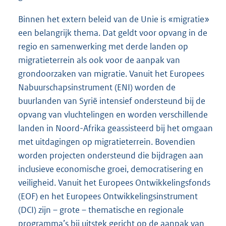
Binnen het extern beleid van de Unie is «migratie»
een belangrijk thema. Dat geldt voor opvang in de
regio en samenwerking met derde landen op
migratieterrein als ook voor de aanpak van
grondoorzaken van migratie. Vanuit het Europees
Nabuurschapsinstrument (ENI) worden de
buurlanden van Syrië intensief ondersteund bij de
opvang van vluchtelingen en worden verschillende
landen in Noord-Afrika geassisteerd bij het omgaan
met uitdagingen op migratieterrein. Bovendien
worden projecten ondersteund die bijdragen aan
inclusieve economische groei, democratisering en
veiligheid. Vanuit het Europees Ontwikkelingsfonds
(EOF) en het Europees Ontwikkelingsinstrument
(DCI) zijn – grote – thematische en regionale
programma’s bij uitstek gericht op de aanpak van