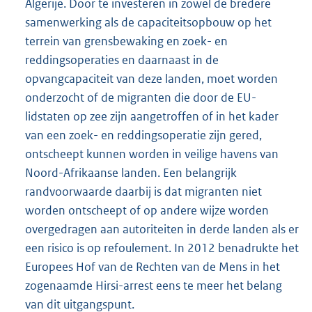
Algerije. Door te investeren in zowel de bredere
samenwerking als de capaciteitsopbouw op het
terrein van grensbewaking en zoek- en
reddingsoperaties en daarnaast in de
opvangcapaciteit van deze landen, moet worden
onderzocht of de migranten die door de EU-
lidstaten op zee zijn aangetroffen of in het kader
van een zoek- en reddingsoperatie zijn gered,
ontscheept kunnen worden in veilige havens van
Noord-Afrikaanse landen. Een belangrijk
randvoorwaarde daarbij is dat migranten niet
worden ontscheept of op andere wijze worden
overgedragen aan autoriteiten in derde landen als er
een risico is op refoulement. In 2012 benadrukte het
Europees Hof van de Rechten van de Mens in het
zogenaamde Hirsi-arrest eens te meer het belang
van dit uitgangspunt.