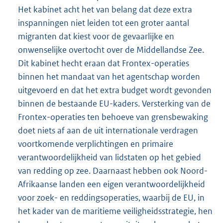
Het kabinet acht het van belang dat deze extra
inspanningen niet leiden tot een groter aantal
migranten dat kiest voor de gevaarlijke en
onwenselijke overtocht over de Middellandse Zee.
Dit kabinet hecht eraan dat Frontex-operaties
binnen het mandaat van het agentschap worden
uitgevoerd en dat het extra budget wordt gevonden
binnen de bestaande EU-kaders. Versterking van de
Frontex-operaties ten behoeve van grensbewaking
doet niets af aan de uit internationale verdragen
voortkomende verplichtingen en primaire
verantwoordelijkheid van lidstaten op het gebied
van redding op zee. Daarnaast hebben ook Noord-
Afrikaanse landen een eigen verantwoordelijkheid
voor zoek- en reddingsoperaties, waarbij de EU, in
het kader van de maritieme veiligheidsstrategie, hen