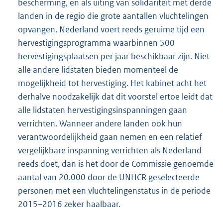
bescherming, en als uiting van solidariteit met derde
landen in de regio die grote aantallen vluchtelingen
opvangen. Nederland voert reeds geruime tijd een
hervestigingsprogramma waarbinnen 500
hervestigingsplaatsen per jaar beschikbaar zijn. Niet
alle andere lidstaten bieden momenteel de
mogelijkheid tot hervestiging. Het kabinet acht het
derhalve noodzakelijk dat dit voorstel ertoe leidt dat
alle lidstaten hervestigingsinspanningen gaan
verrichten. Wanneer andere landen ook hun
verantwoordelijkheid gaan nemen en een relatief
vergelijkbare inspanning verrichten als Nederland
reeds doet, dan is het door de Commissie genoemde
aantal van 20.000 door de UNHCR geselecteerde
personen met een vluchtelingenstatus in de periode
2015–2016 zeker haalbaar.