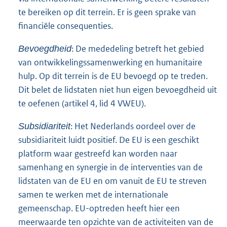
te bereiken op dit terrein. Er is geen sprake van
financiële consequenties.
: De mededeling betreft het gebied
Bevoegdheid
van ontwikkelingssamenwerking en humanitaire
hulp. Op dit terrein is de EU bevoegd op te treden.
Dit belet de lidstaten niet hun eigen bevoegdheid uit
te oefenen (artikel 4, lid 4 VWEU).
: Het Nederlands oordeel over de
Subsidiariteit
subsidiariteit luidt positief. De EU is een geschikt
platform waar gestreefd kan worden naar
samenhang en synergie in de interventies van de
lidstaten van de EU en om vanuit de EU te streven
samen te werken met de internationale
gemeenschap. EU-optreden heeft hier een
meerwaarde ten opzichte van de activiteiten van de