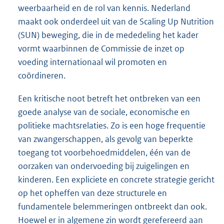
weerbaarheid en de rol van kennis. Nederland
maakt ook onderdeel uit van de Scaling Up Nutrition
(SUN) beweging, die in de mededeling het kader
vormt waarbinnen de Commissie de inzet op
voeding internationaal wil promoten en
coördineren.
Een kritische noot betreft het ontbreken van een
goede analyse van de sociale, economische en
politieke machtsrelaties. Zo is een hoge frequentie
van zwangerschappen, als gevolg van beperkte
toegang tot voorbehoedmiddelen, één van de
oorzaken van ondervoeding bij zuigelingen en
kinderen. Een expliciete en concrete strategie gericht
op het opheffen van deze structurele en
fundamentele belemmeringen ontbreekt dan ook.
Hoewel er in algemene zin wordt gerefereerd aan