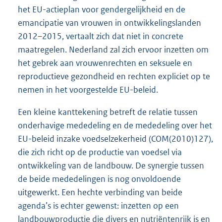
het EU-actieplan voor gendergelijkheid en de
emancipatie van vrouwen in ontwikkelingslanden
2012–2015, vertaalt zich dat niet in concrete
maatregelen. Nederland zal zich ervoor inzetten om
het gebrek aan vrouwenrechten en seksuele en
reproductieve gezondheid en rechten expliciet op te
nemen in het voorgestelde EU-beleid.
Een kleine kanttekening betreft de relatie tussen
onderhavige mededeling en de mededeling over het
EU-beleid inzake voedselzekerheid (COM(2010)127),
die zich richt op de productie van voedsel via
ontwikkeling van de landbouw. De synergie tussen
de beide mededelingen is nog onvoldoende
uitgewerkt. Een hechte verbinding van beide
agenda’s is echter gewenst: inzetten op een
landbouwproductie die divers en nutriëntenrijk is en