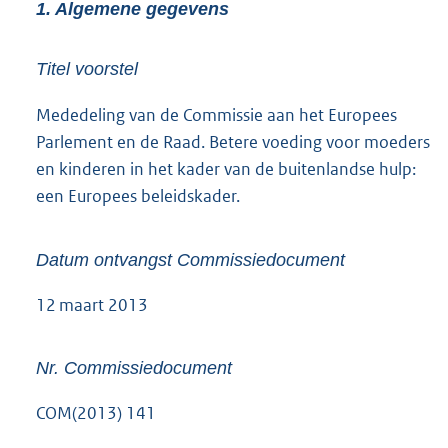
1. Algemene gegevens
Titel voorstel
Mededeling van de Commissie aan het Europees
Parlement en de Raad. Betere voeding voor moeders
en kinderen in het kader van de buitenlandse hulp:
een Europees beleidskader.
Datum ontvangst Commissiedocument
12 maart 2013
Nr. Commissiedocument
COM(2013) 141