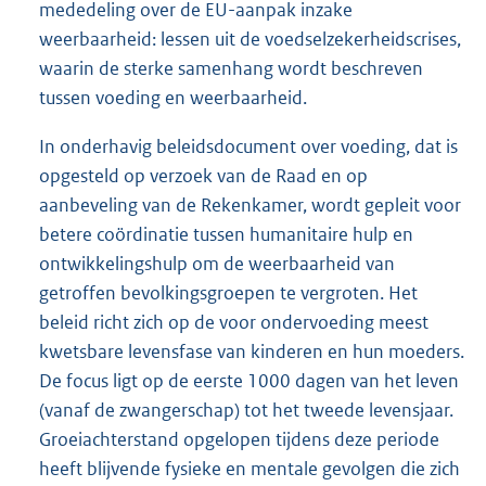
mededeling over de EU-aanpak inzake
weerbaarheid: lessen uit de voedselzekerheidscrises,
waarin de sterke samenhang wordt beschreven
tussen voeding en weerbaarheid.
In onderhavig beleidsdocument over voeding, dat is
opgesteld op verzoek van de Raad en op
aanbeveling van de Rekenkamer, wordt gepleit voor
betere coördinatie tussen humanitaire hulp en
ontwikkelingshulp om de weerbaarheid van
getroffen bevolkingsgroepen te vergroten. Het
beleid richt zich op de voor ondervoeding meest
kwetsbare levensfase van kinderen en hun moeders.
De focus ligt op de eerste 1000 dagen van het leven
(vanaf de zwangerschap) tot het tweede levensjaar.
Groeiachterstand opgelopen tijdens deze periode
heeft blijvende fysieke en mentale gevolgen die zich