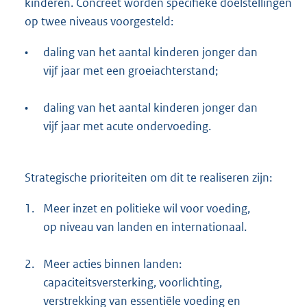
kinderen. Concreet worden specifieke doelstellingen
op twee niveaus voorgesteld:
•
daling van het aantal kinderen jonger dan
vijf jaar met een groeiachterstand;
•
daling van het aantal kinderen jonger dan
vijf jaar met acute ondervoeding.
Strategische prioriteiten om dit te realiseren zijn:
1.
Meer inzet en politieke wil voor voeding,
op niveau van landen en internationaal.
2.
Meer acties binnen landen:
capaciteitsversterking, voorlichting,
verstrekking van essentiële voeding en