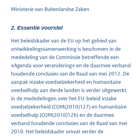
Ministerie van Buitenlandse Zaken
2. Essentie voorstel
Het beleidskader van de EU op het gebied van
ontwikkelingssamenwerking is beschreven in de
mededeling van de Commissie betreffende een
«Agenda voor verandering» en de daarmee verband
houdende conclusies van de Raad van mei 2012. De
aanpak inzake voedselzekerheid en humanitaire
voedselhulp aan derde landen is verder uitgewerkt
in de mededelingen over het EU-beleid inzake
voedselzekerheid (COM(2010)127) en humanitaire
voedselhulp (COM(2010)126) en de daarmee
verband houdende conclusies van de Raad van mei
2010. Het beleidskader omvat verder de