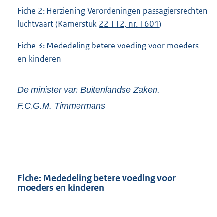
Fiche 2: Herziening Verordeningen passagiersrechten
luchtvaart (Kamerstuk
22 112, nr. 1604
)
Fiche 3: Mededeling betere voeding voor moeders
en kinderen
De minister van Buitenlandse Zaken,
F.C.G.M.
Timmermans
Fiche: Mededeling betere voeding voor
moeders en kinderen