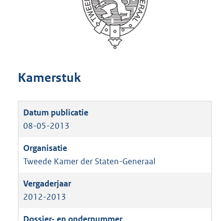
Kamerstuk
08-05-2013
Tweede Kamer der Staten-Generaal
2012-2013