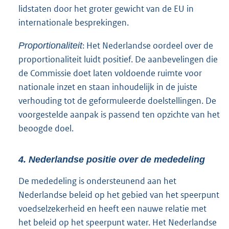
lidstaten door het groter gewicht van de EU in
internationale besprekingen.
: Het Nederlandse oordeel over de
Proportionaliteit
proportionaliteit luidt positief. De aanbevelingen die
de Commissie doet laten voldoende ruimte voor
nationale inzet en staan inhoudelijk in de juiste
verhouding tot de geformuleerde doelstellingen. De
voorgestelde aanpak is passend ten opzichte van het
beoogde doel.
4. Nederlandse positie over de mededeling
De mededeling is ondersteunend aan het
Nederlandse beleid op het gebied van het speerpunt
voedselzekerheid en heeft een nauwe relatie met
het beleid op het speerpunt water. Het Nederlandse