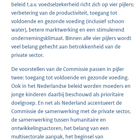
beleid t.a.v. voedselzekerheid richt zich op vier pijlers:
verbetering van de productiviteit, toegang tot
voldoende en gezonde voeding (inclusief schoon
water), betere marktwerking en een stimulerend
ondernemingsklimaat. Binnen alle vier pijlers wordt
veel belang gehecht aan betrokkenheid van de
private sector.
De voorstellen van de Commissie passen in pijler
twee: toegang tot voldoende en gezonde voeding.
Ook in het Nederlandse beleid worden moeders en
jonge kinderen daarbij beschouwd als prioritaire
doelgroep. En net als Nederland accentueert de
Commissie de samenwerking met de private sector,
de samenwerking tussen humanitaire en
ontwikkelingsactoren, het belang van een
multisectorale aanpak, het beginsel van