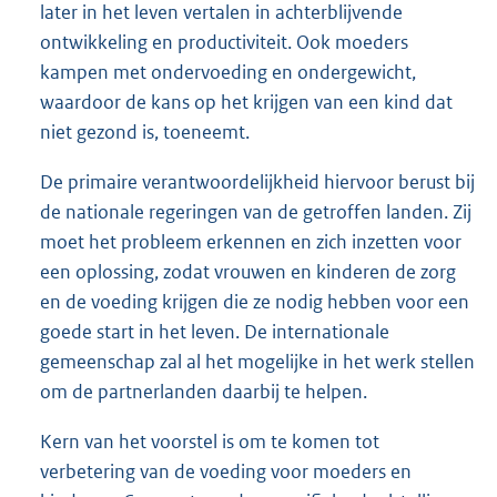
later in het leven vertalen in achterblijvende
ontwikkeling en productiviteit. Ook moeders
kampen met ondervoeding en ondergewicht,
waardoor de kans op het krijgen van een kind dat
niet gezond is, toeneemt.
De primaire verantwoordelijkheid hiervoor berust bij
de nationale regeringen van de getroffen landen. Zij
moet het probleem erkennen en zich inzetten voor
een oplossing, zodat vrouwen en kinderen de zorg
en de voeding krijgen die ze nodig hebben voor een
goede start in het leven. De internationale
gemeenschap zal al het mogelijke in het werk stellen
om de partnerlanden daarbij te helpen.
Kern van het voorstel is om te komen tot
verbetering van de voeding voor moeders en