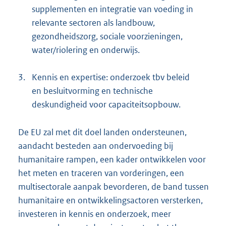
supplementen en integratie van voeding in
relevante sectoren als landbouw,
gezondheidszorg, sociale voorzieningen,
water/riolering en onderwijs.
3.
Kennis en expertise: onderzoek tbv beleid
en besluitvorming en technische
deskundigheid voor capaciteitsopbouw.
De EU zal met dit doel landen ondersteunen,
aandacht besteden aan ondervoeding bij
humanitaire rampen, een kader ontwikkelen voor
het meten en traceren van vorderingen, een
multisectorale aanpak bevorderen, de band tussen
humanitaire en ontwikkelingsactoren versterken,
investeren in kennis en onderzoek, meer