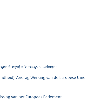
egeerde en/of uitvoeringshandelingen
ezondheid) Verdrag Werking van de Europese Unie
issing van het Europees Parlement