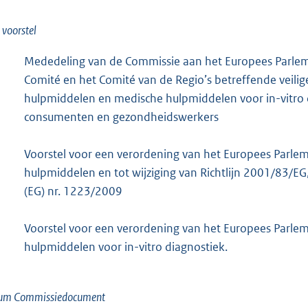
l voorstel
Mededeling van de Commissie aan het Europees Parlem
Comité en het Comité van de Regio’s betreffende veili
hulpmiddelen en medische hulpmiddelen voor in-vitro 
consumenten en gezondheidswerkers
Voorstel voor een verordening van het Europees Parle
hulpmiddelen en tot wijziging van Richtlijn 2001/83/E
(EG) nr. 1223/2009
Voorstel voor een verordening van het Europees Parle
hulpmiddelen voor in-vitro diagnostiek.
um Commissiedocument