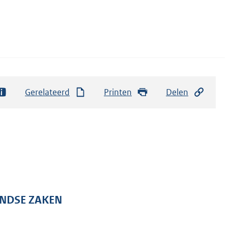
Gerelateerd
Printen
Delen
ANDSE ZAKEN