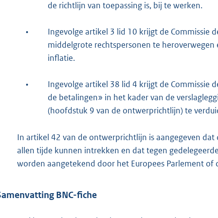
de richtlijn van toepassing is, bij te werken.
•
Ingevolge artikel 3 lid 10 krijgt de Commissi
middelgrote rechtspersonen te heroverwegen 
inflatie.
•
Ingevolge artikel 38 lid 4 krijgt de Commissie
de betalingen» in het kader van de verslagleg
(hoofdstuk 9 van de ontwerprichtlijn) te verdui
In artikel 42 van de ontwerprichtlijn is aangegeven d
allen tijde kunnen intrekken en dat tegen gedelegee
worden aangetekend door het Europees Parlement of 
Samenvatting BNC-fiche