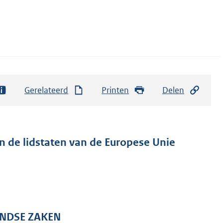
Gerelateerd
Printen
Delen
n de lidstaten van de Europese Unie
ANDSE ZAKEN