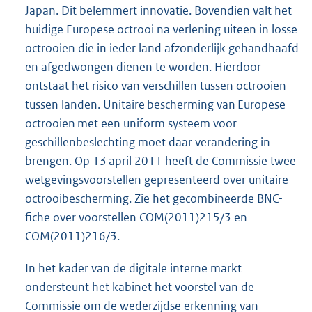
Japan. Dit belemmert innovatie. Bovendien valt het
huidige Europese octrooi na verlening uiteen in losse
octrooien die in ieder land afzonderlijk gehandhaafd
en afgedwongen dienen te worden. Hierdoor
ontstaat het risico van verschillen tussen octrooien
tussen landen. Unitaire bescherming van Europese
octrooien met een uniform systeem voor
geschillenbeslechting moet daar verandering in
brengen. Op 13 april 2011 heeft de Commissie twee
wetgevingsvoorstellen gepresenteerd over unitaire
octrooibescherming. Zie het gecombineerde BNC-
fiche over voorstellen COM(2011)215/3 en
COM(2011)216/3.
In het kader van de digitale interne markt
ondersteunt het kabinet het voorstel van de
Commissie om de wederzijdse erkenning van