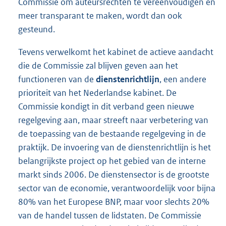
Commissie om auteursrechten te vereenvoudigen en
meer transparant te maken, wordt dan ook
gesteund.
Tevens verwelkomt het kabinet de actieve aandacht
die de Commissie zal blijven geven aan het
functioneren van de
dienstenrichtlijn
, een andere
prioriteit van het Nederlandse kabinet. De
Commissie kondigt in dit verband geen nieuwe
regelgeving aan, maar streeft naar verbetering van
de toepassing van de bestaande regelgeving in de
praktijk. De invoering van de dienstenrichtlijn is het
belangrijkste project op het gebied van de interne
markt sinds 2006. De dienstensector is de grootste
sector van de economie, verantwoordelijk voor bijna
80% van het Europese BNP, maar voor slechts 20%
van de handel tussen de lidstaten. De Commissie