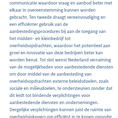
communicatie waardoor vraag en aanbod beter met
elkaar in overeenstemming kunnen worden
gebracht. Ten tweede draagt vereenvoudiging en
een efficiënter gebruik van de
aanbestedingsprocedures bij aan de toegang van
het midden- en kleinbedrijf tot
overheidsopdrachten, waardoor het potentieel aan
groei en innovatie van deze bedrijven beter kan
worden benut. Tot slot wenst Nederland verruiming
van de mogelijkheden voor aanbestedende diensten
om door middel van de aanbesteding van
overheidsopdrachten externe beleidsdoelen, zoals
sociale en milieudoelen, te ondersteunen zonder dat
dit leidt tot bindende verplichtingen voor
aanbestedende diensten en ondernemingen.
Dergelijke verplichtingen kunnen juist de ruimte van
overheidsinkopers om efficiënt in te kopen onnodig