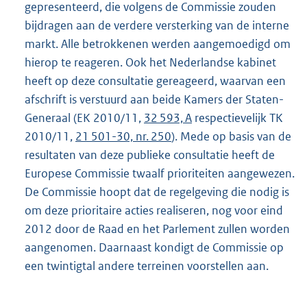
gepresenteerd, die volgens de Commissie zouden
bijdragen aan de verdere versterking van de interne
markt. Alle betrokkenen werden aangemoedigd om
hierop te reageren. Ook het Nederlandse kabinet
heeft op deze consultatie gereageerd, waarvan een
afschrift is verstuurd aan beide Kamers der Staten-
Generaal (EK 2010/11,
32 593, A
respectievelijk TK
2010/11,
21 501-30, nr. 250
). Mede op basis van de
resultaten van deze publieke consultatie heeft de
Europese Commissie twaalf prioriteiten aangewezen.
De Commissie hoopt dat de regelgeving die nodig is
om deze prioritaire acties realiseren, nog voor eind
2012 door de Raad en het Parlement zullen worden
aangenomen. Daarnaast kondigt de Commissie op
een twintigtal andere terreinen voorstellen aan.