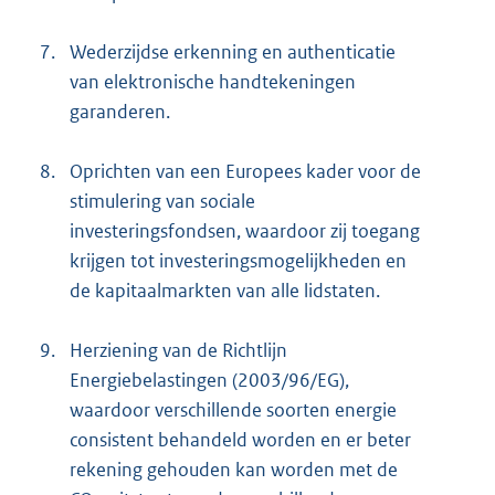
7.
Wederzijdse erkenning en authenticatie
van elektronische handtekeningen
garanderen.
8.
Oprichten van een Europees kader voor de
stimulering van sociale
investeringsfondsen, waardoor zij toegang
krijgen tot investeringsmogelijkheden en
de kapitaalmarkten van alle lidstaten.
9.
Herziening van de Richtlijn
Energiebelastingen (2003/96/EG),
waardoor verschillende soorten energie
consistent behandeld worden en er beter
rekening gehouden kan worden met de