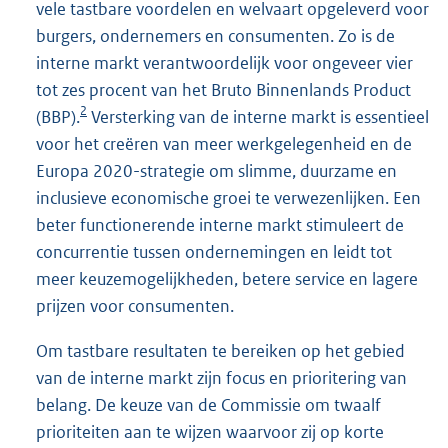
vele tastbare voordelen en welvaart opgeleverd voor
burgers, ondernemers en consumenten. Zo is de
interne markt verantwoordelijk voor ongeveer vier
tot zes procent van het Bruto Binnenlands Product
2
(BBP).
Versterking van de interne markt is essentieel
voor het creëren van meer werkgelegenheid en de
Europa 2020-strategie om slimme, duurzame en
inclusieve economische groei te verwezenlijken. Een
beter functionerende interne markt stimuleert de
concurrentie tussen ondernemingen en leidt tot
meer keuzemogelijkheden, betere service en lagere
prijzen voor consumenten.
Om tastbare resultaten te bereiken op het gebied
van de interne markt zijn focus en prioritering van
belang. De keuze van de Commissie om twaalf
prioriteiten aan te wijzen waarvoor zij op korte