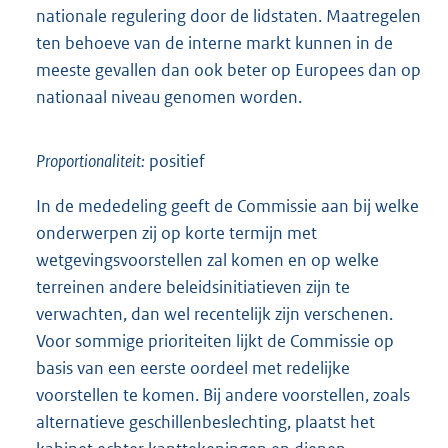
nationale regulering door de lidstaten. Maatregelen
ten behoeve van de interne markt kunnen in de
meeste gevallen dan ook beter op Europees dan op
nationaal niveau genomen worden.
Proportionaliteit:
positief
In de mededeling geeft de Commissie aan bij welke
onderwerpen zij op korte termijn met
wetgevingsvoorstellen zal komen en op welke
terreinen andere beleidsinitiatieven zijn te
verwachten, dan wel recentelijk zijn verschenen.
Voor sommige prioriteiten lijkt de Commissie op
basis van een eerste oordeel met redelijke
voorstellen te komen. Bij andere voorstellen, zoals
alternatieve geschillenbeslechting, plaatst het