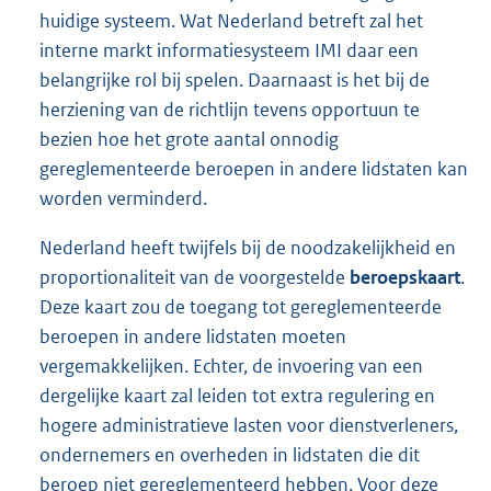
huidige systeem. Wat Nederland betreft zal het
interne markt informatiesysteem IMI daar een
belangrijke rol bij spelen. Daarnaast is het bij de
herziening van de richtlijn tevens opportuun te
bezien hoe het grote aantal onnodig
gereglementeerde beroepen in andere lidstaten kan
worden verminderd.
Nederland heeft twijfels bij de noodzakelijkheid en
proportionaliteit van de voorgestelde
beroepskaart
.
Deze kaart zou de toegang tot gereglementeerde
beroepen in andere lidstaten moeten
vergemakkelijken. Echter, de invoering van een
dergelijke kaart zal leiden tot extra regulering en
hogere administratieve lasten voor dienstverleners,
ondernemers en overheden in lidstaten die dit
beroep niet gereglementeerd hebben. Voor deze