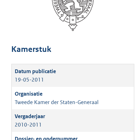
Kamerstuk
19-05-2011
Tweede Kamer der Staten-Generaal
2010-2011