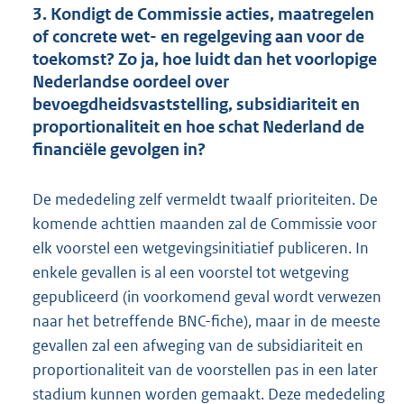
3. Kondigt de Commissie acties, maatregelen
of concrete wet- en regelgeving aan voor de
toekomst? Zo ja, hoe luidt dan het voorlopige
Nederlandse oordeel over
bevoegdheidsvaststelling, subsidiariteit en
proportionaliteit en hoe schat Nederland de
financiële gevolgen in?
De mededeling zelf vermeldt twaalf prioriteiten. De
komende achttien maanden zal de Commissie voor
elk voorstel een wetgevingsinitiatief publiceren. In
enkele gevallen is al een voorstel tot wetgeving
gepubliceerd (in voorkomend geval wordt verwezen
naar het betreffende BNC-fiche), maar in de meeste
gevallen zal een afweging van de subsidiariteit en
proportionaliteit van de voorstellen pas in een later
stadium kunnen worden gemaakt. Deze mededeling