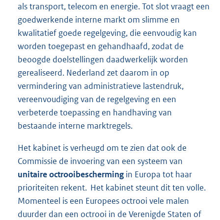
als transport, telecom en energie. Tot slot vraagt een
goedwerkende interne markt om slimme en
kwalitatief goede regelgeving, die eenvoudig kan
worden toegepast en gehandhaafd, zodat de
beoogde doelstellingen daadwerkelijk worden
gerealiseerd. Nederland zet daarom in op
vermindering van administratieve lastendruk,
vereenvoudiging van de regelgeving en een
verbeterde toepassing en handhaving van
bestaande interne marktregels.
Het kabinet is verheugd om te zien dat ook de
Commissie de invoering van een systeem van
unitaire octrooibescherming
in Europa tot haar
prioriteiten rekent. Het kabinet steunt dit ten volle.
Momenteel is een Europees octrooi vele malen
duurder dan een octrooi in de Verenigde Staten of