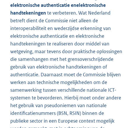
elektronische authenticatie en
elektronische
handtekeningen
te verbeteren. Wat Nederland
betreft dient de Commissie niet alleen de
interoperabiliteit en wederzijdse erkenning van
elektronische authenticatie en elektronische
handtekeningen te realiseren door middel van
wetgeving, maar tevens door praktische oplossingen
die samenhangen met het grensoverschrijdende
gebruik van elektronische handtekeningen of
authenticatie. Daarnaast moet de Commissie blijven
werken aan technische mogelijkheden om de
samenwerking tussen verschillende nationale ICT-
systemen te bevorderen. Hierbij moet onder andere
het gebruik van pseudoniemen van nationale
identificatienummers (BSN, RSIN) binnen de
publieke sector in een Europese context mogelijk