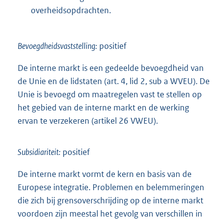
overheidsopdrachten.
Bevoegdheidsvaststelling:
positief
De interne markt is een gedeelde bevoegdheid van
de Unie en de lidstaten (art. 4, lid 2, sub a WVEU). De
Unie is bevoegd om maatregelen vast te stellen op
het gebied van de interne markt en de werking
ervan te verzekeren (artikel 26 VWEU).
Subsidiariteit:
positief
De interne markt vormt de kern en basis van de
Europese integratie. Problemen en belemmeringen
die zich bij grensoverschrijding op de interne markt
voordoen zijn meestal het gevolg van verschillen in