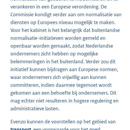
verankeren in een Europese verordening. De
Commissie kondigt verder aan om normalisatie van
diensten op Europees niveau mogelijk te maken.
Voor het kabinet is het belangrijk dat buitenlandse
normalisatie-initiatieven worden gemeld en
openbaar worden gemaakt, zodat Nederlandse
ondernemers zicht hebben op mogelijke
belemmeringen in het buitenland. Verder zou dit
initiatief kunnen bijdragen aan Europese normen,
waar ondernemers zich vrijwillig aan kunnen
committeren, indien daarmee tegemoet wordt
gekomen aan een behoefte bij ondernemers. Dit
mag echter niet resulteren in hogere regulering en
administratieve lasten.
Evenzo kunnen de voorstellen op het gebied van
transport
, een voorwaarde voor het goed