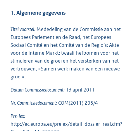
1. Algemene gegevens
Titel voorstel:
Mededeling van de Commissie aan het
Europees Parlement en de Raad, het Europees
Sociaal Comité en het Comité van de Regio’s: Akte
voor de Interne Markt: twaalf hefbomen voor het
stimuleren van de groei en het versterken van het
vertrouwen, «Samen werk maken van een nieuwe
groei».
Datum Commissiedocument:
13 april 2011
Nr. Commissiedocument:
COM(2011) 206/4
Pre-lex:
http://ec.europa.eu/prelex/detail_dossier_real.cfm?