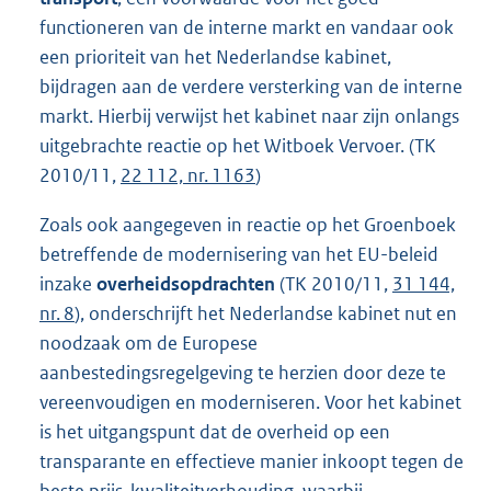
functioneren van de interne markt en vandaar ook
een prioriteit van het Nederlandse kabinet,
bijdragen aan de verdere versterking van de interne
markt. Hierbij verwijst het kabinet naar zijn onlangs
uitgebrachte reactie op het Witboek Vervoer. (TK
2010/11,
22 112, nr. 1163
)
Zoals ook aangegeven in reactie op het Groenboek
betreffende de modernisering van het EU-beleid
inzake
overheidsopdrachten
(TK 2010/11,
31 144,
nr. 8
), onderschrijft het Nederlandse kabinet nut en
noodzaak om de Europese
aanbestedingsregelgeving te herzien door deze te
vereenvoudigen en moderniseren. Voor het kabinet
is het uitgangspunt dat de overheid op een
transparante en effectieve manier inkoopt tegen de