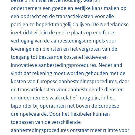
beste prijs-kwaliteitverhouding, waarbij
ondernemers een goede en eerlijke kans maken op
een opdracht en de transactiekosten voor alle
partijen zo beperkt mogelijk blijven. De Nederlandse
inzet richt zich in de eerste plaats op een forse
verhoging van de aanbestedingsdrempels voor
leveringen en diensten en het vergroten van de
toegang tot bestaande kosteneffectieve en
innovatieve aanbestedingsprocedures. Nederland
vindt dat rekening moet worden gehouden met de
kosten van Europese aanbestedingsprocedures, daar
de transactiekosten voor aanbestedende diensten
en ondernemers vaak relatief hoog zijn, in het
bijzonder bij opdrachten net boven de Europese
drempelwaarde. Door het flexibeler kunnen
toepassen van de verschillende
aanbestedingsprocedures ontstaat meer ruimte voor