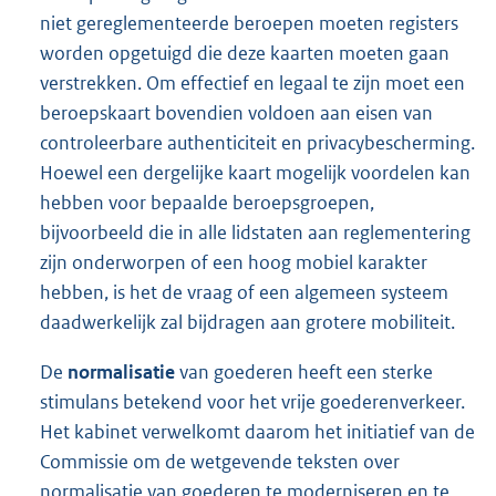
niet gereglementeerde beroepen moeten registers
worden opgetuigd die deze kaarten moeten gaan
verstrekken. Om effectief en legaal te zijn moet een
beroepskaart bovendien voldoen aan eisen van
controleerbare authenticiteit en privacybescherming.
Hoewel een dergelijke kaart mogelijk voordelen kan
hebben voor bepaalde beroepsgroepen,
bijvoorbeeld die in alle lidstaten aan reglementering
zijn onderworpen of een hoog mobiel karakter
hebben, is het de vraag of een algemeen systeem
daadwerkelijk zal bijdragen aan grotere mobiliteit.
De
normalisatie
van goederen heeft een sterke
stimulans betekend voor het vrije goederenverkeer.
Het kabinet verwelkomt daarom het initiatief van de
Commissie om de wetgevende teksten over
normalisatie van goederen te moderniseren en te