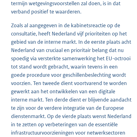
termijn wetgevingsvoorstellen zal doen, is in dat
verband positief te waarderen.
Zoals al aangegeven in de kabinetsreactie op de
consultatie, heeft Nederland vijf prioriteiten op het
gebied van de interne markt. In de eerste plaats acht
Nederland van cruciaal en prioritair belang dat nu
spoedig via versterkte samenwerking het EU-octrooi
tot stand wordt gebracht, waarin tevens in een
goede procedure voor geschillenbeslechting wordt
voorzien. Ten tweede dient voortvarend te worden
gewerkt aan het ontwikkelen van een digitale
interne markt. Ten derde dient er blijvende aandacht
te zijn voor de verdere integratie van de Europese
dienstenmarkt. Op de vierde plaats wenst Nederland
in te zetten op verbeteringen van de essentiële
infrastructuurvoorzieningen voor netwerksectoren