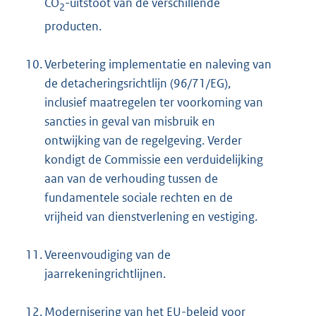
CO
-uitstoot van de verschillende
2
producten.
10.
Verbetering implementatie en naleving van
de detacheringsrichtlijn (96/71/EG),
inclusief maatregelen ter voorkoming van
sancties in geval van misbruik en
ontwijking van de regelgeving. Verder
kondigt de Commissie een verduidelijking
aan van de verhouding tussen de
fundamentele sociale rechten en de
vrijheid van dienstverlening en vestiging.
11.
Vereenvoudiging van de
jaarrekeningrichtlijnen.
12.
Modernisering van het EU-beleid voor