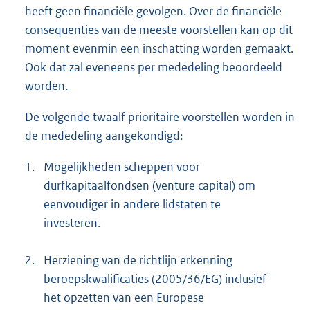
heeft geen financiële gevolgen. Over de financiële
consequenties van de meeste voorstellen kan op dit
moment evenmin een inschatting worden gemaakt.
Ook dat zal eveneens per mededeling beoordeeld
worden.
De volgende twaalf prioritaire voorstellen worden in
de mededeling aangekondigd:
1.
Mogelijkheden scheppen voor
durfkapitaalfondsen (venture capital) om
eenvoudiger in andere lidstaten te
investeren.
2.
Herziening van de richtlijn erkenning
beroepskwalificaties (2005/36/EG) inclusief
het opzetten van een Europese