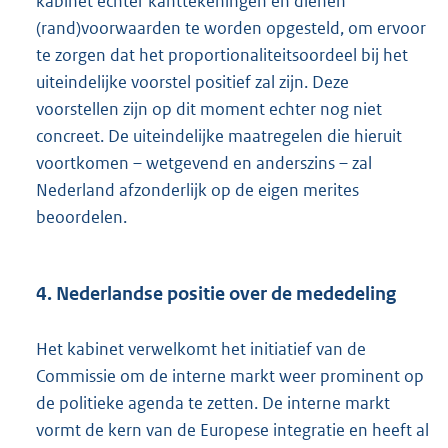
kabinet echter kanttekeningen en dienen
(rand)voorwaarden te worden opgesteld, om ervoor
te zorgen dat het proportionaliteitsoordeel bij het
uiteindelijke voorstel positief zal zijn. Deze
voorstellen zijn op dit moment echter nog niet
concreet. De uiteindelijke maatregelen die hieruit
voortkomen – wetgevend en anderszins – zal
Nederland afzonderlijk op de eigen merites
beoordelen.
4. Nederlandse positie over de mededeling
Het kabinet verwelkomt het initiatief van de
Commissie om de interne markt weer prominent op
de politieke agenda te zetten. De interne markt
vormt de kern van de Europese integratie en heeft al