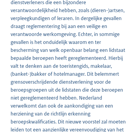
dienstverleners die een bijzondere
verantwoordelijkheid hebben, zoals (dieren-)artsen,
verpleegkundigen of leraren. In dergelijke gevallen
draagt reglementering bij aan een veilige en
verantwoorde werkomgeving. Echter, in sommige
gevallen is het onduidelijk waarom en ter
bescherming van welk openbaar belang een lidstaat
bepaalde beroepen heeft gereglementeerd. Hierbij
valt te denken aan de toeristengids, makelaar,
(banket-)bakker of hotelmanager. Dit belemmert
grensoverschrijdende dienstverlening voor de
beroepsgroepen uit de lidstaten die deze beroepen
niet gereglementeerd hebben. Nederland
verwelkomt dan ook de aankondiging van een
herziening van de richtlijn erkenning
beroepskwalificaties. Dit nieuwe voorstel zal moeten
leiden tot een aanzienlijke vereenvoudiging van het