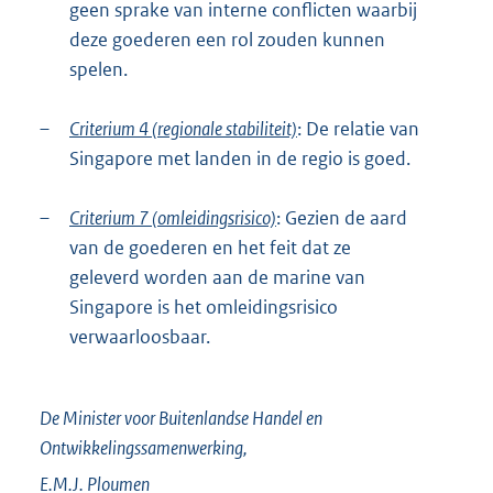
geen sprake van interne conflicten waarbij
deze goederen een rol zouden kunnen
spelen.
–
Criterium 4 (regionale stabiliteit)
: De relatie van
Singapore met landen in de regio is goed.
–
Criterium 7 (omleidingsrisico)
: Gezien de aard
van de goederen en het feit dat ze
geleverd worden aan de marine van
Singapore is het omleidingsrisico
verwaarloosbaar.
De Minister voor Buitenlandse Handel en
Ontwikkelingssamenwerking,
E.M.J.
Ploumen