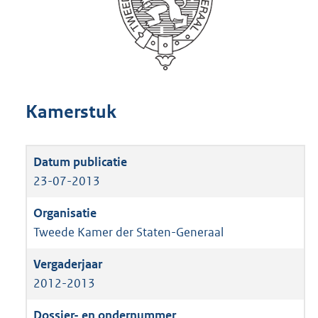
Kamerstuk
23-07-2013
Tweede Kamer der Staten-Generaal
2012-2013