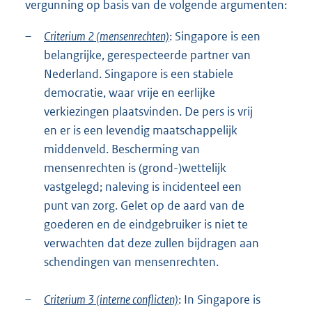
vergunning op basis van de volgende argumenten:
–
Criterium 2 (mensenrechten)
: Singapore is een
belangrijke, gerespecteerde partner van
Nederland. Singapore is een stabiele
democratie, waar vrije en eerlijke
verkiezingen plaatsvinden. De pers is vrij
en er is een levendig maatschappelijk
middenveld. Bescherming van
mensenrechten is (grond-)wettelijk
vastgelegd; naleving is incidenteel een
punt van zorg. Gelet op de aard van de
goederen en de eindgebruiker is niet te
verwachten dat deze zullen bijdragen aan
schendingen van mensenrechten.
–
Criterium 3 (interne conflicten)
: In Singapore is