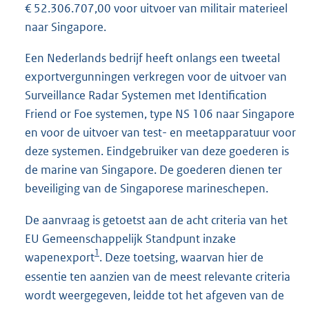
€ 52.306.707,00 voor uitvoer van militair materieel
naar Singapore.
Een Nederlands bedrijf heeft onlangs een tweetal
exportvergunningen verkregen voor de uitvoer van
Surveillance Radar Systemen met Identification
Friend or Foe systemen, type NS 106 naar Singapore
en voor de uitvoer van test- en meetapparatuur voor
deze systemen. Eindgebruiker van deze goederen is
de marine van Singapore. De goederen dienen ter
beveiliging van de Singaporese marineschepen.
De aanvraag is getoetst aan de acht criteria van het
EU Gemeenschappelijk Standpunt inzake
1
wapenexport
. Deze toetsing, waarvan hier de
essentie ten aanzien van de meest relevante criteria
wordt weergegeven, leidde tot het afgeven van de