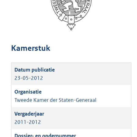
Kamerstuk
23-05-2012
Tweede Kamer der Staten-Generaal
2011-2012