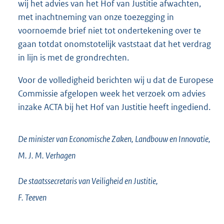
wij het advies van het Hof van Justitie afwachten,
met inachtneming van onze toezegging in
voornoemde brief niet tot ondertekening over te
gaan totdat onomstotelijk vaststaat dat het verdrag
in lijn is met de grondrechten.
Voor de volledigheid berichten wij u dat de Europese
Commissie afgelopen week het verzoek om advies
inzake ACTA bij het Hof van Justitie heeft ingediend.
De minister van Economische Zaken, Landbouw en Innovatie,
M. J. M.
Verhagen
De staatssecretaris van Veiligheid en Justitie,
F.
Teeven