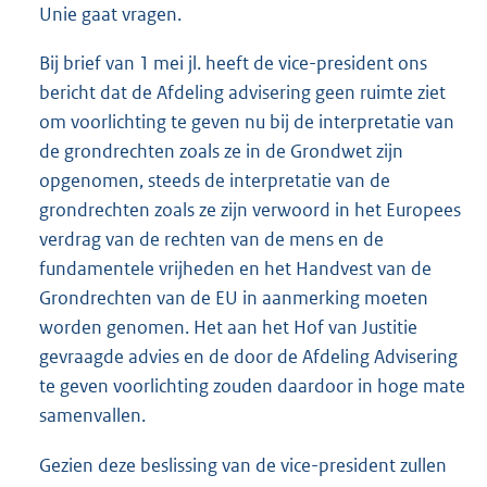
Unie gaat vragen.
Bij brief van 1 mei jl. heeft de vice-president ons
bericht dat de Afdeling advisering geen ruimte ziet
om voorlichting te geven nu bij de interpretatie van
de grondrechten zoals ze in de Grondwet zijn
opgenomen, steeds de interpretatie van de
grondrechten zoals ze zijn verwoord in het Europees
verdrag van de rechten van de mens en de
fundamentele vrijheden en het Handvest van de
Grondrechten van de EU in aanmerking moeten
worden genomen. Het aan het Hof van Justitie
gevraagde advies en de door de Afdeling Advisering
te geven voorlichting zouden daardoor in hoge mate
samenvallen.
Gezien deze beslissing van de vice-president zullen