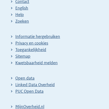
Contact
English
Help
Zoeken
Informatie hergebruiken
Privacy en cookies
Toegankelijkheid
Sitemap
Kwetsbaarheid melden
Open data
Linked Data Overheid
PUC Open Data
MijnOverheid.nl