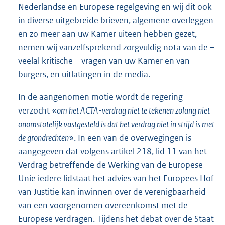
Nederlandse en Europese regelgeving en wij dit ook
in diverse uitgebreide brieven, algemene overleggen
en zo meer aan uw Kamer uiteen hebben gezet,
nemen wij vanzelfsprekend zorgvuldig nota van de –
veelal kritische – vragen van uw Kamer en van
burgers, en uitlatingen in de media.
In de aangenomen motie wordt de regering
verzocht «
om het ACTA-verdrag niet te tekenen zolang niet
onomstotelijk vastgesteld is dat het verdrag niet in strijd is met
de grondrechten
». In een van de overwegingen is
aangegeven dat volgens artikel 218, lid 11 van het
Verdrag betreffende de Werking van de Europese
Unie iedere lidstaat het advies van het Europees Hof
van Justitie kan inwinnen over de verenigbaarheid
van een voorgenomen overeenkomst met de
Europese verdragen. Tijdens het debat over de Staat