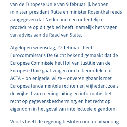
van de Europese Unie van 9 februari jl. hebben
minister-president Rutte en minister Rosenthal reeds
aangegeven dat Nederland een ordentelijke
procedure op dit gebied heeft, namelijk het vragen
van advies aan de Raad van State.
Afgelopen woensdag, 22 februari, heeft
Eurocommissaris De Gucht bekend gemaakt dat de
Europese Commissie het Hof van Justitie van de
Europese Unie gaat vragen om te beoordelen of
ACTA – op enigerlei wijze – onverenigbaar is met
Europese fundamentele rechten en vrijheden, zoals
de vrijheid van meningsuiting en informatie, het
recht op gegevensbescherming, en het recht op
eigendom in het geval van intellectuele eigendom.
Voorts heeft de regering besloten om ter uitvoering