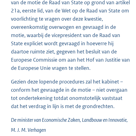
van de motie de Raad van State op grond van artikel
21a, eerste lid, van de Wet op de Raad van State om
voorlichting te vragen over deze kwestie,
overeenkomstig overwogen en gevraagd in de
motie, waarbij de vicepresident van de Raad van
State expliciet wordt gevraagd in hoeverre hij
daartoe ruimte ziet, gegeven het besluit van de
Europese Commissie om aan het Hof van Justitie van
de Europese Unie vragen te stellen.
Gezien deze lopende procedures zal het kabinet –
conform het gevraagde in de motie – niet overgaan
tot ondertekening totdat onomstotelijk vaststaat
dat het verdrag in lijn is met de grondrechten.
De minister van Economische Zaken, Landbouw en Innovatie,
M. J. M.
Verhagen