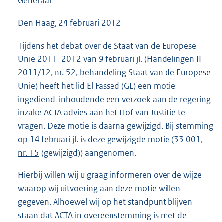
Generaal
Den Haag, 24 februari 2012
Tijdens het debat over de Staat van de Europese
Unie 2011–2012 van 9 februari jl. (Handelingen II
2011/12, nr. 52
, behandeling Staat van de Europese
Unie) heeft het lid El Fassed (GL) een motie
ingediend, inhoudende een verzoek aan de regering
inzake ACTA advies aan het Hof van Justitie te
vragen. Deze motie is daarna gewijzigd. Bij stemming
op 14 februari jl. is deze gewijzigde motie (
33 001,
nr. 15
(gewijzigd)) aangenomen.
Hierbij willen wij u graag informeren over de wijze
waarop wij uitvoering aan deze motie willen
gegeven. Alhoewel wij op het standpunt blijven
staan dat ACTA in overeenstemming is met de