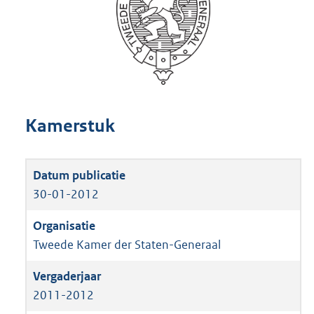
Kamerstuk
30-01-2012
Tweede Kamer der Staten-Generaal
2011-2012