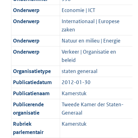
Onderwerp
Economie | ICT
Onderwerp
Internationaal | Europese
zaken
Onderwerp
Natuur en milieu | Energie
Onderwerp
Verkeer | Organisatie en
beleid
Organisatietype
staten generaal
Publicatiedatum
2012-01-30
Publicatienaam
Kamerstuk
Publicerende
Tweede Kamer der Staten-
organisatie
Generaal
Rubriek
Kamerstuk
parlementair